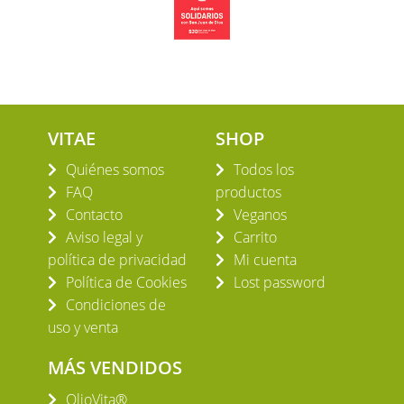
VITAE
SHOP
Quiénes somos
Todos los
FAQ
productos
Contacto
Veganos
Aviso legal y
Carrito
política de privacidad
Mi cuenta
Política de Cookies
Lost password
Condiciones de
uso y venta
MÁS VENDIDOS
OlioVita®