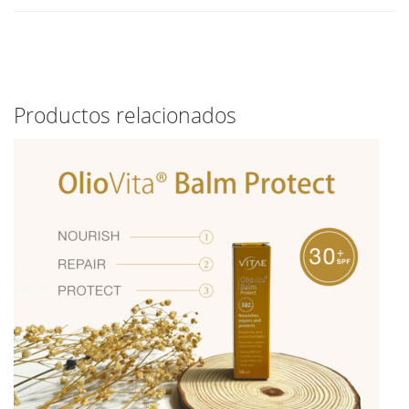
Productos relacionados