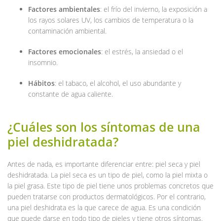
Factores ambientales
: el frío del invierno, la exposición a
los rayos solares UV, los cambios de temperatura o la
contaminación ambiental.
Factores emocionales
: el estrés, la ansiedad o el
insomnio.
Hábitos
: el tabaco, el alcohol, el uso abundante y
constante de agua caliente.
¿Cuáles son los síntomas de una
piel deshidratada?
Antes de nada, es importante diferenciar entre: piel seca y piel
deshidratada. La piel seca es un tipo de piel, como la piel mixta o
la piel grasa. Este tipo de piel tiene unos problemas concretos que
pueden tratarse con productos dermatológicos. Por el contrario,
una piel deshidrata es la que carece de agua. Es una condición
que puede darse en todo tipo de pieles y tiene otros síntomas.