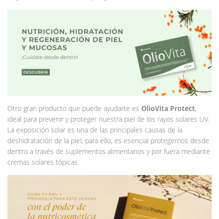
Otro gran producto que puede ayudarte es
OlioVita Protect
,
ideal para prevenir y proteger nuestra piel de los rayos solares UV.
La exposición solar es una de las principales causas de la
deshidratación de la piel, para ello, es esencial protegernos desde
dentro a través de suplementos alimentarios y por fuera mediante
cremas solares tópicas.