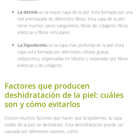
La dermis
es la mayor capa de la piel. Está formada por una
red entrelazada de diferentes fibras. Esta capa de la piel
tiene muchos vasos sanguíneos, fibras de colágeno, fibras
elásticas y fibras reticulares.
La hipodermis
es la capa más profunda de la piel. Esta
capa está formada por diferentes células grasas
(adipocitos), organizadas en lóbulos y separadas por fibras
elásticas y de colágeno.
Factores que producen
deshidratación de la piel: cuáles
son y cómo evitarlos
Existen muchos factores que hacen que la epidermis, la capa
visible de la piel, se deshidrate. Esta deshidratación puede ser
causada por diferentes razones, como: