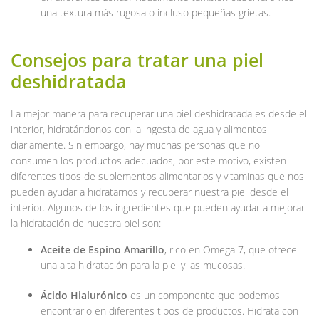
una textura más rugosa o incluso pequeñas grietas.
Consejos para tratar una piel
deshidratada
La mejor manera para recuperar una piel deshidratada es desde el
interior, hidratándonos con la ingesta de agua y alimentos
diariamente. Sin embargo, hay muchas personas que no
consumen los productos adecuados, por este motivo, existen
diferentes tipos de suplementos alimentarios y vitaminas que nos
pueden ayudar a hidratarnos y recuperar nuestra piel desde el
interior. Algunos de los ingredientes que pueden ayudar a mejorar
la hidratación de nuestra piel son:
Aceite de Espino Amarillo
, rico en Omega 7, que ofrece
una alta hidratación para la piel y las mucosas.
Ácido Hialurónico
es un componente que podemos
encontrarlo en diferentes tipos de productos. Hidrata con