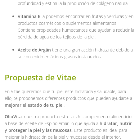
profundidad y estimula la producción de colágeno natural.
Vitamina E
la podemos encontrar en frutas y verduras y en
productos cosméticos o suplementos alimentarios.
Contiene propiedades humectantes que ayudan a reducir la
pérdida de agua de los tejidos de la piel.
Aceite de Argán
tiene una gran acción hidratante debido a
su contenido en ácidos grasos instaurados.
Propuesta de Vitae
En Vitae queremos que tu piel esté hidratada y saludable, para
ello, te proponemos diferentes productos que pueden ayudarte a
mejorar el estado de tu piel
.
OlioVita
, nuestro producto estrella. Un complemento alimenticio
a base de Aceite de Espino Amarillo que ayuda a
hidratar, nutrir
y proteger la piel y las mucosas
. Este producto es ideal para
mejorar la hidratación de la piel y mucosas desde el interior.