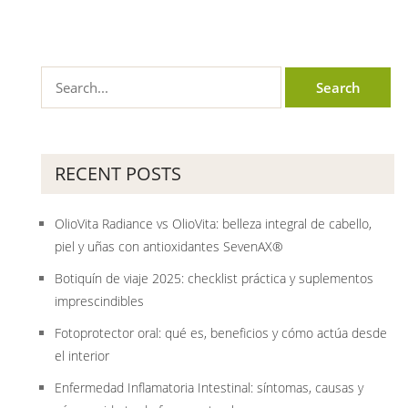
RECENT POSTS
OlioVita Radiance vs OlioVita: belleza integral de cabello,
piel y uñas con antioxidantes SevenAX®
Botiquín de viaje 2025: checklist práctica y suplementos
imprescindibles
Fotoprotector oral: qué es, beneficios y cómo actúa desde
el interior
Enfermedad Inflamatoria Intestinal: síntomas, causas y