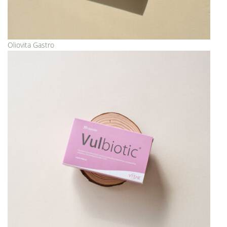
Oliovita Gastro