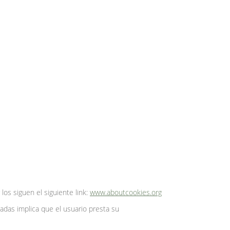
os siguen el siguiente link:
www.aboutcookies.org
adas implica que el usuario presta su