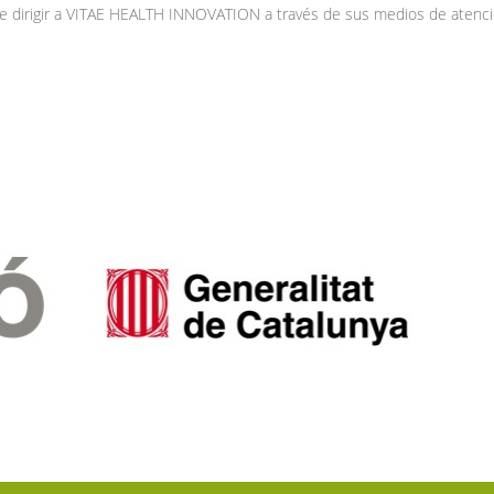
e dirigir a VITAE HEALTH INNOVATION a través de sus medios de atenci