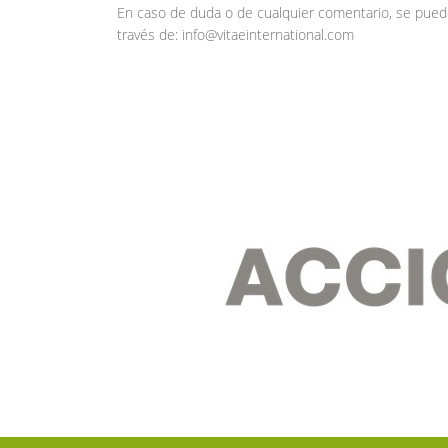
En caso de duda o de cualquier comentario, se pued
través de: info@vitaeinternational.com