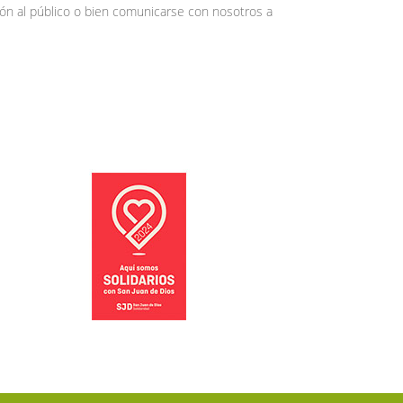
ón al público o bien comunicarse con nosotros a