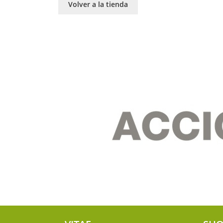
Volver a la tienda