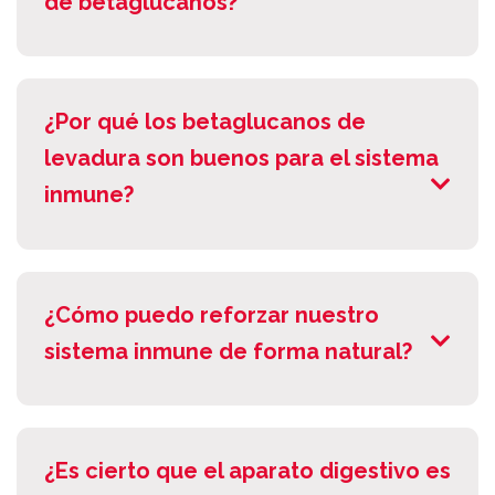
de betaglucanos?
¿Por qué los betaglucanos de
levadura son buenos para el sistema
inmune?
¿Cómo puedo reforzar nuestro
sistema inmune de forma natural?
¿Es cierto que el aparato digestivo es