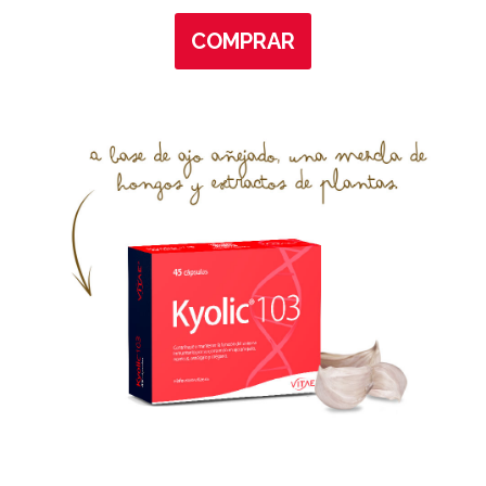
COMPRAR