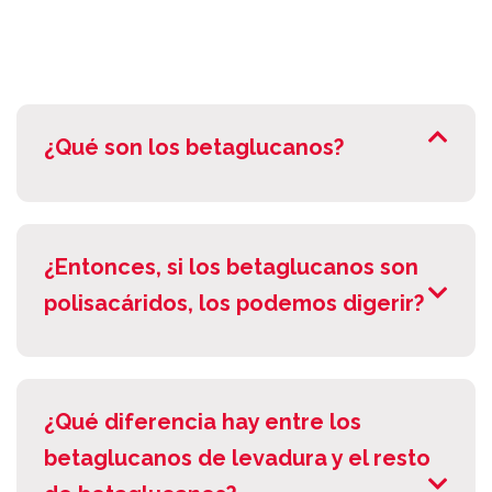
¿Qué son los betaglucanos?
¿Entonces, si los betaglucanos son
polisacáridos, los podemos digerir?
¿Qué diferencia hay entre los
betaglucanos de levadura y el resto