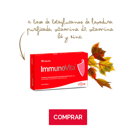
COMPRAR