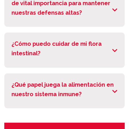
de vital importancia para mantener
nuestras defensas altas?
¿Cómo puedo cuidar de mi flora
intestinal?
¿Qué papel juega la alimentación en
nuestro sistema inmune?