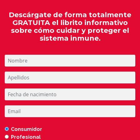
Descárgate de forma totalmente
GRATUITA el librito informativo
sobre cómo cuidar y proteger el
sistema inmune.
Consumidor
Profesional