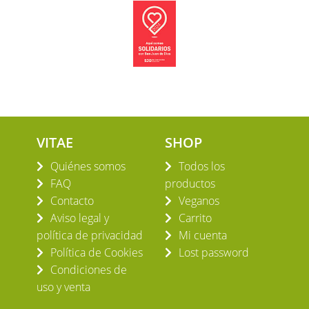
VITAE
SHOP
Quiénes somos
Todos los
FAQ
productos
Contacto
Veganos
Aviso legal y
Carrito
política de privacidad
Mi cuenta
Política de Cookies
Lost password
Condiciones de
uso y venta