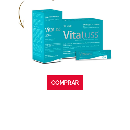
COMPRAR