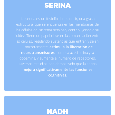
SERINA
La serina es un fosfolípido, es decir, una grasa
estructural que se encuentra en las membranas de
las células del sistema nervioso, contribuyendo a su
fluidez. Tiene un papel clave en la comunicación entre
las células, regulando sustancias que entran y salen.
Concretamente,
estimula la liberación de
neurotransmisores
, como la acetilcolina y la
dopamina, y aumenta el número de receptores.
Diversos estudios han demostrado que la serina
mejora significativamente las funciones
cognitivas
.
NADH