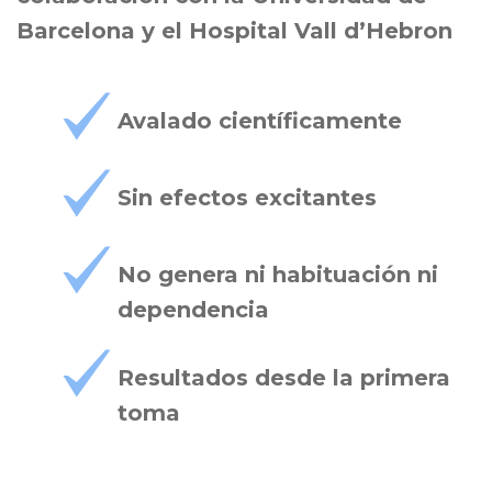
Barcelona y el Hospital Vall d’Hebron
Avalado científicamente
Sin efectos excitantes
No genera ni habituación ni
dependencia
Resultados desde la primera
toma