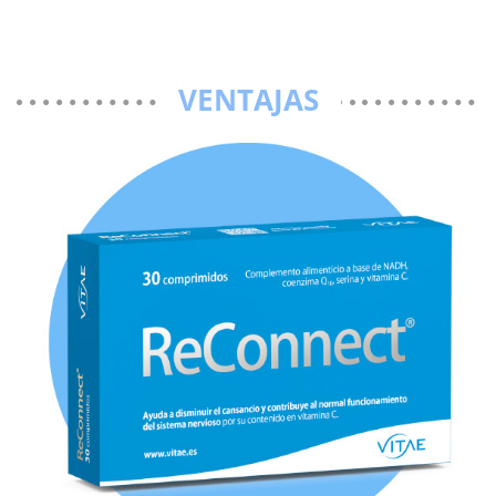
VENTAJAS