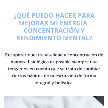
¿QUÉ PUEDO HACER PARA
MEJORAR MÍ ENERGÍA,
CONCENTRACIÓN Y
RENDIMIENTO MENTAL?
Recuperar nuestra vitalidad y concentración de
manera fisiológica es posible siempre que
tengamos en cuenta que se trata de cambiar
ciertos hábitos de nuestra vida de forma
integral y holística.