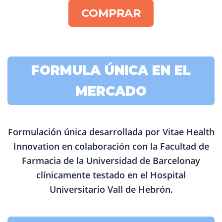
COMPRAR
FORMULA ÚNICA EN EL
MERCADO
Formulación única desarrollada por Vitae Health
Innovation en colaboración con la Facultad de
Farmacia de la Universidad de Barcelonay
clínicamente testado en el Hospital
Universitario Vall de Hebrón.