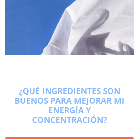
¿QUÉ INGREDIENTES SON
BUENOS PARA MEJORAR MI
ENERGÍA Y
CONCENTRACIÓN?