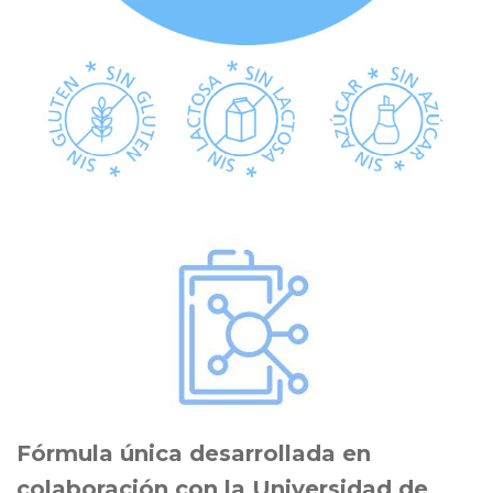
Fórmula única desarrollada en
colaboración con la Universidad de