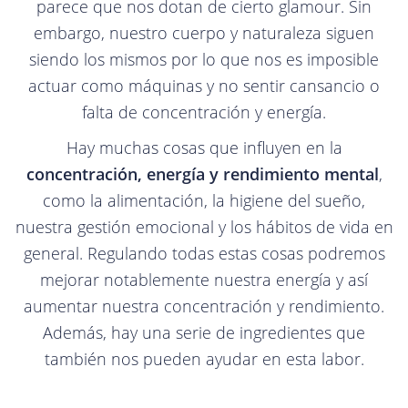
parece que nos dotan de cierto glamour. Sin
embargo, nuestro cuerpo y naturaleza siguen
siendo los mismos por lo que nos es imposible
actuar como máquinas y no sentir cansancio o
falta de concentración y energía.
Hay muchas cosas que influyen en la
concentración, energía y rendimiento mental
,
como la alimentación, la higiene del sueño,
nuestra gestión emocional y los hábitos de vida en
general. Regulando todas estas cosas podremos
mejorar notablemente nuestra energía y así
aumentar nuestra concentración y rendimiento.
Además, hay una serie de ingredientes que
también nos pueden ayudar en esta labor.