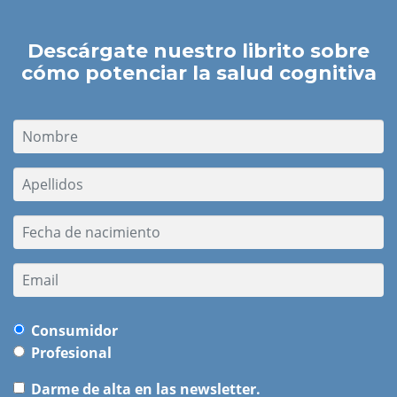
Descárgate nuestro librito sobre
cómo potenciar la salud cognitiva
Consumidor
Profesional
Darme de alta en las newsletter.