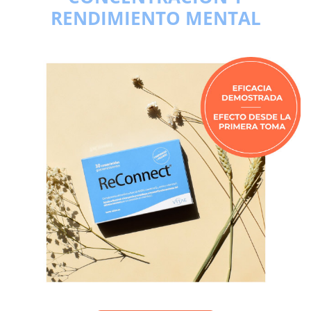
RENDIMIENTO MENTAL