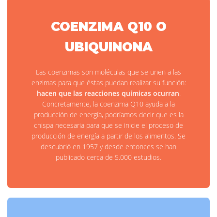
COENZIMA Q10 O
UBIQUINONA
Las coenzimas son moléculas que se unen a las
enzimas para que éstas puedan realizar su función:
hacen que las reacciones químicas ocurran
.
Concretamente, la coenzima Q10 ayuda a la
producción de energía, podríamos decir que es la
chispa necesaria para que se inicie el proceso de
producción de energía a partir de los alimentos. Se
descubrió en 1957 y desde entonces se han
publicado cerca de 5.000 estudios.