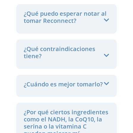
¿Qué puedo esperar notar al
tomar Reconnect?
¿Qué contraindicaciones
tiene?
¿Cuándo es mejor tomarlo?
¿Por qué ciertos ingredientes
como el NADH, la CoQ10, la
serina o la vitamina C