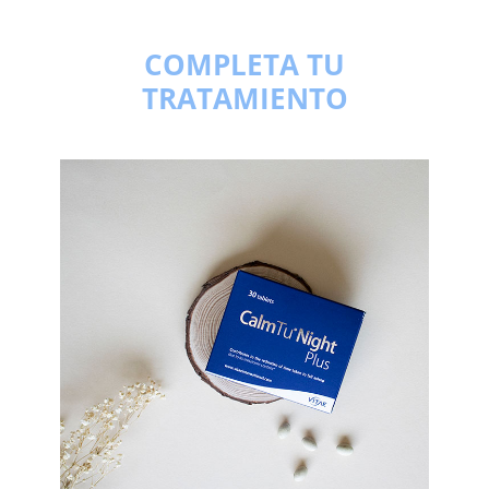
COMPLETA TU
TRATAMIENTO