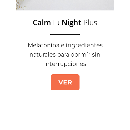
Calm
Tu
Night
Plus
Melatonina e ingredientes
naturales para dormir sin
interrupciones
VER