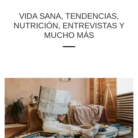
VIDA SANA, TENDENCIAS,
NUTRICIÓN, ENTREVISTAS Y
MUCHO MÁS