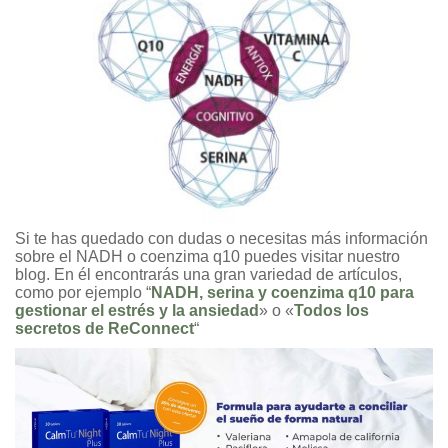
Si te has quedado con dudas o necesitas más información
sobre el NADH o coenzima q10 puedes visitar nuestro
blog. En él encontrarás una gran variedad de artículos,
como por ejemplo “
NADH, serina y coenzima q10 para
gestionar el estrés y la ansiedad
» o «
Todos los
secretos de ReConnect
“