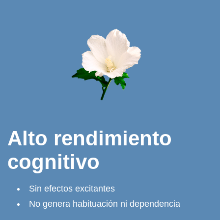
Alto rendimiento
cognitivo
Sin efectos excitantes
No genera habituación ni dependencia