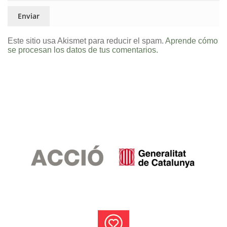
Este sitio usa Akismet para reducir el spam.
Aprende cómo
se procesan los datos de tus comentarios.