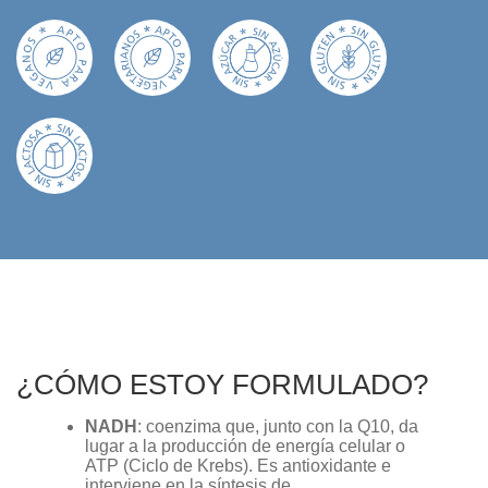
¿CÓMO ESTOY FORMULADO?
NADH
: coenzima que, junto con la Q10, da
lugar a la producción de energía celular o
ATP (Ciclo de Krebs). Es antioxidante e
interviene en la síntesis de