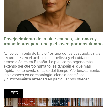
Envejecimiento de la piel: causas, síntomas y
tratamientos para una piel joven por más tiempo
“Envejecimiento de la piel” es una de las búsquedas más
recurrentes en el ámbito de la belleza y el cuidado
dermatológico en España. La piel, como órgano más
extenso del cuerpo humano, es también el que más
rápidamente revela el paso del tiempo. Afortunadamente,
los avances en dermatología, ciencia cosmética
y nutricosmética antiedad en particular nos ofrecen […]
LEER