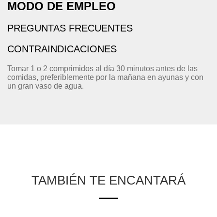
MODO DE EMPLEO
PREGUNTAS FRECUENTES
CONTRAINDICACIONES
Tomar 1 o 2 comprimidos al día 30 minutos antes de las
comidas, preferiblemente por la mañana en ayunas y con
un gran vaso de agua.
TAMBIÉN TE ENCANTARÁ