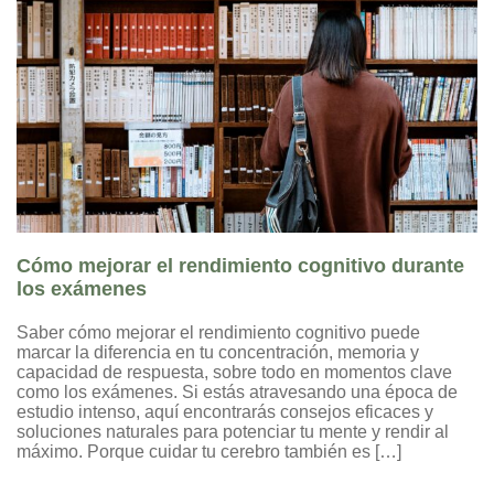
Cómo mejorar el rendimiento cognitivo durante
los exámenes
Saber cómo mejorar el rendimiento cognitivo puede
marcar la diferencia en tu concentración, memoria y
capacidad de respuesta, sobre todo en momentos clave
como los exámenes. Si estás atravesando una época de
estudio intenso, aquí encontrarás consejos eficaces y
soluciones naturales para potenciar tu mente y rendir al
máximo. Porque cuidar tu cerebro también es […]