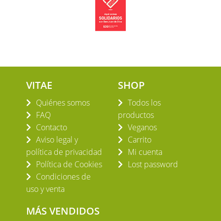
VITAE
SHOP
Quiénes somos
Todos los
FAQ
productos
Contacto
Veganos
Aviso legal y
Carrito
política de privacidad
Mi cuenta
Política de Cookies
Lost password
Condiciones de
uso y venta
MÁS VENDIDOS