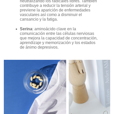
neutralizando los radicales libres. También
contribuye a reducir la tensión arterial y
previene la aparición de enfermedades
vasculares así como a disminuir el
cansancio y la fatiga.
Serina
: aminoácido clave en la
comunicación entre las células nerviosas
que mejora la capacidad de concentración,
aprendizaje y memorización y los estados
de ánimo depresivos.