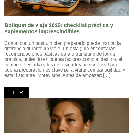
Botiquín de viaje 2025: checklist práctica y
suplementos imprescindibles
Contar con un botiquín bien preparado puede marcar la
diferencia durante un viaje. En esta guía encontrarás
recomendaciones básicas para organizarlo de forma
práctica, teniendo en cuenta factores como el destino, el
tiempo de estadía y tus necesidades personales. Una
buena preparación es clave para viajar con tranquilidad y
estar listo ante imprevistos. Antes de empezar: […]
LEER