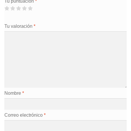
Tu puntuación
*
Tu valoración
*
Nombre
*
Correo electrónico
*