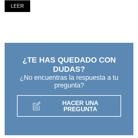
LEER
¿TE HAS QUEDADO CON
DUDAS?
¿No encuentras la respuesta a tu
pregunta?
HACER UNA
PREGUNTA