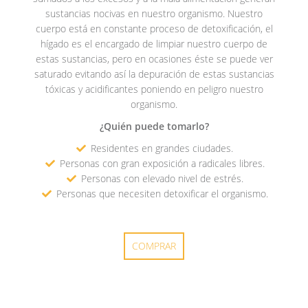
sustancias nocivas en nuestro organismo. Nuestro
cuerpo está en constante proceso de detoxificación, el
hígado es el encargado de limpiar nuestro cuerpo de
estas sustancias, pero en ocasiones éste se puede ver
saturado evitando así la depuración de estas sustancias
tóxicas y acidificantes poniendo en peligro nuestro
organismo.
¿Quién puede tomarlo?
Residentes en grandes ciudades.
Personas con gran exposición a radicales libres.
Personas con elevado nivel de estrés.
Personas que necesiten detoxificar el organismo.
COMPRAR