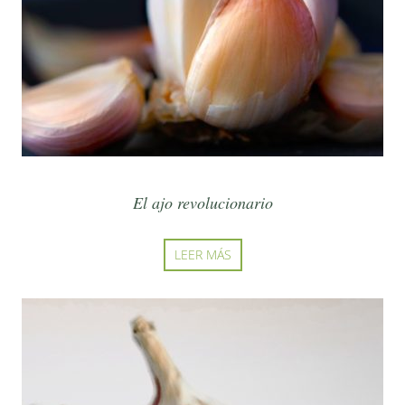
El ajo revolucionario
LEER MÁS