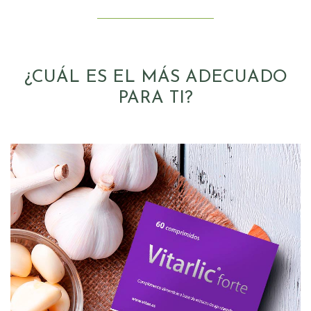
¿CUÁL ES EL MÁS ADECUADO
PARA TI?