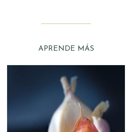
APRENDE MÁS