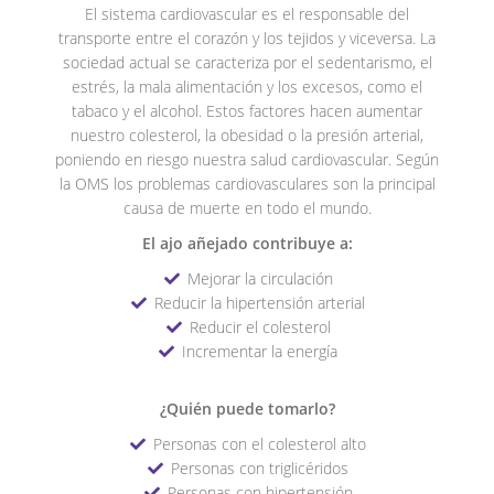
El sistema cardiovascular es el responsable del
transporte entre el corazón y los tejidos y viceversa. La
sociedad actual se caracteriza por el sedentarismo, el
estrés, la mala alimentación y los excesos, como el
tabaco y el alcohol. Estos factores hacen aumentar
nuestro colesterol, la obesidad o la presión arterial,
poniendo en riesgo nuestra salud cardiovascular. Según
la OMS los problemas cardiovasculares son la principal
causa de muerte en todo el mundo.
El ajo añejado contribuye a:
Mejorar la circulación
Reducir la hipertensión arterial
Reducir el colesterol
Incrementar la energía
¿Quién puede tomarlo?
Personas con el colesterol alto
Personas con triglicéridos
Personas con hipertensión