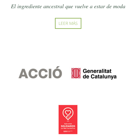
El ingrediente ancestral que vuelve a estar de moda
LEER MÁS