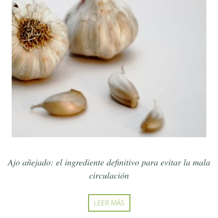
Ajo añejado: el ingrediente definitivo para evitar la mala
circulación
LEER MÁS