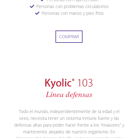
Personas con problemas circulatorios
Personas con manos y pies fríos
COMPRAR
Línea defensas
Todo el mundo, independientemente de la edad y el
sexo, necesita tener un sistema inmune fuerte y las
defensas altas para poder hacer frente a los ‘’invasores’’ y
mantenerlos alejados de nuestro organismo. En