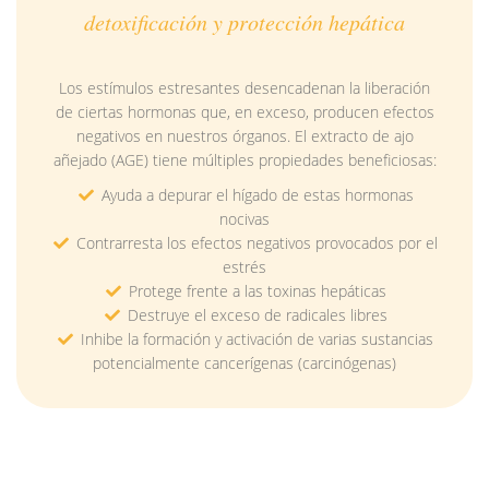
detoxificación y protección hepática
Los estímulos estresantes desencadenan la liberación
de ciertas hormonas que, en exceso, producen efectos
negativos en nuestros órganos. El extracto de ajo
añejado (AGE) tiene múltiples propiedades beneficiosas:
Ayuda a depurar el hígado de estas hormonas
nocivas
Contrarresta los efectos negativos provocados por el
estrés
Protege frente a las toxinas hepáticas
Destruye el exceso de radicales libres
Inhibe la formación y activación de varias sustancias
potencialmente cancerígenas (carcinógenas)