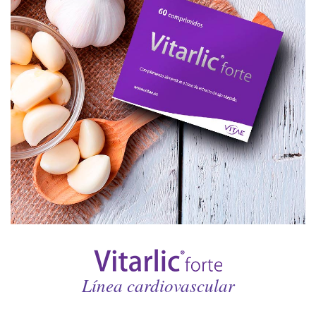
Línea cardiovascular