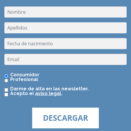
Consumidor
Profesional
Darme de alta en las newsletter.
Acepto el
aviso legal
.