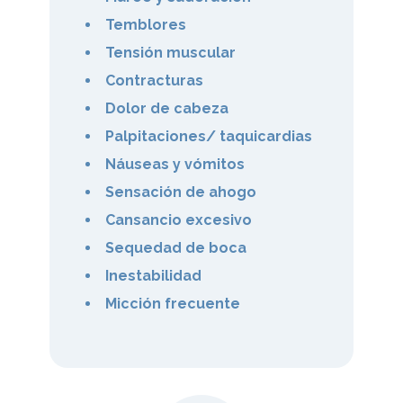
Temblores
Tensión muscular
Contracturas
Dolor de cabeza
Palpitaciones/ taquicardias
Náuseas y vómitos
Sensación de ahogo
Cansancio excesivo
Sequedad de boca
Inestabilidad
Micción frecuente