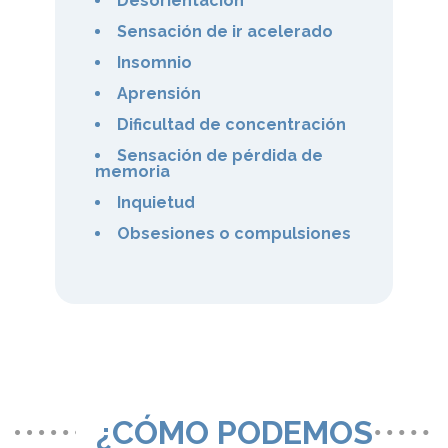
Desorientación
Sensación de ir acelerado
Insomnio
Aprensión
Dificultad de concentración
Sensación de pérdida de
memoria
Inquietud
Obsesiones o compulsiones
¿CÓMO PODEMOS