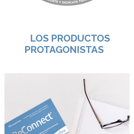
LOS PRODUCTOS
PROTAGONISTAS