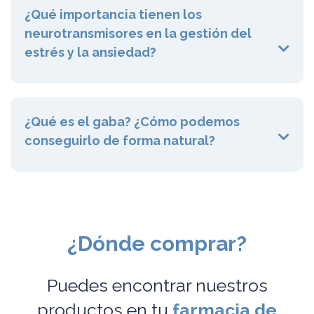
¿Qué importancia tienen los
neurotransmisores en la gestión del
estrés y la ansiedad?
¿Qué es el gaba? ¿Cómo podemos
conseguirlo de forma natural?
¿Dónde comprar?
Puedes encontrar nuestros
productos en tu
farmacia de