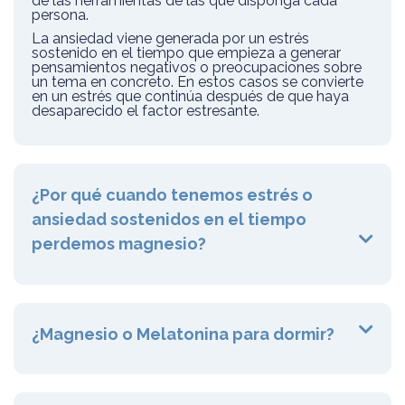
de las herramientas de las que disponga cada
persona.
La ansiedad viene generada por un estrés
sostenido en el tiempo que empieza a generar
pensamientos negativos o preocupaciones sobre
un tema en concreto. En estos casos se convierte
en un estrés que continúa después de que haya
desaparecido el factor estresante.
¿Por qué cuando tenemos estrés o
ansiedad sostenidos en el tiempo
perdemos magnesio?
¿Magnesio o Melatonina para dormir?