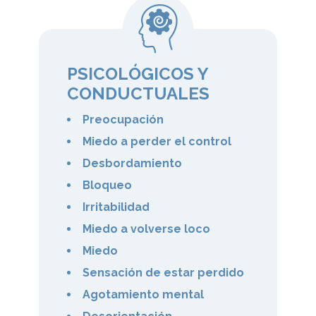
PSICOLÓGICOS Y
CONDUCTUALES
Preocupación
Miedo a perder el control
Desbordamiento
Bloqueo
Irritabilidad
Miedo a volverse loco
Miedo
Sensación de estar perdido
Agotamiento mental