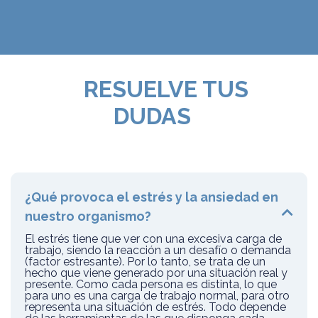
RESUELVE TUS
DUDAS
¿Qué provoca el estrés y la ansiedad en
nuestro organismo?
El estrés tiene que ver con una excesiva carga de
trabajo, siendo la reacción a un desafío o demanda
(factor estresante). Por lo tanto, se trata de un
hecho que viene generado por una situación real y
presente. Como cada persona es distinta, lo que
para uno es una carga de trabajo normal, para otro
representa una situación de estrés. Todo depende