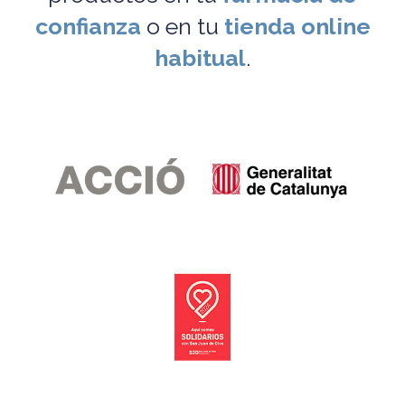
confianza
o en tu
tienda online
habitual
.