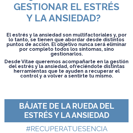
GESTIONAR EL ESTRÉS
Y LA ANSIEDAD?
El estrés y la ansiedad son multifactoriales y, por
lo tanto, se tienen que abordar desde distintos
puntos de acción. El objetivo nunca será eliminar
por completo todos los síntomas, sino
gestionarlos.
Desde Vitae queremos acompañarte en la gestión
del estrés y la ansiedad, ofreciéndote distintas
herramientas que te ayuden a recuperar el
control y a volver a sentirte tu mismo.
BÁJATE DE LA RUEDA DEL
ESTRÉS Y LA ANSIEDAD
#RECUPERATUESENCIA