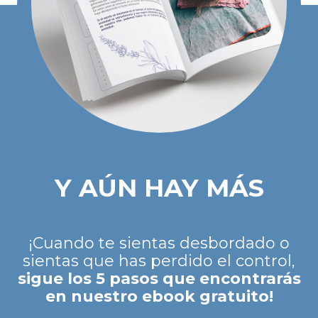
Y AÚN HAY MÁS
¡Cuando te sientas desbordado o
sientas que has perdido el control,
sigue los 5 pasos que encontrarás
en nuestro ebook gratuito!