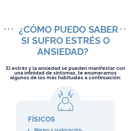
¿CÓMO PUEDO SABER
SI SUFRO ESTRÉS O
ANSIEDAD?
El estrés y la ansiedad se pueden manifestar con
una infinidad de síntomas, te enumeramos
algunos de los más habituales a continuación:
FÍSICOS
Mareo y sudoración