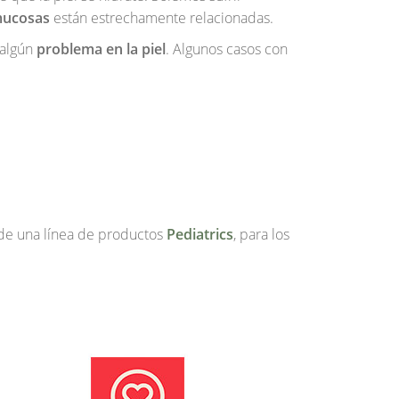
ucosas
están estrechamente relacionadas.
 algún
problema en la piel
. Algunos casos con
e una línea de productos
Pediatrics
, para los