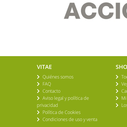
VITAE
SH
Quiénes somos
To
FAQ
Ve
Contacto
Ca
Aviso legal y política de
Mi
privacidad
Lo
Política de Cookies
Condiciones de uso y venta