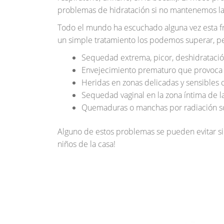
problemas de hidratación si no mantenemos la
Todo el mundo ha escuchado alguna vez esta fra
un simple tratamiento los podemos superar, pe
Sequedad extrema, picor, deshidrataci
Envejecimiento prematuro que provoca la
Heridas en zonas delicadas y sensibles
Sequedad vaginal en la zona íntima de l
Quemaduras o manchas por radiación so
Alguno de estos problemas se pueden evitar s
niños de la casa!