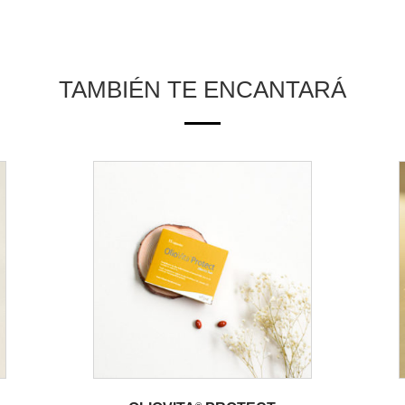
TAMBIÉN TE ENCANTARÁ