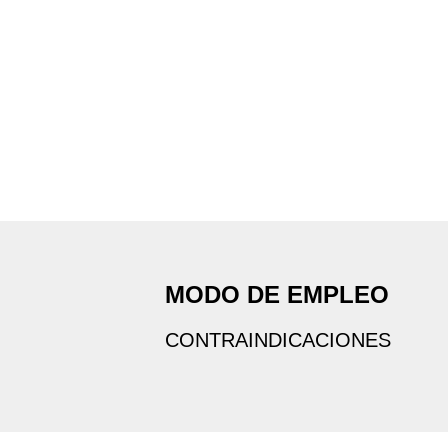
MODO DE EMPLEO
CONTRAINDICACIONES