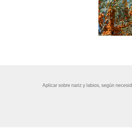
Aplicar sobre nariz y labios, según necesi