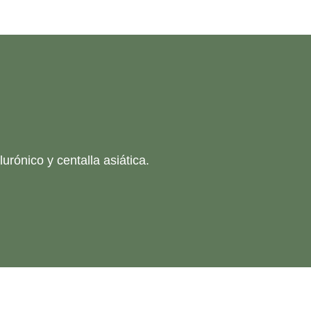
urónico y centalla asiática.