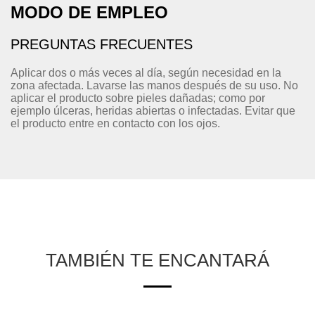
MODO DE EMPLEO
PREGUNTAS FRECUENTES
Aplicar dos o más veces al día, según necesidad en la
zona afectada. Lavarse las manos después de su uso. No
aplicar el producto sobre pieles dañadas; como por
ejemplo úlceras, heridas abiertas o infectadas. Evitar que
el producto entre en contacto con los ojos.
TAMBIÉN TE ENCANTARÁ