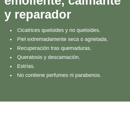
emoliente, calmante
y reparador
Cicatrices queloides y no queloides.
Piel extremadamente seca o agrietada.
Recuperación tras quemaduras.
Queratosis y descamación.
Estrías.
No contiene perfumes ni parabenos.