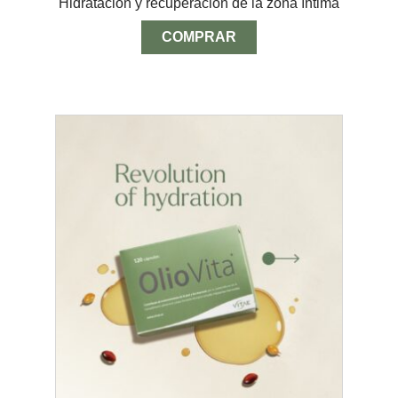
Hidratación y recuperación de la zona íntima
COMPRAR