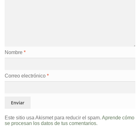
Nombre
*
Correo electrónico
*
Este sitio usa Akismet para reducir el spam.
Aprende cómo
se procesan los datos de tus comentarios.