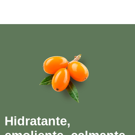
Hidratante,