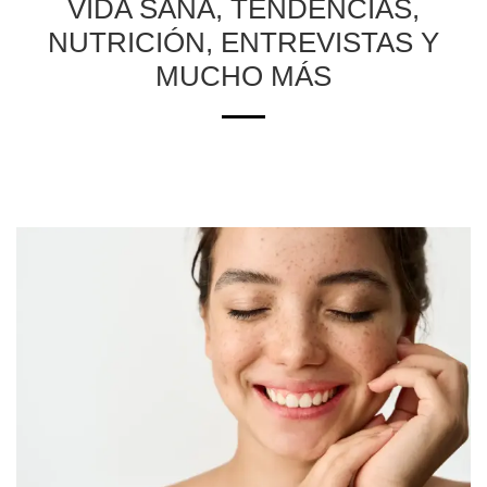
VIDA SANA, TENDENCIAS,
NUTRICIÓN, ENTREVISTAS Y
MUCHO MÁS