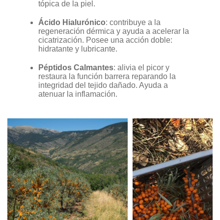
tópica de la piel.
Ácido Hialurónico
: contribuye a la
regeneración dérmica y ayuda a acelerar la
cicatrización. Posee una acción doble:
hidratante y lubricante.
Péptidos Calmantes
: alivia el picor y
restaura la función barrera reparando la
integridad del tejido dañado. Ayuda a
atenuar la inflamación.