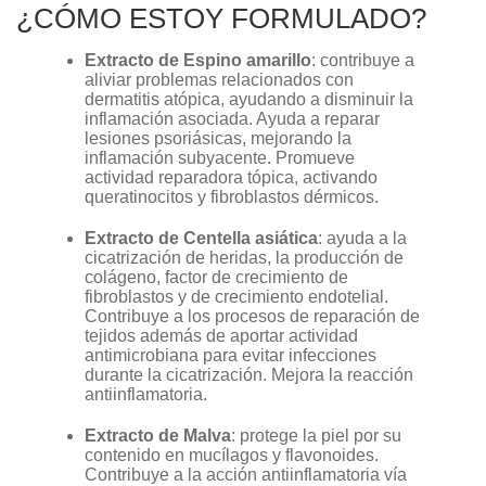
¿CÓMO ESTOY FORMULADO?
Extracto de Espino amarillo
: contribuye a
aliviar problemas relacionados con
dermatitis atópica, ayudando a disminuir la
inflamación asociada. Ayuda a reparar
lesiones psoriásicas, mejorando la
inflamación subyacente. Promueve
actividad reparadora tópica, activando
queratinocitos y fibroblastos dérmicos.
Extracto de Centella asiática
: ayuda a la
cicatrización de heridas, la producción de
colágeno, factor de crecimiento de
fibroblastos y de crecimiento endotelial.
Contribuye a los procesos de reparación de
tejidos además de aportar actividad
antimicrobiana para evitar infecciones
durante la cicatrización. Mejora la reacción
antiinflamatoria.
Extracto de Malva
: protege la piel por su
contenido en mucílagos y flavonoides.
Contribuye a la acción antiinflamatoria vía