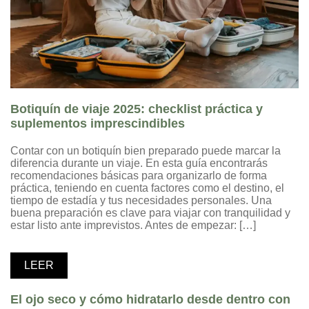
Botiquín de viaje 2025: checklist práctica y
suplementos imprescindibles
Contar con un botiquín bien preparado puede marcar la
diferencia durante un viaje. En esta guía encontrarás
recomendaciones básicas para organizarlo de forma
práctica, teniendo en cuenta factores como el destino, el
tiempo de estadía y tus necesidades personales. Una
buena preparación es clave para viajar con tranquilidad y
estar listo ante imprevistos. Antes de empezar: […]
LEER
El ojo seco y cómo hidratarlo desde dentro con