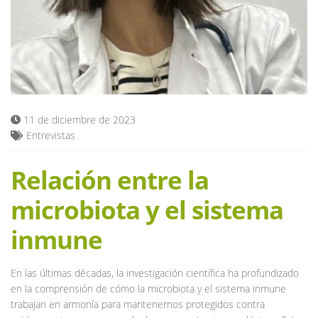
Blog
11 de diciembre de 2023
Entrevistas
Relación entre la
microbiota y el sistema
inmune
En las últimas décadas, la investigación científica ha profundizado
en la comprensión de cómo la microbiota y el sistema inmune
trabajan en armonía para mantenernos protegidos contra