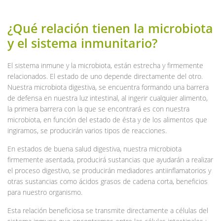
¿Qué relación tienen la microbiota
y el sistema inmunitario?
El sistema inmune y la microbiota, están estrecha y firmemente
relacionados. El estado de uno depende directamente del otro.
Nuestra microbiota digestiva, se encuentra formando una barrera
de defensa en nuestra luz intestinal, al ingerir cualquier alimento,
la primera barrera con la que se encontrará es con nuestra
microbiota, en función del estado de ésta y de los alimentos que
ingiramos, se producirán varios tipos de reacciones.
En estados de buena salud digestiva, nuestra microbiota
firmemente asentada, producirá sustancias que ayudarán a realizar
el proceso digestivo, se producirán mediadores antiinflamatorios y
otras sustancias como ácidos grasos de cadena corta, beneficios
para nuestro organismo.
Esta relación beneficiosa se transmite directamente a células del