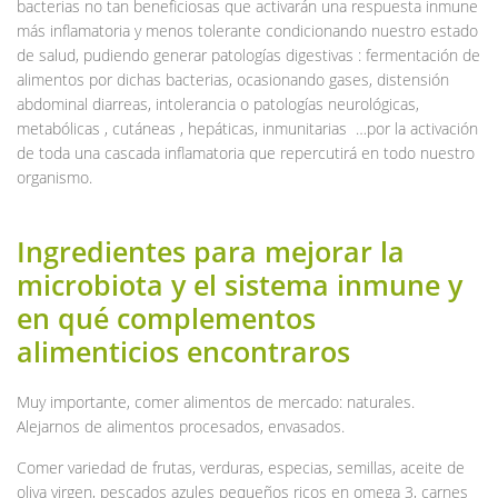
bacterias no tan beneficiosas que activarán una respuesta inmune
más inflamatoria y menos tolerante condicionando nuestro estado
de salud, pudiendo generar patologías digestivas : fermentación de
alimentos por dichas bacterias, ocasionando gases, distensión
abdominal diarreas, intolerancia o patologías neurológicas,
metabólicas , cutáneas , hepáticas, inmunitarias …por la activación
de toda una cascada inflamatoria que repercutirá en todo nuestro
organismo.
Ingredientes para mejorar la
microbiota y el sistema inmune y
en qué complementos
alimenticios encontraros
Muy importante, comer alimentos de mercado: naturales.
Alejarnos de alimentos procesados, envasados.
Comer variedad de frutas, verduras, especias, semillas, aceite de
oliva virgen, pescados azules pequeños ricos en omega 3, carnes