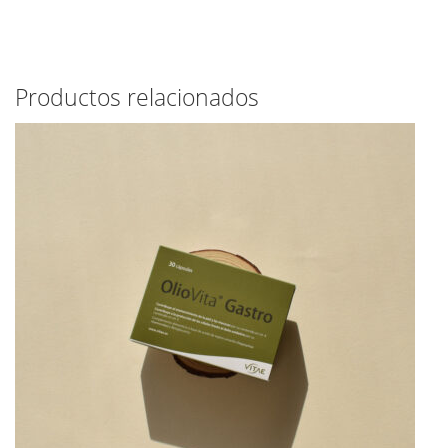
Productos relacionados