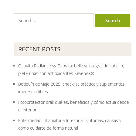
RECENT POSTS
OlioVita Radiance vs OlioVita: belleza integral de cabello,
piel y uñas con antioxidantes SevenAX®
Botiquín de viaje 2025: checklist práctica y suplementos
imprescindibles
Fotoprotector oral: qué es, beneficios y cómo actúa desde
el interior
Enfermedad Inflamatoria Intestinal: síntomas, causas y
cómo cuidarte de forma natural