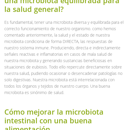
una microbiota equilibrada para
la salud general?
Es fundamental, tener una microbiota diversa y equilibrada para el
correcto funcionamiento de nuestro organismo. como hemos
comentado anteriormente, la salud y el estado de nuestra
microbiota condiciona de forma DIRECTA, las respuestas de
nuestro sistema inmune. Produciendo, directa e indirectamente
señales reactivas e inflamatorias en casos de mala salud de
nuestra microbiota y generando sustancias beneficiosas en
situaciones de eubiosis. Todo ello repercute directamente sobre
nuestra salud, pudiendo ocasionar o desencadenar patologías no
solo digestivas. Nuestra microbiota está interrelacionada con
todos los órganos y tejidos de nuestro cuerpo. Una buena
microbiota es sinónimo de salud.
Cómo mejorar la microbiota
intestinal con una buena
alimentación