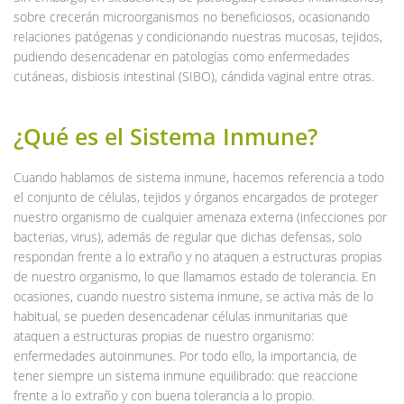
sobre crecerán microorganismos no beneficiosos, ocasionando
relaciones patógenas y condicionando nuestras mucosas, tejidos,
pudiendo desencadenar en patologías como enfermedades
cutáneas, disbiosis intestinal (SIBO), cándida vaginal entre otras.
¿Qué es el Sistema Inmune?
Cuando hablamos de sistema inmune, hacemos referencia a todo
el conjunto de células, tejidos y órganos encargados de proteger
nuestro organismo de cualquier amenaza externa (infecciones por
bacterias, virus), además de regular que dichas defensas, solo
respondan frente a lo extraño y no ataquen a estructuras propias
de nuestro organismo, lo que llamamos estado de tolerancia. En
ocasiones, cuando nuestro sistema inmune, se activa más de lo
habitual, se pueden desencadenar células inmunitarias que
ataquen a estructuras propias de nuestro organismo:
enfermedades autoinmunes. Por todo ello, la importancia, de
tener siempre un sistema inmune equilibrado: que reaccione
frente a lo extraño y con buena tolerancia a lo propio.