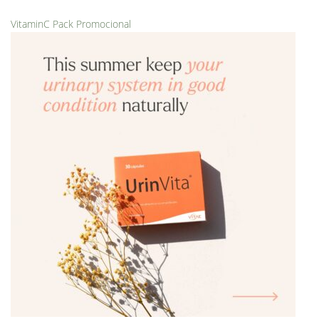
VitaminC Pack Promocional