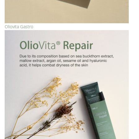
Oliovita Gastro