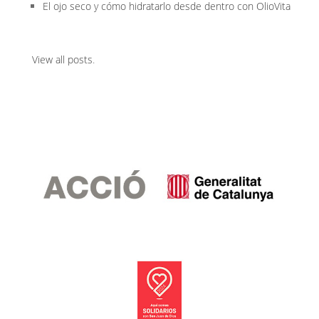
El ojo seco y cómo hidratarlo desde dentro con OlioVita
View all posts
.