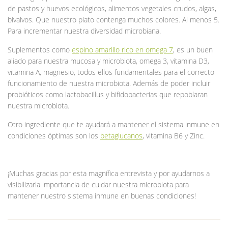
de pastos y huevos ecológicos, alimentos vegetales crudos, algas,
bivalvos. Que nuestro plato contenga muchos colores. Al menos 5.
Para incrementar nuestra diversidad microbiana.
Suplementos como
espino amarillo rico en omega 7
, es un buen
aliado para nuestra mucosa y microbiota, omega 3, vitamina D3,
vitamina A, magnesio, todos ellos fundamentales para el correcto
funcionamiento de nuestra microbiota. Además de poder incluir
probióticos como lactobacillus y bifidobacterias que repoblaran
nuestra microbiota.
Otro ingrediente que te ayudará a mantener el sistema inmune en
condiciones óptimas son los
betaglucanos
, vitamina B6 y Zinc.
¡Muchas gracias por esta magnífica entrevista y por ayudarnos a
visibilizarla importancia de cuidar nuestra microbiota para
mantener nuestro sistema inmune en buenas condiciones!