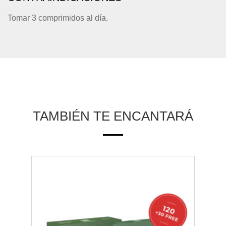
Tomar 3 comprimidos al día.
TAMBIÉN TE ENCANTARÁ