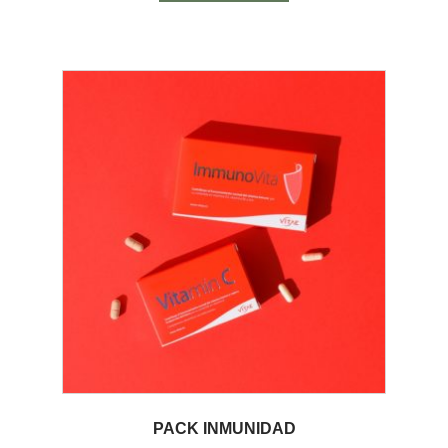
PACK INMUNIDAD