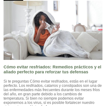
Cómo evitar resfriados: Remedios prácticos y el
aliado perfecto para reforzar tus defensas
Si te preguntas Cómo evitar resfriados, estás en el lugar
perfecto. Los resfriados, catarros y constipados son una de
las enfermedades más frecuentes durante los meses fríos
del año, en gran parte debido a los cambios de
temperatura. Si bien no siempre podemos evitar
exponernos a los virus, sí es posible fortalecer nuestro