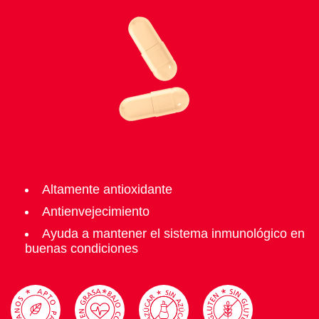
Altamente antioxidante
Antienvejecimiento
Ayuda a mantener el sistema inmunológico en
buenas condiciones