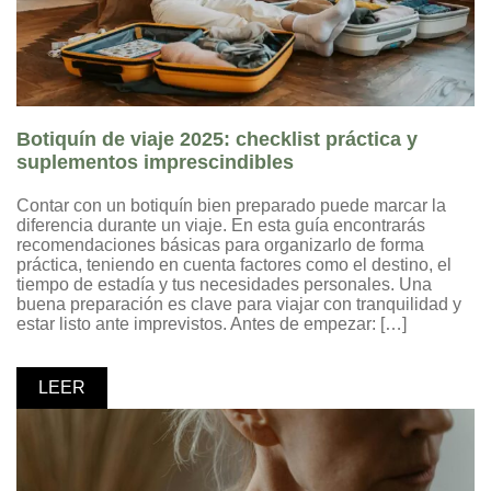
Botiquín de viaje 2025: checklist práctica y
suplementos imprescindibles
Contar con un botiquín bien preparado puede marcar la
diferencia durante un viaje. En esta guía encontrarás
recomendaciones básicas para organizarlo de forma
práctica, teniendo en cuenta factores como el destino, el
tiempo de estadía y tus necesidades personales. Una
buena preparación es clave para viajar con tranquilidad y
estar listo ante imprevistos. Antes de empezar: […]
LEER