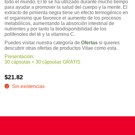
todo el mundo. El té se ha utilizado durante mucho tiempo
para ayudar a promover la salud del cuerpo y la mente. El
extracto de pimienta negra tiene un efecto termogénico en
el organismo que favorece el aumento de los procesos
metabólicos, aumentando la absorción intestinal de
nutrientes y por tanto la biodisponibilidad de los
polifenoles del té y la vitamina C.
Puedes visitar nuestra categoría de
Ofertas
si quieres
descubrir otras ofertas de productos Vitae como esta.
Presentación:
30 cápsulas + 30 cápsulas GRATIS
$
21.82
Sin existencias