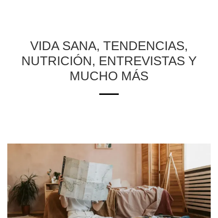
VIDA SANA, TENDENCIAS,
NUTRICIÓN, ENTREVISTAS Y
MUCHO MÁS