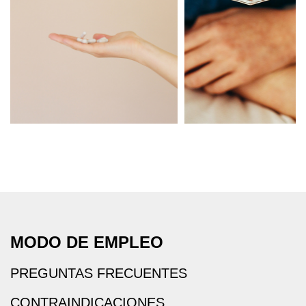
MODO DE EMPLEO
PREGUNTAS FRECUENTES
CONTRAINDICACIONES