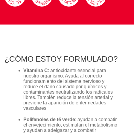
¿CÓMO ESTOY FORMULADO?
Vitamina C
: antioxidante esencial para
nuestro organismo. Ayuda al correcto
funcionamiento del sistema nervioso y
reduce el daño causado por químicos y
contaminantes neutralizando los radicales
libres. También reduce la tensión arterial y
previene la aparición de enfermedades
vasculares.
Polifenoles de té verde
: ayudan a combatir
el envejecimiento, estimulan el metabolismo
y ayudan a adelgazar y a combatir