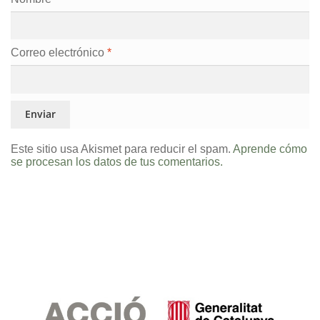
Correo electrónico
*
Este sitio usa Akismet para reducir el spam.
Aprende cómo
se procesan los datos de tus comentarios.