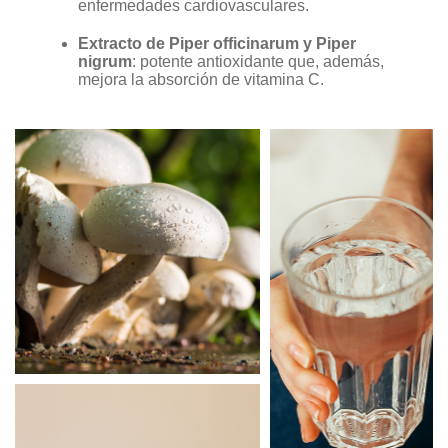
enfermedades cardiovasculares.
Extracto de Piper officinarum y Piper
nigrum
: potente antioxidante que, además,
mejora la absorción de vitamina C.