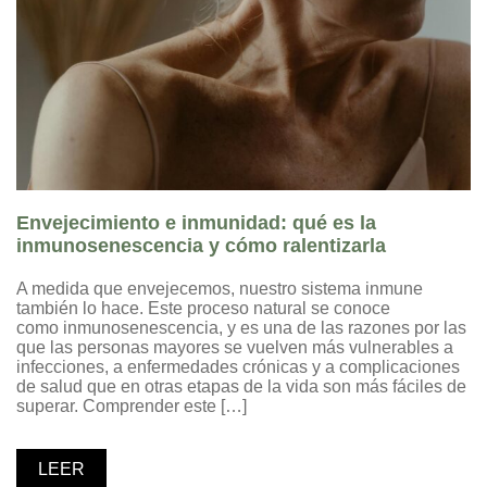
Envejecimiento e inmunidad: qué es la
inmunosenescencia y cómo ralentizarla
A medida que envejecemos, nuestro sistema inmune
también lo hace. Este proceso natural se conoce
como inmunosenescencia, y es una de las razones por las
que las personas mayores se vuelven más vulnerables a
infecciones, a enfermedades crónicas y a complicaciones
de salud que en otras etapas de la vida son más fáciles de
superar. Comprender este […]
LEER