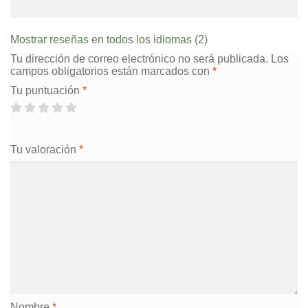
Mostrar reseñas en todos los idiomas (2)
Tu dirección de correo electrónico no será publicada.
Los
campos obligatorios están marcados con
*
Tu puntuación
*
Tu valoración
*
Nombre
*