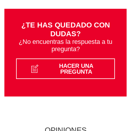
¿TE HAS QUEDADO CON
DUDAS?
¿No encuentras la respuesta a tu
pregunta?
HACER UNA
PREGUNTA
OPINIONES