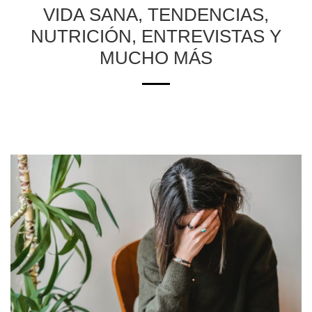
VIDA SANA, TENDENCIAS,
NUTRICIÓN, ENTREVISTAS Y
MUCHO MÁS