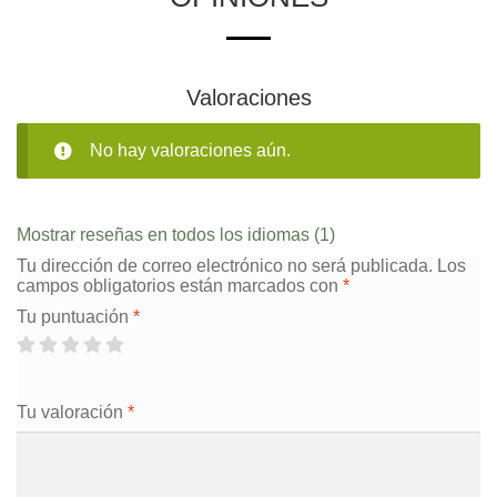
Valoraciones
No hay valoraciones aún.
Mostrar reseñas en todos los idiomas (1)
Tu dirección de correo electrónico no será publicada.
Los
campos obligatorios están marcados con
*
Tu puntuación
*
Tu valoración
*