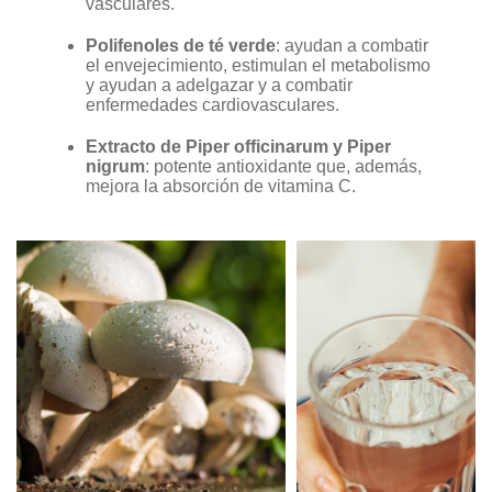
vasculares.
Polifenoles de té verde
: ayudan a combatir
el envejecimiento, estimulan el metabolismo
y ayudan a adelgazar y a combatir
enfermedades cardiovasculares.
Extracto de Piper officinarum y Piper
nigrum
: potente antioxidante que, además,
mejora la absorción de vitamina C.