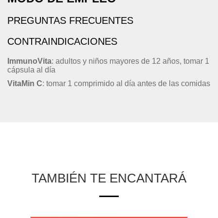
PREGUNTAS FRECUENTES
CONTRAINDICACIONES
ImmunoVita
: adultos y niños mayores de 12 años, tomar 1
cápsula al día
VitaMin C
: tomar 1 comprimido al día antes de las comidas
TAMBIÉN TE ENCANTARÁ