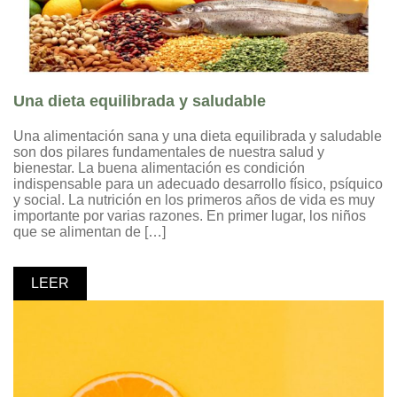
Una dieta equilibrada y saludable
Una alimentación sana y una dieta equilibrada y saludable
son dos pilares fundamentales de nuestra salud y
bienestar. La buena alimentación es condición
indispensable para un adecuado desarrollo físico, psíquico
y social. La nutrición en los primeros años de vida es muy
importante por varias razones. En primer lugar, los niños
que se alimentan de […]
LEER