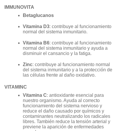
IMMUNOVITA
Betaglucanos
Vitamina D3
: contribuye al funcionamiento
normal del sistema inmunitario.
Vitamina B6
: contribuye al funcionamiento
normal del sistema inmunitario y ayuda a
disminuir el cansancio y la fatiga.
Zinc
: contribuye al funcionamiento normal
del sistema inmunitario y a la protección de
las células frente al daño oxidativo.
VITAMINC
Vitamina C
: antioxidante esencial para
nuestro organismo. Ayuda al correcto
funcionamiento del sistema nervioso y
reduce el daño causado por químicos y
contaminantes neutralizando los radicales
libres. También reduce la tensión arterial y
previene la aparición de enfermedades