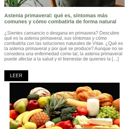
Astenia primaveral: qué es, síntomas más
comunes y cómo combatirla de forma natural
¿Sientes cansancio o desgana en primavera? Descubre
qué es la astenia primaveral, sus síntomas y cómo
combatirla con las soluciones naturales de Vitae. ¿Qué es
la astenia primaveral y por qué se produce? Aunque no se
considera una enfermedad como tal, la astenia primaveral
puede afectar a la salud y el bienestar de quienes la […]
LEER