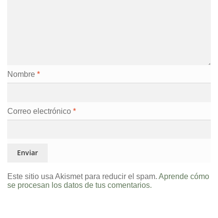
Nombre
*
Correo electrónico
*
Este sitio usa Akismet para reducir el spam.
Aprende cómo
se procesan los datos de tus comentarios.