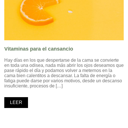
Vitaminas para el cansancio
Hay días en los que despertarse de la cama se convierte
en toda una odisea, nada más abrir los ojos deseamos que
pase rápido el día y podamos volver a meternos en la
cama bien calentitos a descansar. La falta de energía o
fatiga puede darse por varios motivos, desde un descanso
insuficiente, procesos de […]
LEER