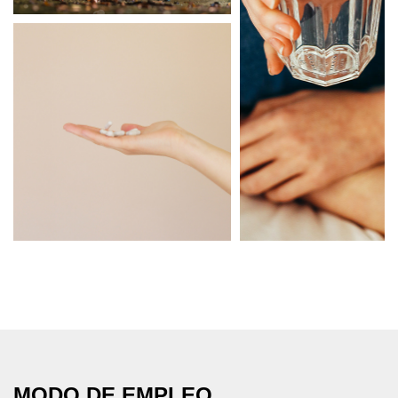
MODO DE EMPLEO