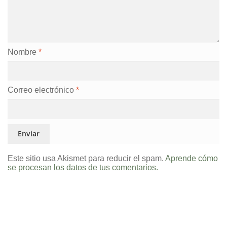
Nombre
*
Correo electrónico
*
Este sitio usa Akismet para reducir el spam.
Aprende cómo
se procesan los datos de tus comentarios.