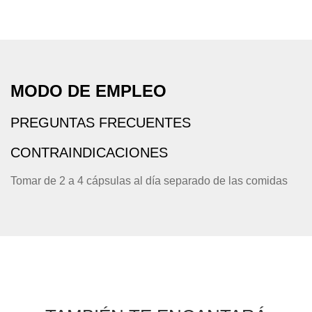
MODO DE EMPLEO
PREGUNTAS FRECUENTES
CONTRAINDICACIONES
Tomar de 2 a 4 cápsulas al día separado de las comidas