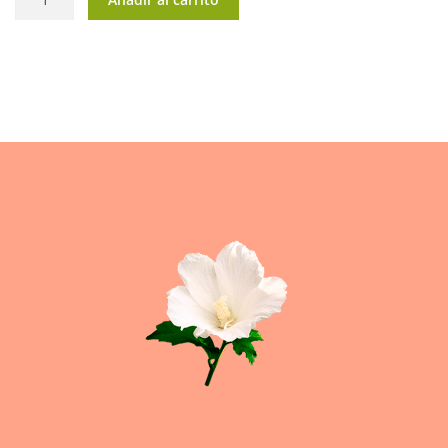
cantidad