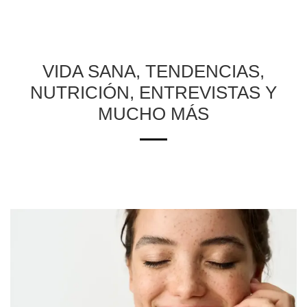
VIDA SANA, TENDENCIAS,
NUTRICIÓN, ENTREVISTAS Y
MUCHO MÁS