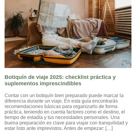
Botiquín de viaje 2025: checklist práctica y
suplementos imprescindibles
Contar con un botiquín bien preparado puede marcar la
diferencia durante un viaje. En esta guía encontrarás
recomendaciones básicas para organizarlo de forma
práctica, teniendo en cuenta factores como el destino, el
tiempo de estadía y tus necesidades personales. Una
buena preparación es clave para viajar con tranquilidad y
estar listo ante imprevistos. Antes de empezar: […]