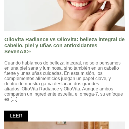
OlioVita Radiance vs OlioVita: belleza integral de
cabello, piel y uñas con antioxidantes
SevenAX®
Cuando hablamos de belleza integral, no solo pensamos
en una piel sana y luminosa, sino también en un cabello
fuerte y unas uñas cuidadas. En esta misión, los
complementos alimenticios juegan un papel clave, y
dentro de nuestra gama destacan dos grandes
aliados: OlioVita Radiance y OlioVita. Aunque ambos
comparten un ingrediente estrella, el omega-7, su enfoque
es […]
LEER