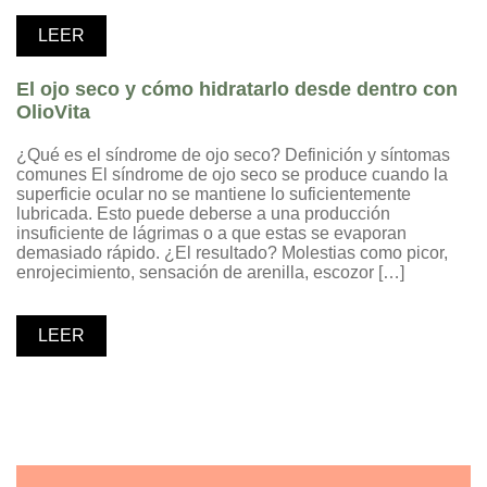
LEER
El ojo seco y cómo hidratarlo desde dentro con
OlioVita
¿Qué es el síndrome de ojo seco? Definición y síntomas
comunes El síndrome de ojo seco se produce cuando la
superficie ocular no se mantiene lo suficientemente
lubricada. Esto puede deberse a una producción
insuficiente de lágrimas o a que estas se evaporan
demasiado rápido. ¿El resultado? Molestias como picor,
enrojecimiento, sensación de arenilla, escozor […]
LEER