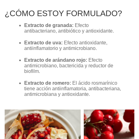
¿CÓMO ESTOY FORMULADO?
Extracto de granada:
Efecto
antibacteriano, antibiótico y antioxidante.
Extracto de uva:
Efecto antioxidante,
antiinflamatorio y antimicrobiano.
Extracto de arándano rojo:
Efecto
antimicrobiano, bactericida y reductor de
biofilm.
Extracto de romero:
El ácido rosmarínico
tiene acción antiinflamatoria, antibacteriana,
antimicrobiana y antioxidante.