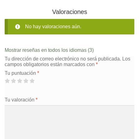
Valoraciones
No hay valoraciones aún.
Mostrar reseñas en todos los idiomas (3)
Tu dirección de correo electrónico no será publicada.
Los
campos obligatorios están marcados con
*
Tu puntuación
*
Tu valoración
*