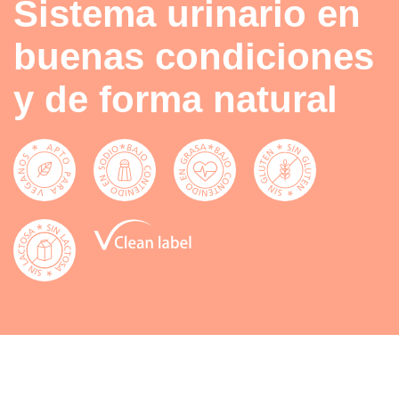
Sistema urinario en
buenas condiciones
y de forma natural