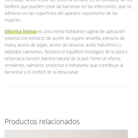
biofilms que pueden crear las bacterias en las infecciones, que se
adhieren en las superficies del aparator reproductor de las
mujeres.
OlioVita Íntima
es una crema hidratante vaginal de aplicación
externa con extracto de aceite de espino amarillo, extracto de
malva, aceite de argán, aceite de sésamo, ácido hialurónico y
péptidos calmantes. Respeta el equilibrio fisiológico de la zona y
refuerza la función barrera natural de la piel. Tiene un efecto
emoliente, calmante, protector e hidratante que contribuye al
bienestar y el confort de la zona vulvar.
Productos relacionados