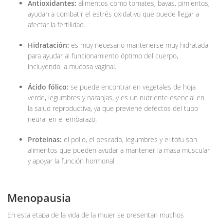
Antioxidantes:
alimentos como tomates, bayas, pimientos,
ayudan a combatir el estrés oxidativo que puede llegar a
afectar la fertilidad.
Hidratación:
es muy necesario mantenerse muy hidratada
para ayudar al funcionamiento óptimo del cuerpo,
incluyendo la mucosa vaginal.
Ácido fólico:
se puede encontrar en vegetales de hoja
verde, legumbres y naranjas, y es un nutriente esencial en
la salud reproductiva, ya que previene defectos del tubo
neural en el embarazo.
Proteínas:
el pollo, el pescado, legumbres y el tofu son
alimentos que pueden ayudar a mantener la masa muscular
y apoyar la función hormonal
Menopausia
En esta etapa de la vida de la mujer se presentan muchos