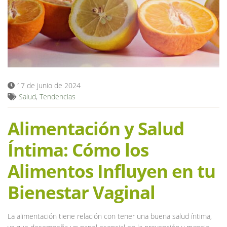
Blog
17 de junio de 2024
Salud
,
Tendencias
Alimentación y Salud
Íntima: Cómo los
Alimentos Influyen en tu
Bienestar Vaginal
La alimentación tiene relación con tener una buena salud íntima,