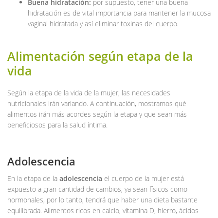
Buena hidratación:
por supuesto, tener una buena
hidratación es de vital importancia para mantener la mucosa
vaginal hidratada y así eliminar toxinas del cuerpo.
Alimentación según etapa de la
vida
Según la etapa de la vida de la mujer, las necesidades
nutricionales irán variando. A continuación, mostramos qué
alimentos irán más acordes según la etapa y que sean más
beneficiosos para la salud íntima.
Adolescencia
En la etapa de la
adolescencia
el cuerpo de la mujer está
expuesto a gran cantidad de cambios, ya sean físicos como
hormonales, por lo tanto, tendrá que haber una dieta bastante
equilibrada. Alimentos ricos en calcio, vitamina D, hierro, ácidos