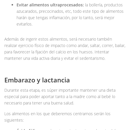
Evitar alimentos ultraprocesados:
la bollería, productos
azucarados, precocinados, etc, todo este tipo de alimentos
harán que tengas inflamación, por lo tanto, será mejor
evitarlos.
Además de ingerir estos alimentos, será necesario también
realizar ejercicio físico de impacto como andar, saltar, correr, bailar,
para favorecer la fijación del calcio en los huesos. Intentar
mantener una vida activa diaria y evitar el sedentarismo.
Embarazo y lactancia
Durante esta etapa, es súper importante mantener una dieta
especial para poder aportar tanto a la madre como al bebé lo
necesario para tener una buena salud.
Los alimentos en los que deberemos centrarnos serán los
siguientes: