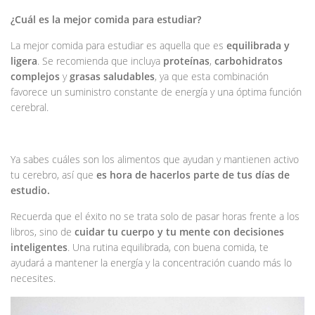
¿Cuál es la mejor comida para estudiar?
La mejor comida para estudiar es aquella que es
equilibrada y
ligera
. Se recomienda que incluya
proteínas
,
carbohidratos
complejos
y
grasas saludables
, ya que esta combinación
favorece un suministro constante de energía y una óptima función
cerebral.
Ya sabes cuáles son los alimentos que ayudan y mantienen activo
tu cerebro, así que
es hora de hacerlos parte de tus días de
estudio.
Recuerda que el éxito no se trata solo de pasar horas frente a los
libros, sino de
cuidar tu cuerpo y tu mente con decisiones
inteligentes
. Una rutina equilibrada, con buena comida, te
ayudará a mantener la energía y la concentración cuando más lo
necesites.