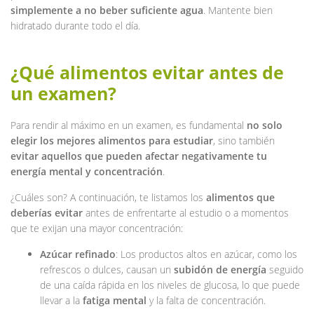
simplemente a no beber suficiente agua
. Mantente bien
hidratado durante todo el día.
¿Qué alimentos evitar antes de
un examen?
Para rendir al máximo en un examen, es fundamental
no solo
elegir los mejores alimentos para estudiar
, sino también
evitar aquellos que pueden afectar negativamente tu
energía mental y concentración
.
¿Cuáles son? A continuación, te listamos los
alimentos que
deberías evitar
antes de enfrentarte al estudio o a momentos
que te exijan una mayor concentración:
Azúcar refinado
: Los productos altos en azúcar, como los
refrescos o dulces, causan un
subidón de energía
seguido
de una caída rápida en los niveles de glucosa, lo que puede
llevar a la
fatiga mental
y la falta de concentración.