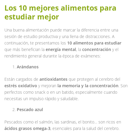
Los 10 mejores alimentos para
estudiar mejor
Una buena alimentación puede marcar la diferencia entre una
sesión de estudio productiva y una llena de distracciones. A
continuación, te presentamos los
10 alimentos para estudiar
que más benefician la
energía mental
, la
concentración
y el
rendimiento general durante la época de exámenes:
Arándanos
Están cargados de
antioxidantes
que protegen al cerebro del
estrés oxidativo
y mejoran
la
memoria y la concentración
. Son
perfectos como snack o en un batido, especialmente cuando
necesitas un impulso rápido y saludable.
Pescado azul
Pescados como el salmón, las sardinas, el bonito… son ricos en
ácidos grasos omega-3
, esenciales para la salud del cerebro.