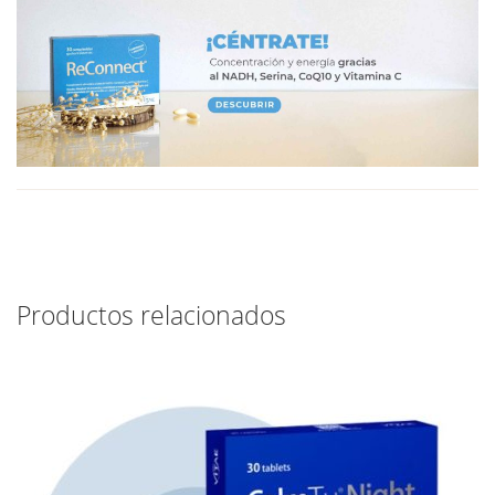
Productos relacionados