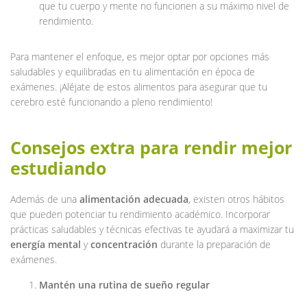
que tu cuerpo y mente no funcionen a su máximo nivel de
rendimiento.
Para mantener el enfoque, es mejor optar por opciones más
saludables y equilibradas en tu alimentación en época de
exámenes. ¡Aléjate de estos alimentos para asegurar que tu
cerebro esté funcionando a pleno rendimiento!
Consejos extra para rendir mejor
estudiando
Además de una
alimentación adecuada
, existen otros hábitos
que pueden potenciar tu rendimiento académico. Incorporar
prácticas saludables y técnicas efectivas te ayudará a maximizar tu
energía mental
y
concentración
durante la preparación de
exámenes.
Mantén una rutina de sueño regular