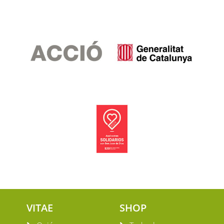
VITAE
SHOP