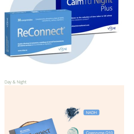
Day & Night