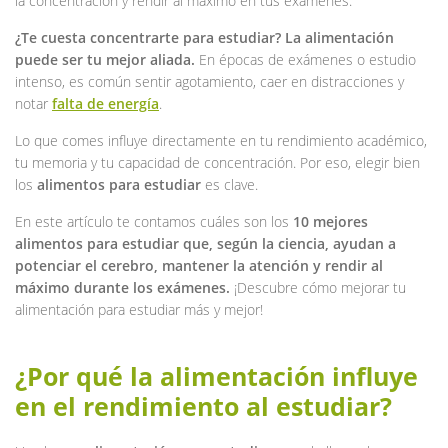
la concentración y rendir al máximo en tus exámenes.
¿Te cuesta concentrarte para estudiar? La alimentación
puede ser tu mejor aliada.
En épocas de exámenes o estudio
intenso, es común sentir agotamiento, caer en distracciones y
notar
falta de energía
.
Lo que comes influye directamente en tu rendimiento académico,
tu memoria y tu capacidad de concentración. Por eso, elegir bien
los
alimentos para estudiar
es clave.
En este artículo te contamos cuáles son los
10 mejores
alimentos para estudiar que, según la ciencia, ayudan a
potenciar el cerebro, mantener la atención y rendir al
máximo durante los exámenes.
¡Descubre cómo mejorar tu
alimentación para estudiar más y mejor!
¿Por qué la alimentación influye
en el rendimiento al estudiar?