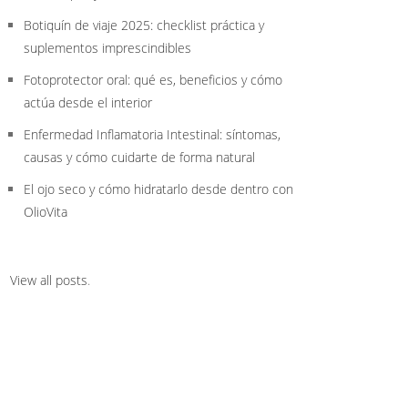
Botiquín de viaje 2025: checklist práctica y
suplementos imprescindibles
Fotoprotector oral: qué es, beneficios y cómo
actúa desde el interior
Enfermedad Inflamatoria Intestinal: síntomas,
causas y cómo cuidarte de forma natural
El ojo seco y cómo hidratarlo desde dentro con
OlioVita
View all posts
.