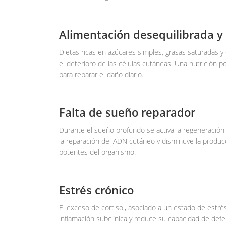
Alimentación desequilibrada y
Dietas ricas en azúcares simples, grasas saturadas y
el deterioro de las células cutáneas. Una nutrición 
para reparar el daño diario.
Falta de sueño reparador
Durante el sueño profundo se activa la regeneración 
la reparación del ADN cutáneo y disminuye la produc
potentes del organismo.
Estrés crónico
El exceso de cortisol, asociado a un estado de estrés 
inflamación subclínica y reduce su capacidad de def