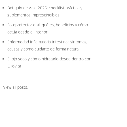
Botiquín de viaje 2025: checklist práctica y
suplementos imprescindibles
Fotoprotector oral: qué es, beneficios y cómo
actúa desde el interior
Enfermedad Inflamatoria Intestinal: síntomas,
causas y cómo cuidarte de forma natural
El ojo seco y cómo hidratarlo desde dentro con
OlioVita
View all posts
.