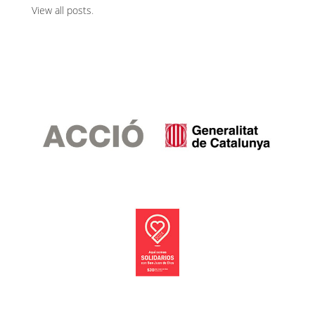
View all posts
.