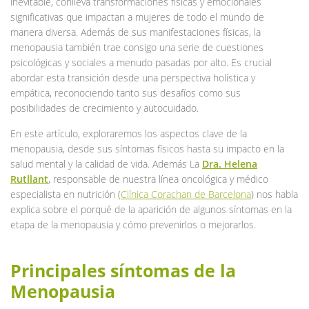
inevitable, conlleva transformaciones físicas y emocionales
significativas que impactan a mujeres de todo el mundo de
manera diversa. Además de sus manifestaciones físicas, la
menopausia también trae consigo una serie de cuestiones
psicológicas y sociales a menudo pasadas por alto. Es crucial
abordar esta transición desde una perspectiva holística y
empática, reconociendo tanto sus desafíos como sus
posibilidades de crecimiento y autocuidado.
En este artículo, exploraremos los aspectos clave de la
menopausia, desde sus síntomas físicos hasta su impacto en la
salud mental y la calidad de vida. Además La
Dra. Helena
Rutllant
, responsable de nuestra línea oncológica y médico
especialista en nutrición (
Clínica Corachan de Barcelona
) nos habla
explica sobre el porqué de la aparición de algunos síntomas en la
etapa de la menopausia y cómo prevenirlos o mejorarlos.
Principales síntomas de la
Menopausia