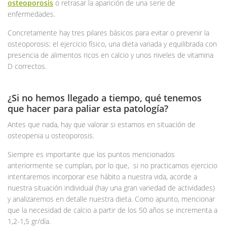
osteoporosis
o retrasar la aparición de una serie de
enfermedades.
Concretamente hay tres pilares básicos para evitar o prevenir la
osteoporosis: el ejercicio físico, una dieta variada y equilibrada con
presencia de alimentos ricos en calcio y unos niveles de vitamina
D correctos.
¿Si no hemos llegado a tiempo, qué tenemos
que hacer para paliar esta patología?
Antes que nada, hay que valorar si estamos en situación de
osteopenia u osteoporosis.
Siempre es importante que los puntos mencionados
anteriormente se cumplan, por lo que, si no practicamos ejercicio
intentaremos incorporar ese hábito a nuestra vida, acorde a
nuestra situación individual (hay una gran variedad de actividades)
y analizaremos en detalle nuestra dieta. Como apunto, mencionar
que la necesidad de calcio a partir de los 50 años se incrementa a
1,2-1,5 gr/día.