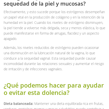
sequedad de la piel y mucosas?
Efectivamente, y esto sucede porque los estrógenos desempeñan
un papel vital en la producción de colágeno y en la retención de la
humedad en la piel. Cuando los niveles de estrógeno disminuyen,
la piel tiende a volverse más delgada, seca y menos elástica, lo que
puede manifestarse en forma de arrugas, flacidez y un aspecto
apagado.
Además, los niveles reducidos de estrógeno pueden ocasionar
una disminución en la lubricación natural de la vagina, lo que
conduce a la sequedad vaginal. Esta sequedad puede causar
incomodidad durante las relaciones sexuales y aumentar el riesgo
de irritación y de infecciones vaginales.
¿Qué podemos hacer para ayudar
o evitar esta dolencia?
Dieta balanceada:
Mantener una dieta equilibrada rica en frutas,
verduras, proteínas magras y grasas saludables puede contribuir a