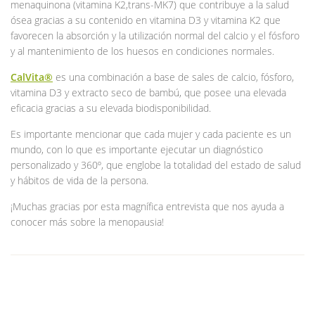
menaquinona (vitamina K2,trans-MK7) que contribuye a la salud
ósea gracias a su contenido en vitamina D3 y vitamina K2 que
favorecen la absorción y la utilización normal del calcio y el fósforo
y al mantenimiento de los huesos en condiciones normales.
CalVita®
es una combinación a base de sales de calcio, fósforo,
vitamina D3 y extracto seco de bambú, que posee una elevada
eficacia gracias a su elevada biodisponibilidad.
Es importante mencionar que cada mujer y cada paciente es un
mundo, con lo que es importante ejecutar un diagnóstico
personalizado y 360º, que englobe la totalidad del estado de salud
y hábitos de vida de la persona.
¡Muchas gracias por esta magnífica entrevista que nos ayuda a
conocer más sobre la menopausia!