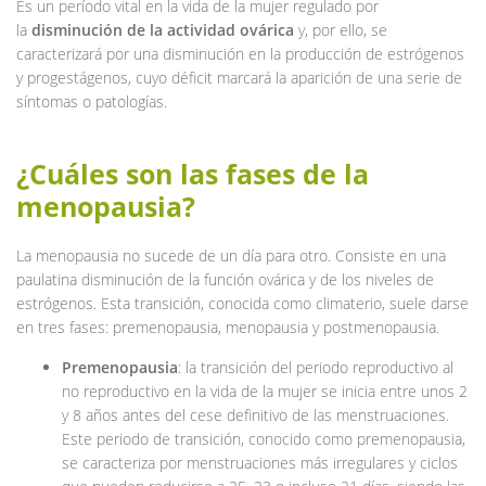
Es un período vital en la vida de la mujer regulado por
la
disminución de la actividad ovárica
y, por ello, se
caracterizará por una disminución en la producción de estrógenos
y progestágenos, cuyo déficit marcará la aparición de una serie de
síntomas o patologías.
¿Cuáles son las fases de la
menopausia?
La menopausia no sucede de un día para otro. Consiste en una
paulatina disminución de la función ovárica y de los niveles de
estrógenos. Esta transición, conocida como climaterio, suele darse
en tres fases: premenopausia, menopausia y postmenopausia.
Premenopausia
: la transición del periodo reproductivo al
no reproductivo en la vida de la mujer se inicia entre unos 2
y 8 años antes del cese definitivo de las menstruaciones.
Este periodo de transición, conocido como premenopausia,
se caracteriza por menstruaciones más irregulares y ciclos