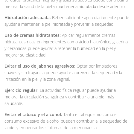
mejorar la salud de la piel y mantenerla hidratada desde adentro.
Hidratación adecuada:
Beber suficiente agua diariamente puede
ayudar a mantener la piel hidratada y prevenir la sequedad.
Uso de cremas hidratantes:
Aplicar regularmente cremas
hidratantes ricas en ingredientes como ácido hialurónico, glicerina
y ceramidas puede ayudar a retener la humedad en la piel y
mejorar su elasticidad.
Evitar el uso de jabones agresivos:
Optar por limpiadores
suaves y sin fragancia puede ayudar a prevenir la sequedad y la
irritación en la piel y la zona vaginal.
Ejercicio regular:
La actividad física regular puede ayudar a
mejorar la circulación sanguínea y contribuir a una piel más
saludable.
Evitar el tabaco y el alcohol:
Tanto el tabaquismo como el
consumo excesivo de alcohol pueden contribuir a la sequedad de
la piel y empeorar los síntomas de la menopausia.