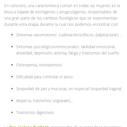
En concreto, una característica común en todas las mujeres es la
brusca bajada de estrógenos y progestágenos, responsables de
una gran parte de los cambios fisiológicos que se experimentan
durante esta etapa, durante la cual nos podemos encontrar con:
Síntomas vasomotores: sudoración/sofocos, palpitaciones…
Síntomas psicológicos/emocionales: labilidad emocional,
ansiedad, depresión, astenia, fatiga y trastornos del sueño
Osteopenia, osteoporosis
Dificultad para controlar el peso
Sequedad de piel y mucosas, en especial Sequedad Vaginal.
Alopecia, trastornos ungueales…
Trastornos digestivos