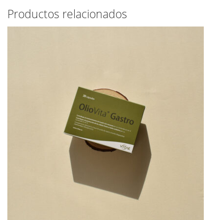
Productos relacionados