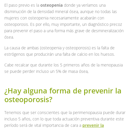
El paso previo es la
osteopenia
donde ya veríamos una
disminución de la densidad mineral ósea, aunque no todas las
mujeres con osteopenia necesariamente acabarán con
osteoporosis. Es por ello, muy importante, un diagnóstico precoz
para prevenir el paso a una forma más grave de desmineralización
ósea.
La causa de ambas (osteopenia y osteoporosis) es la falta de
estrógenos que producirán una falta de calcio en los huesos.
Cabe recalcar que durante los 5 primeros años de la menopausia
se puede perder incluso un 5% de masa ósea,
¿Hay alguna forma de prevenir la
osteoporosis?
Tenemos que ser conscientes que la perimenopausia puede durar
incluso 5 años, con lo que toda actuación preventiva durante este
período será de vital importancia de cara a
prevenir la