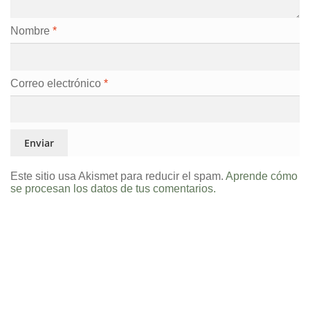
Nombre
*
Correo electrónico
*
Este sitio usa Akismet para reducir el spam.
Aprende cómo
se procesan los datos de tus comentarios.