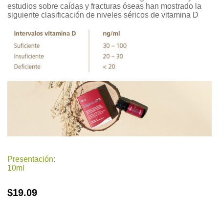
estudios sobre caídas y fracturas óseas han mostrado la
siguiente clasificación de niveles séricos de vitamina D
Presentación:
10ml
$
19.09