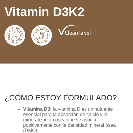
Vitamin D3K2
¿CÓMO ESTOY FORMULADO?
Vitamina D3:
la vitamina D es un nutriente
esencial para la absorción de calcio y la
mineralización ósea que se asocia
positivamente con la densidad mineral ósea
(DMO).