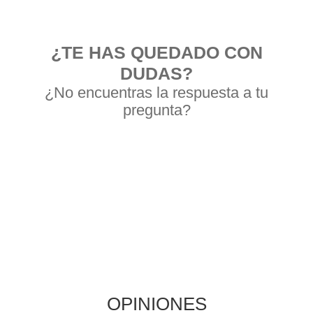
¿TE HAS QUEDADO CON
DUDAS?
¿No encuentras la respuesta a tu
pregunta?
HACER UNA
PREGUNTA
OPINIONES