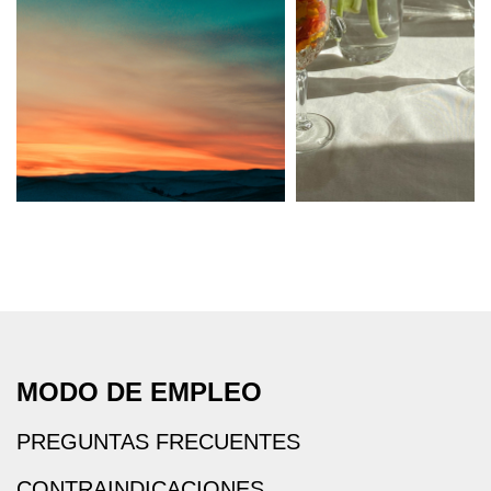
MODO DE EMPLEO
PREGUNTAS FRECUENTES
CONTRAINDICACIONES