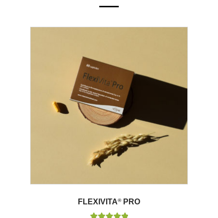
FLEXIVITA
®
PRO