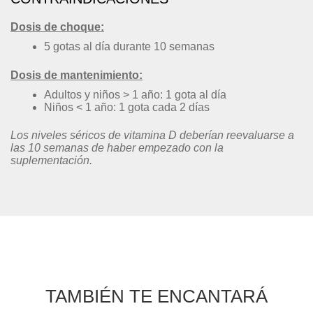
Dosis de choque:
5 gotas al día durante 10 semanas
Dosis de mantenimiento:
Adultos y niños > 1 año: 1 gota al día
Niños < 1 año: 1 gota cada 2 días
Los niveles séricos de vitamina D deberían reevaluarse a
las 10 semanas de haber empezado con la
suplementación.
TAMBIÉN TE ENCANTARÁ