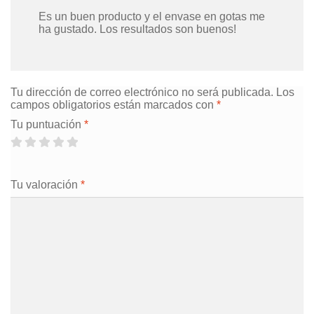
5
de 5
Es un buen producto y el envase en gotas me
ha gustado. Los resultados son buenos!
Tu dirección de correo electrónico no será publicada.
Los
campos obligatorios están marcados con
*
Tu puntuación
*
Tu valoración
*