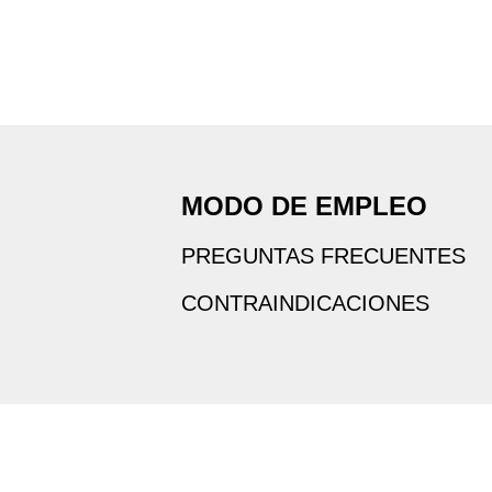
MODO DE EMPLEO
PREGUNTAS FRECUENTES
CONTRAINDICACIONES