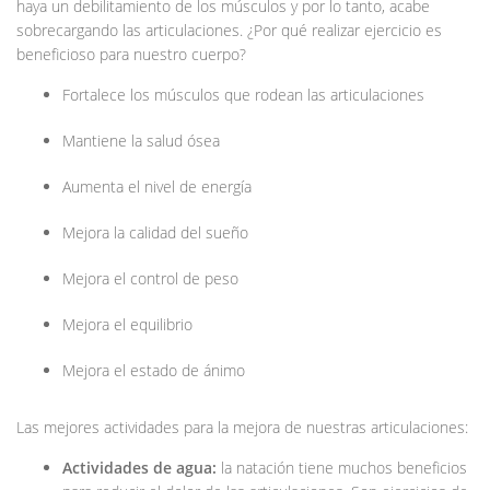
haya un debilitamiento de los músculos y por lo tanto, acabe
sobrecargando las articulaciones. ¿Por qué realizar ejercicio es
beneficioso para nuestro cuerpo?
Fortalece los músculos que rodean las articulaciones
Mantiene la salud ósea
Aumenta el nivel de energía
Mejora la calidad del sueño
Mejora el control de peso
Mejora el equilibrio
Mejora el estado de ánimo
Las mejores actividades para la mejora de nuestras articulaciones:
Actividades de agua:
la natación tiene muchos beneficios