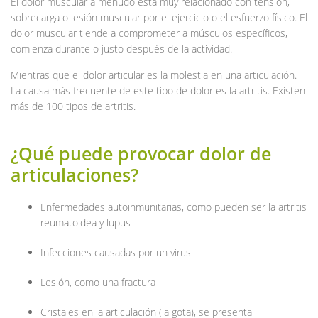
El dolor muscular a menudo está muy relacionado con tensión,
sobrecarga o lesión muscular por el ejercicio o el esfuerzo físico. El
dolor muscular tiende a comprometer a músculos específicos,
comienza durante o justo después de la actividad.
Mientras que el dolor articular es la molestia en una articulación.
La causa más frecuente de este tipo de dolor es la artritis. Existen
más de 100 tipos de artritis.
¿Qué puede provocar dolor de
articulaciones?
Enfermedades autoinmunitarias, como pueden ser la artritis
reumatoidea y lupus
Infecciones causadas por un virus
Lesión, como una fractura
Cristales en la articulación (la gota), se presenta