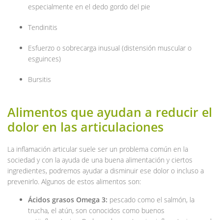
especialmente en el dedo gordo del pie
Tendinitis
Esfuerzo o sobrecarga inusual (distensión muscular o
esguinces)
Bursitis
Alimentos que ayudan a reducir el
dolor en las articulaciones
La inflamación articular suele ser un problema común en la
sociedad y con la ayuda de una buena alimentación y ciertos
ingredientes, podremos ayudar a disminuir ese dolor o incluso a
prevenirlo. Algunos de estos alimentos son:
Ácidos grasos Omega 3:
pescado como el salmón, la
trucha, el atún, son conocidos como buenos