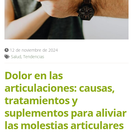
Blog
12 de noviembre de 2024
Salud
,
Tendencias
Dolor en las
articulaciones: causas,
tratamientos y
suplementos para aliviar
las molestias articulares