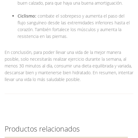
buen calzado, para que haya una buena amortiguación.
Ciclismo:
combate el sobrepeso y aumenta el paso del
flujo sanguíneo desde las extremidades inferiores hasta el
corazón. También fortalece los músculos y aumenta la
resistencia en las piernas.
En conclusión, para poder llevar una vida de la mejor manera
posible, solo necesitarás realizar ejercicio durante la semana, al
menos 30 minutos al día, consumir una dieta equilibrada y variada,
descansar bien y mantenerse bien hidratado. En resumen, intentar
llevar una vida lo más saludable posible.
Productos relacionados