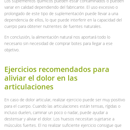
Los suplementos químicos pueden estar contaminados o pueden
variar en calidad dependiendo del fabricante. El uso excesivo o
prolongado de este tipo de suplementación puede llevar a una
dependencia de ellos, lo que puede interferir en la capacidad del
cuerpo para obtener nutrientes de fuentes naturales.
En conclusión, la alimentación natural nos aportará todo lo
necesario sin necesidad de comprar botes para llegar a ese
objetivo.
Ejercicios recomendados para
aliviar el dolor en las
articulaciones
En caso de dolor articular, realizar ejercicio puede ser muy positivo
para el cuerpo. Cuando las articulaciones están tensas, rígidas o
incluso duelen, caminar un poco o nadar, puede ayudar a
destensar y aliviar el dolor. Los huesos necesitan sujetarse a
músculos fuertes. El no realizar suficiente ejercicio consigue que