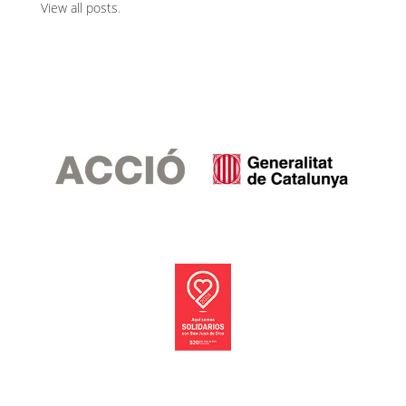
View all posts
.