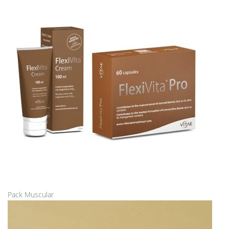
Pack Muscular