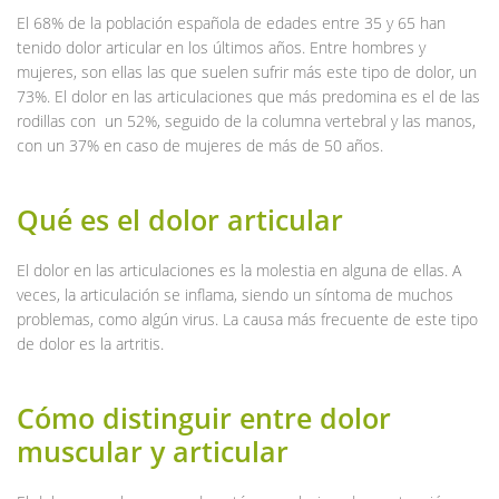
El 68% de la población española de edades entre 35 y 65 han
tenido dolor articular en los últimos años. Entre hombres y
mujeres, son ellas las que suelen sufrir más este tipo de dolor, un
73%. El dolor en las articulaciones que más predomina es el de las
rodillas con un 52%, seguido de la columna vertebral y las manos,
con un 37% en caso de mujeres de más de 50 años.
Qué es el dolor articular
El dolor en las articulaciones es la molestia en alguna de ellas. A
veces, la articulación se inflama, siendo un síntoma de muchos
problemas, como algún virus. La causa más frecuente de este tipo
de dolor es la artritis.
Cómo distinguir entre dolor
muscular y articular