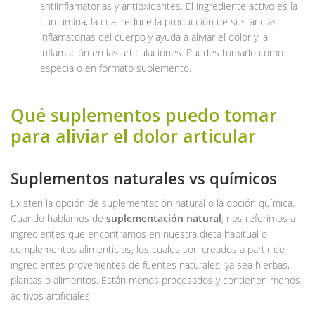
antiinflamatorias y antioxidantes. El ingrediente activo es la
curcumina, la cual reduce la producción de sustancias
inflamatorias del cuerpo y ayuda a aliviar el dolor y la
inflamación en las articulaciones. Puedes tomarlo como
especia o en formato suplemento.
Qué suplementos puedo tomar
para aliviar el dolor articular
Suplementos naturales vs químicos
Existen la opción de suplementación natural o la opción química.
Cuando hablamos de
suplementación natural
, nos referimos a
ingredientes que encontramos en nuestra dieta habitual o
complementos alimenticios, los cuales son creados a partir de
ingredientes provenientes de fuentes naturales, ya sea hierbas,
plantas o alimentos. Están menos procesados y contienen menos
aditivos artificiales.