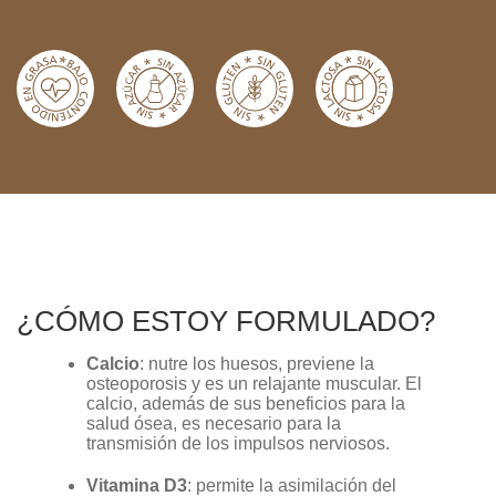
¿CÓMO ESTOY FORMULADO?
Calcio
: nutre los huesos, previene la
osteoporosis y es un relajante muscular. El
calcio, además de sus beneficios para la
salud ósea, es necesario para la
transmisión de los impulsos nerviosos.
Vitamina D3
: permite la asimilación del