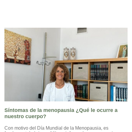
Síntomas de la menopausia ¿Qué le ocurre a
nuestro cuerpo?
Con motivo del Día Mundial de la Menopausia, es