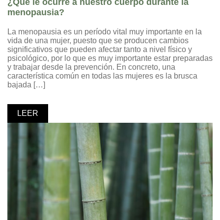
¿Qué le ocurre a nuestro cuerpo durante la
menopausia?
La menopausia es un período vital muy importante en la
vida de una mujer, puesto que se producen cambios
significativos que pueden afectar tanto a nivel físico y
psicológico, por lo que es muy importante estar preparadas
y trabajar desde la prevención. En concreto, una
característica común en todas las mujeres es la brusca
bajada […]
LEER