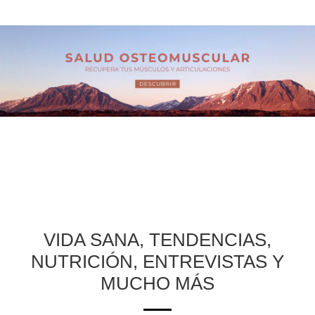
VIDA SANA, TENDENCIAS,
NUTRICIÓN, ENTREVISTAS Y
MUCHO MÁS