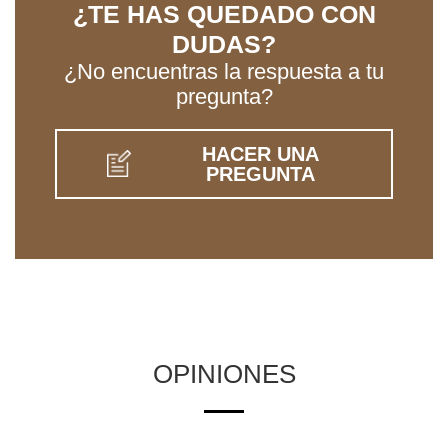
¿TE HAS QUEDADO CON
DUDAS?
¿No encuentras la respuesta a tu
pregunta?
HACER UNA
PREGUNTA
OPINIONES