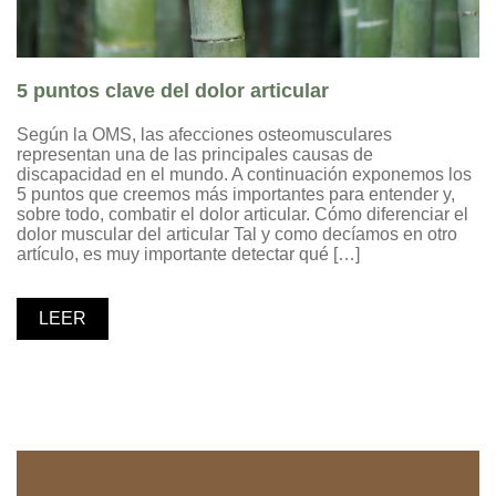
5 puntos clave del dolor articular
Según la OMS, las afecciones osteomusculares
representan una de las principales causas de
discapacidad en el mundo. A continuación exponemos los
5 puntos que creemos más importantes para entender y,
sobre todo, combatir el dolor articular. Cómo diferenciar el
dolor muscular del articular Tal y como decíamos en otro
artículo, es muy importante detectar qué […]
LEER