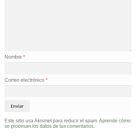
Nombre
*
Correo electrónico
*
Este sitio usa Akismet para reducir el spam.
Aprende cómo
se procesan los datos de tus comentarios.