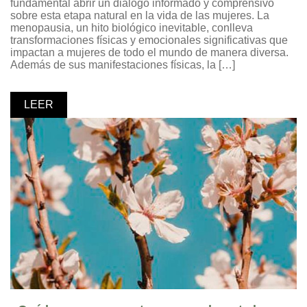
fundamental abrir un diálogo informado y comprensivo
sobre esta etapa natural en la vida de las mujeres. La
menopausia, un hito biológico inevitable, conlleva
transformaciones físicas y emocionales significativas que
impactan a mujeres de todo el mundo de manera diversa.
Además de sus manifestaciones físicas, la […]
LEER