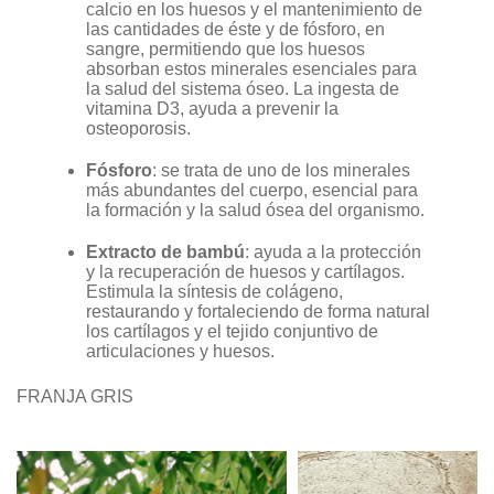
calcio en los huesos y el mantenimiento de
las cantidades de éste y de fósforo, en
sangre, permitiendo que los huesos
absorban estos minerales esenciales para
la salud del sistema óseo. La ingesta de
vitamina D3, ayuda a prevenir la
osteoporosis.
Fósforo
: se trata de uno de los minerales
más abundantes del cuerpo, esencial para
la formación y la salud ósea del organismo.
Extracto de bambú
: ayuda a la protección
y la recuperación de huesos y cartílagos.
Estimula la síntesis de colágeno,
restaurando y fortaleciendo de forma natural
los cartílagos y el tejido conjuntivo de
articulaciones y huesos.
FRANJA GRIS