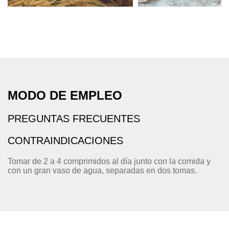
MODO DE EMPLEO
PREGUNTAS FRECUENTES
CONTRAINDICACIONES
Tomar de 2 a 4 comprimidos al día junto con la comida y
con un gran vaso de agua, separadas en dos tomas.