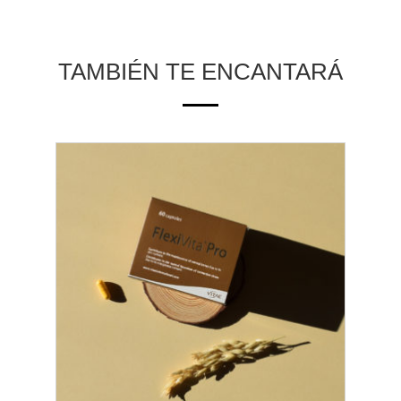
TAMBIÉN TE ENCANTARÁ