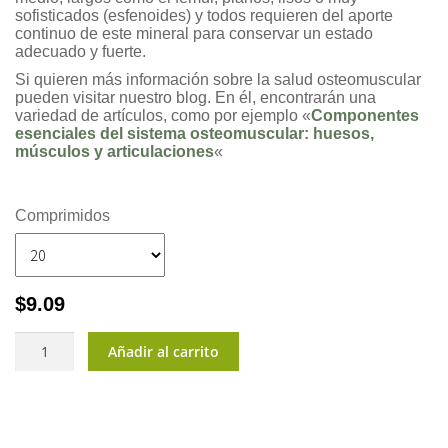
sofisticados (esfenoides) y todos requieren del aporte
continuo de este mineral para conservar un estado
adecuado y fuerte.
Si quieren más información sobre la salud osteomuscular
pueden visitar nuestro blog. En él, encontrarán una
variedad de artículos, como por ejemplo «
Componentes
esenciales del sistema osteomuscular: huesos,
músculos y articulaciones
«
Comprimidos
$
9.09
CalVita®
Añadir al carrito
cantidad