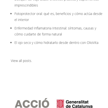
imprescindibles
Fotoprotector oral: qué es, beneficios y cómo actúa desde
el interior
Enfermedad Inflamatoria Intestinal: síntomas, causas y
cómo cuidarte de forma natural
El ojo seco y cómo hidratarlo desde dentro con OlioVita
View all posts
.