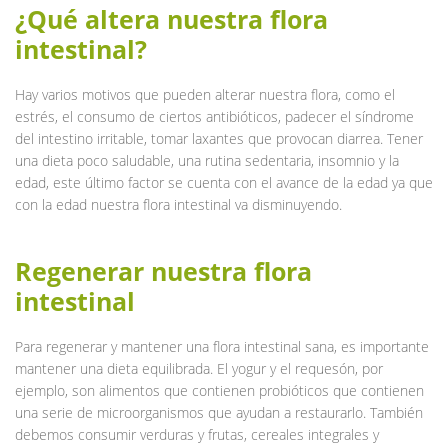
¿Qué altera nuestra flora
intestinal?
Hay varios motivos que pueden alterar nuestra flora, como el
estrés, el consumo de ciertos antibióticos, padecer el síndrome
del intestino irritable, tomar laxantes que provocan diarrea. Tener
una dieta poco saludable, una rutina sedentaria, insomnio y la
edad, este último factor se cuenta con el avance de la edad ya que
con la edad nuestra flora intestinal va disminuyendo.
Regenerar nuestra flora
intestinal
Para regenerar y mantener una flora intestinal sana, es importante
mantener una dieta equilibrada. El yogur y el requesón, por
ejemplo, son alimentos que contienen probióticos que contienen
una serie de microorganismos que ayudan a restaurarlo. También
debemos consumir verduras y frutas, cereales integrales y