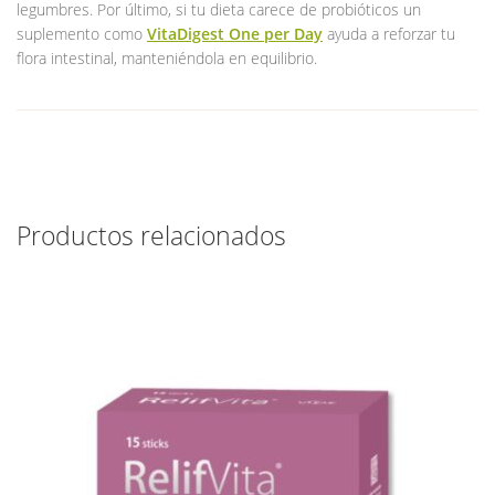
legumbres. Por último, si tu dieta carece de probióticos un
suplemento como
VitaDigest One per Day
ayuda a reforzar tu
flora intestinal, manteniéndola en equilibrio.
Productos relacionados