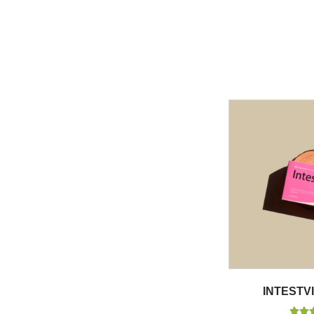
INTESTV