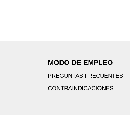
MODO DE EMPLEO
PREGUNTAS FRECUENTES
CONTRAINDICACIONES