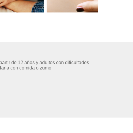
artir de 12 años y adultos con dificultades
zclarla con comida o zumo.