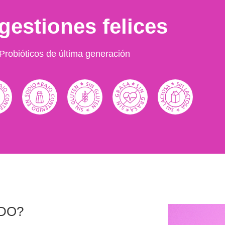
gestiones felices
Probióticos de última generación
DO?