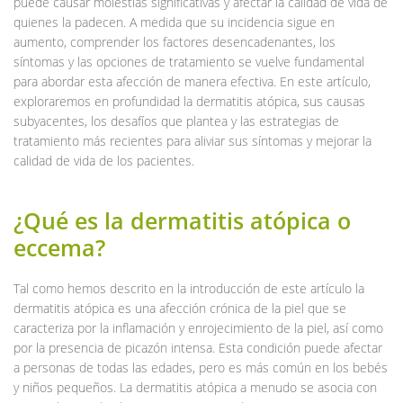
puede causar molestias significativas y afectar la calidad de vida de
quienes la padecen. A medida que su incidencia sigue en
aumento, comprender los factores desencadenantes, los
síntomas y las opciones de tratamiento se vuelve fundamental
para abordar esta afección de manera efectiva. En este artículo,
exploraremos en profundidad la dermatitis atópica, sus causas
subyacentes, los desafíos que plantea y las estrategias de
tratamiento más recientes para aliviar sus síntomas y mejorar la
calidad de vida de los pacientes.
¿Qué es la dermatitis atópica o
eccema?
Tal como hemos descrito en la introducción de este artículo la
dermatitis atópica es una afección crónica de la piel que se
caracteriza por la inflamación y enrojecimiento de la piel, así como
por la presencia de picazón intensa. Esta condición puede afectar
a personas de todas las edades, pero es más común en los bebés
y niños pequeños. La dermatitis atópica a menudo se asocia con