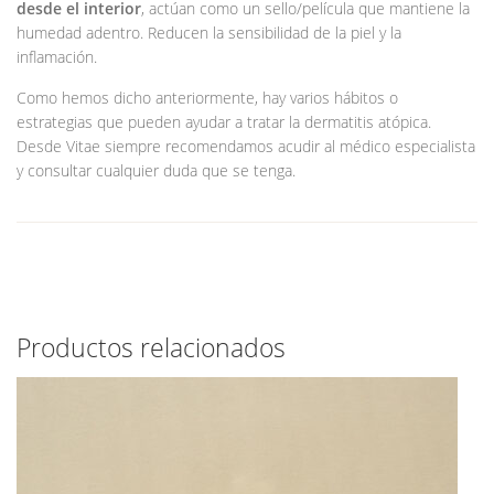
desde el interior
, actúan como un sello/película que mantiene la
humedad adentro. Reducen la sensibilidad de la piel y la
inflamación.
Como hemos dicho anteriormente, hay varios hábitos o
estrategias que pueden ayudar a tratar la dermatitis atópica.
Desde Vitae siempre recomendamos acudir al médico especialista
y consultar cualquier duda que se tenga.
Productos relacionados