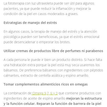
La fototerapia con luz ultravioleta puede ser útil para algunos
pacientes, ya que puede reducir la inflamación y mejorar la
condición de la piel en casos moderados a graves.
Estrategias de manejo del estrés
En algunos casos, la terapia de manejo del estrés y la atención
psicológica pueden ser beneficiosas, ya que el estrés emocional
puede desencadenar o empeorar los brotes.
Utilizar cremas de productos libre de perfumes ni parabenos
A cada persona le puede ir bien un producto distinto. Si hace falta
una hidratación extra porque la piel está muy seca usaremos los
bálsamos. De preferencia bálsamos con ingredientes con péptidos
calmantes, extracto de centella asiática y espino amarillo.
Tomar complementos alimenticios ricos en omegas
La combinación de
Omega 9,7, 6 y 3
que contiene productos con
ingredientes de aceite de espino amarillo
mejoran la estructura
y la función celular. Reparan la función de barrera de la piel