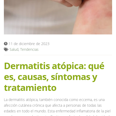
Blog
11 de diciembre de 2023
Salud
,
Tendencias
Dermatitis atópica: qué
es, causas, síntomas y
tratamiento
La dermatitis atópica, también conocida como eccema, es una
afección cutánea crónica que afecta a personas de todas las
edades en todo el mundo. Esta enfermedad inflamatoria de la piel