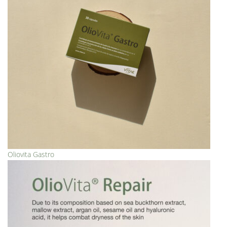
Oliovita Gastro