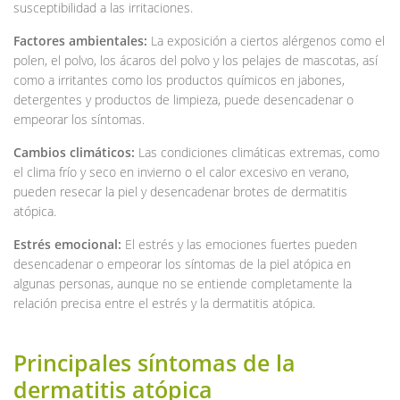
susceptibilidad a las irritaciones.
Factores ambientales:
La exposición a ciertos alérgenos como el
polen, el polvo, los ácaros del polvo y los pelajes de mascotas, así
como a irritantes como los productos químicos en jabones,
detergentes y productos de limpieza, puede desencadenar o
empeorar los síntomas.
Cambios climáticos:
Las condiciones climáticas extremas, como
el clima frío y seco en invierno o el calor excesivo en verano,
pueden resecar la piel y desencadenar brotes de dermatitis
atópica.
Estrés emocional:
El estrés y las emociones fuertes pueden
desencadenar o empeorar los síntomas de la piel atópica en
algunas personas, aunque no se entiende completamente la
relación precisa entre el estrés y la dermatitis atópica.
Principales síntomas de la
dermatitis atópica