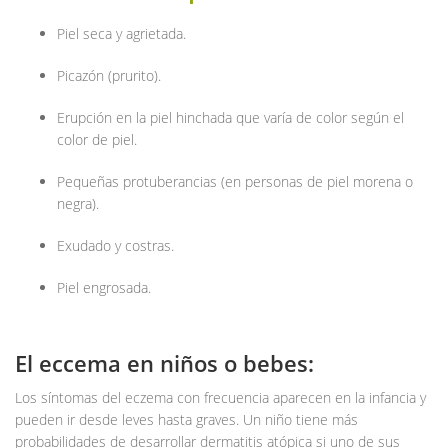
Piel seca y agrietada.
Picazón (prurito).
Erupción en la piel hinchada que varía de color según el
color de piel.
Pequeñas protuberancias (en personas de piel morena o
negra).
Exudado y costras.
Piel engrosada.
El eccema en niños o bebes:
Los síntomas del eczema con frecuencia aparecen en la infancia y
pueden ir desde leves hasta graves. Un niño tiene más
probabilidades de desarrollar dermatitis atópica si uno de sus