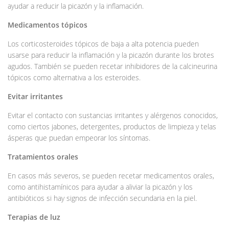
ayudar a reducir la picazón y la inflamación.
Medicamentos tópicos
Los corticosteroides tópicos de baja a alta potencia pueden
usarse para reducir la inflamación y la picazón durante los brotes
agudos. También se pueden recetar inhibidores de la calcineurina
tópicos como alternativa a los esteroides.
Evitar irritantes
Evitar el contacto con sustancias irritantes y alérgenos conocidos,
como ciertos jabones, detergentes, productos de limpieza y telas
ásperas que puedan empeorar los síntomas.
Tratamientos orales
En casos más severos, se pueden recetar medicamentos orales,
como antihistamínicos para ayudar a aliviar la picazón y los
antibióticos si hay signos de infección secundaria en la piel.
Terapias de luz