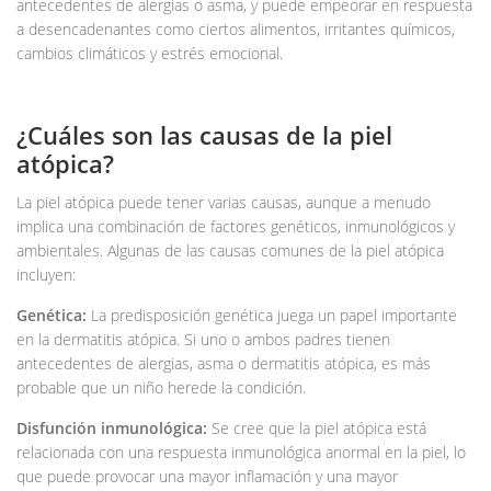
antecedentes de alergias o asma, y puede empeorar en respuesta
a desencadenantes como ciertos alimentos, irritantes químicos,
cambios climáticos y estrés emocional.
¿Cuáles son las causas de la piel
atópica?
La piel atópica puede tener varias causas, aunque a menudo
implica una combinación de factores genéticos, inmunológicos y
ambientales. Algunas de las causas comunes de la piel atópica
incluyen:
Genética:
La predisposición genética juega un papel importante
en la dermatitis atópica. Si uno o ambos padres tienen
antecedentes de alergias, asma o dermatitis atópica, es más
probable que un niño herede la condición.
Disfunción inmunológica:
Se cree que la piel atópica está
relacionada con una respuesta inmunológica anormal en la piel, lo
que puede provocar una mayor inflamación y una mayor