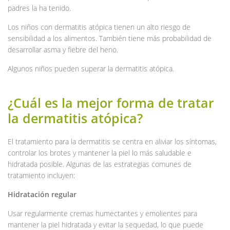
padres la ha tenido.
Los niños con dermatitis atópica tienen un alto riesgo de
sensibilidad a los alimentos. También tiene más probabilidad de
desarrollar asma y fiebre del heno.
Algunos niños pueden superar la dermatitis atópica.
¿Cuál es la mejor forma de tratar
la dermatitis atópica?
El tratamiento para la dermatitis se centra en aliviar los síntomas,
controlar los brotes y mantener la piel lo más saludable e
hidratada posible. Algunas de las estrategias comunes de
tratamiento incluyen:
Hidratación regular
Usar regularmente cremas humectantes y emolientes para
mantener la piel hidratada y evitar la sequedad, lo que puede