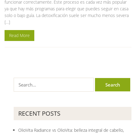
funcionar correctamente. Este proceso es cada vez más popular
ya que hay más programas para elegir que puedes seguir en casa
solo o bajo guía. La detoxificación suele ser mucho menos severa
[…]
Read More
RECENT POSTS
OlioVita Radiance vs OlioVita: belleza integral de cabello,