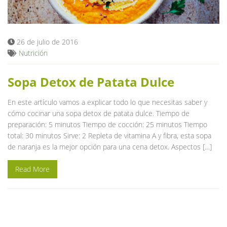
Blog
26 de julio de 2016
Nutrición
Sopa Detox de Patata Dulce
En este artículo vamos a explicar todo lo que necesitas saber y
cómo cocinar una sopa detox de patata dulce. Tiempo de
preparación: 5 minutos Tiempo de cocción: 25 minutos Tiempo
total: 30 minutos Sirve: 2 Repleta de vitamina A y fibra, esta sopa
de naranja es la mejor opción para una cena detox. Aspectos […]
Read More