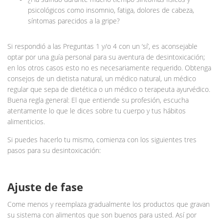
psicológicos como insomnio, fatiga, dolores de cabeza,
síntomas parecidos a la gripe?
Si respondió a las Preguntas 1 y/o 4 con un ‘sí’, es aconsejable
optar por una guía personal para su aventura de desintoxicación;
en los otros casos esto no es necesariamente requerido. Obtenga
consejos de un dietista natural, un médico natural, un médico
regular que sepa de dietética o un médico o terapeuta ayurvédico.
Buena regla general: El que entiende su profesión, escucha
atentamente lo que le dices sobre tu cuerpo y tus hábitos
alimenticios.
Si puedes hacerlo tu mismo, comienza con los siguientes tres
pasos para su desintoxicación:
Ajuste de fase
Come menos y reemplaza gradualmente los productos que gravan
su sistema con alimentos que son buenos para usted. Así por