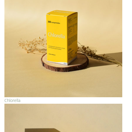
Chlorella