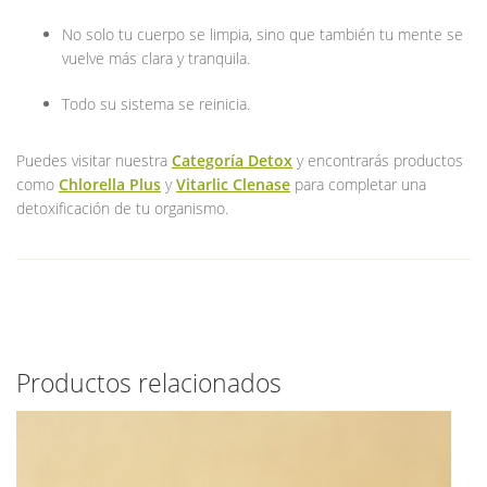
No solo tu cuerpo se limpia, sino que también tu mente se
vuelve más clara y tranquila.
Todo su sistema se reinicia.
Puedes visitar nuestra
Categoría Detox
y encontrarás productos
como
Chlorella Plus
y
Vitarlic Clenase
para completar una
detoxificación de tu organismo.
Productos relacionados