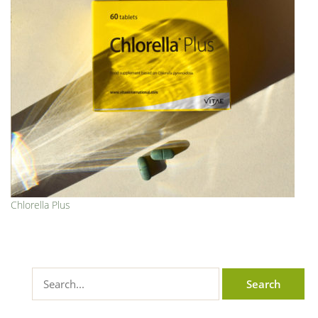
Chlorella Plus