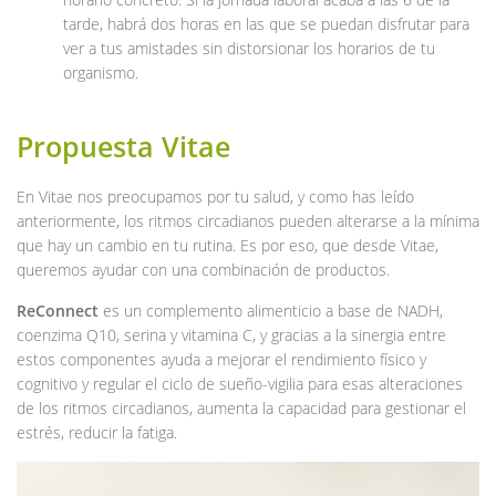
tarde, habrá dos horas en las que se puedan disfrutar para
ver a tus amistades sin distorsionar los horarios de tu
organismo.
Propuesta Vitae
En Vitae nos preocupamos por tu salud, y como has leído
anteriormente, los ritmos circadianos pueden alterarse a la mínima
que hay un cambio en tu rutina. Es por eso, que desde Vitae,
queremos ayudar con una combinación de productos.
ReConnect
es un complemento alimenticio a base de NADH,
coenzima Q10, serina y vitamina C, y gracias a la sinergia entre
estos componentes ayuda a mejorar el rendimiento físico y
cognitivo y regular el ciclo de sueño-vigilia para esas alteraciones
de los ritmos circadianos, aumenta la capacidad para gestionar el
estrés, reducir la fatiga.