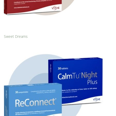
Sweet Dreams