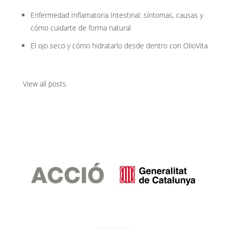
Enfermedad Inflamatoria Intestinal: síntomas, causas y
cómo cuidarte de forma natural
El ojo seco y cómo hidratarlo desde dentro con OlioVita
View all posts
.