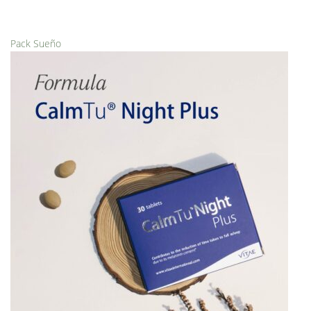
Pack Sueño