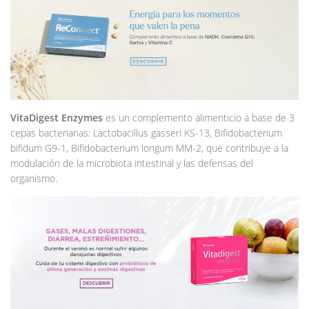
VitaDigest Enzymes
es un complemento alimenticio a base de 3
cepas bacterianas: Lactobacillus gasseri KS-13, Bifidobacterium
bifidum G9-1, Bifidobacterium longum MM-2, que contribuye a la
modulación de la microbiota intestinal y las defensas del
organismo.