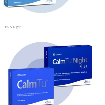
Day & Night