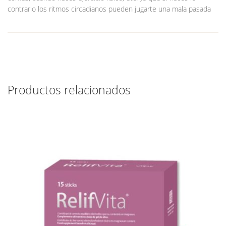
contrario los ritmos circadianos pueden jugarte una mala pasada
Productos relacionados