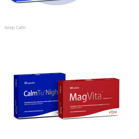
Keep Calm