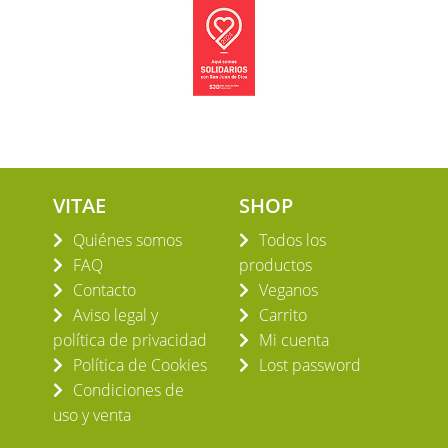
VITAE
SHOP
Quiénes somos
Todos los
FAQ
productos
Contacto
Veganos
Aviso legal y
Carrito
política de privacidad
Mi cuenta
Política de Cookies
Lost password
Condiciones de
uso y venta