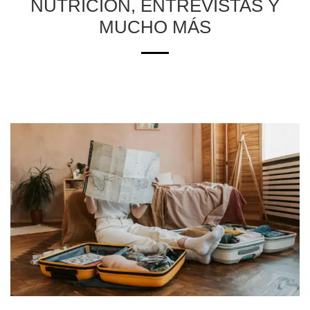
NUTRICIÓN, ENTREVISTAS Y
MUCHO MÁS