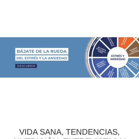
VIDA SANA, TENDENCIAS,