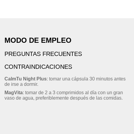
MODO DE EMPLEO
PREGUNTAS FRECUENTES
CONTRAINDICACIONES
CalmTu Night Plus
: tomar una cápsula 30 minutos antes
de irse a dormir.
MagVita
: tomar de 2 a 3 comprimidos al día con un gran
vaso de agua, preferiblemente después de las comidas.