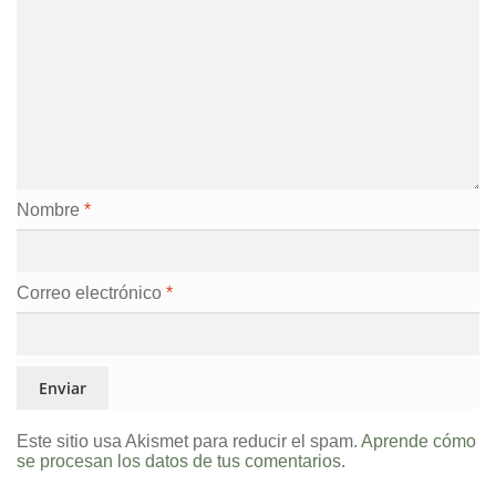
Nombre
*
Correo electrónico
*
Este sitio usa Akismet para reducir el spam.
Aprende cómo
se procesan los datos de tus comentarios.