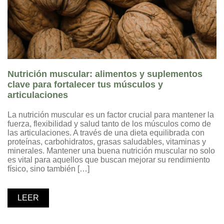
Nutrición muscular: alimentos y suplementos
clave para fortalecer tus músculos y
articulaciones
La nutrición muscular es un factor crucial para mantener la
fuerza, flexibilidad y salud tanto de los músculos como de
las articulaciones. A través de una dieta equilibrada con
proteínas, carbohidratos, grasas saludables, vitaminas y
minerales. Mantener una buena nutrición muscular no solo
es vital para aquellos que buscan mejorar su rendimiento
físico, sino también […]
LEER