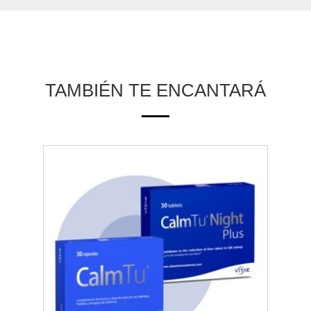
TAMBIÉN TE ENCANTARÁ