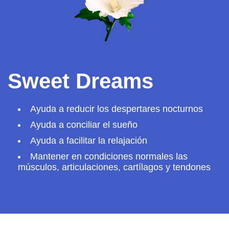
Sweet Dreams
Ayuda a reducir los despertares nocturnos
Ayuda a conciliar el sueño
Ayuda a facilitar la relajación
Mantener en condiciones normales las
músculos, articulaciones, cartílagos y tendones