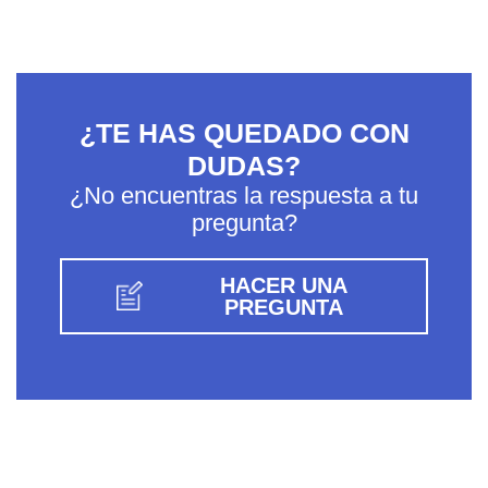
¿TE HAS QUEDADO CON
DUDAS?
¿No encuentras la respuesta a tu
pregunta?
HACER UNA
PREGUNTA