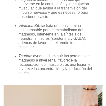
interviene en la contracción y la relajación
muscular, que ayuda a la transmisión del
impulso nervioso y que es necesario para
absorber el calcio.
Vitamina B6
: se trata de una vitamina
indispensable para el metabolismo del
magnesio, interviene en la síntesis de
neurotransmisores (serotonina y GABA),
además de favorecer el rendimiento
muscular.
Taurina
: ayuda a disminuir las pérdidas de
magnesio a nivel renal, favorece la
recuperación del músculo tras una lesión y
favorece la concentración y la reducción del
estrés.