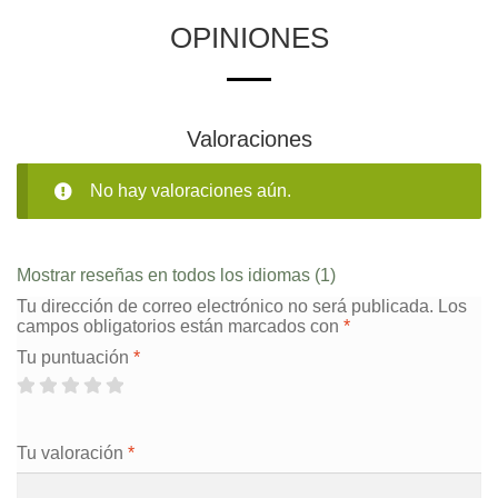
OPINIONES
Valoraciones
No hay valoraciones aún.
Mostrar reseñas en todos los idiomas (1)
Tu dirección de correo electrónico no será publicada.
Los
campos obligatorios están marcados con
*
Tu puntuación
*
Tu valoración
*