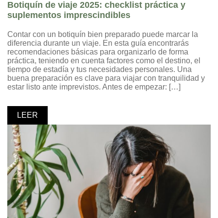
Botiquín de viaje 2025: checklist práctica y
suplementos imprescindibles
Contar con un botiquín bien preparado puede marcar la
diferencia durante un viaje. En esta guía encontrarás
recomendaciones básicas para organizarlo de forma
práctica, teniendo en cuenta factores como el destino, el
tiempo de estadía y tus necesidades personales. Una
buena preparación es clave para viajar con tranquilidad y
estar listo ante imprevistos. Antes de empezar: […]
LEER