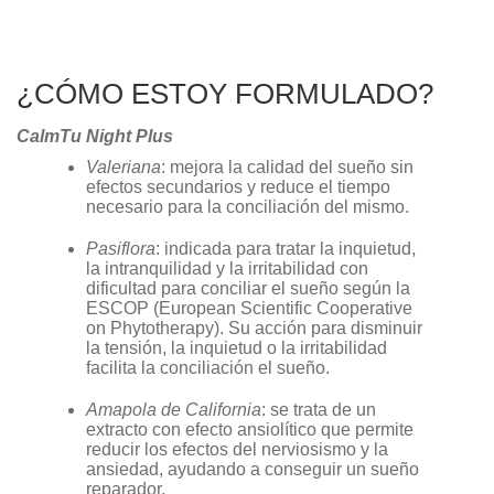
¿CÓMO ESTOY FORMULADO?
CalmTu Night Plus
Valeriana
: mejora la calidad del sueño sin
efectos secundarios y reduce el tiempo
necesario para la conciliación del mismo.
Pasiflora
: indicada para tratar la inquietud,
la intranquilidad y la irritabilidad con
dificultad para conciliar el sueño según la
ESCOP (European Scientific Cooperative
on Phytotherapy). Su acción para disminuir
la tensión, la inquietud o la irritabilidad
facilita la conciliación el sueño.
Amapola de California
: se trata de un
extracto con efecto ansiolítico que permite
reducir los efectos del nerviosismo y la
ansiedad, ayudando a conseguir un sueño
reparador.