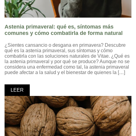
Astenia primaveral: qué es, síntomas más
comunes y cómo combatirla de forma natural
¿Sientes cansancio o desgana en primavera? Descubre
qué es la astenia primaveral, sus síntomas y cómo
combatirla con las soluciones naturales de Vitae. ¿Qué es
la astenia primaveral y por qué se produce? Aunque no se
considera una enfermedad como tal, la astenia primaveral
puede afectar a la salud y el bienestar de quienes la […]
LEER