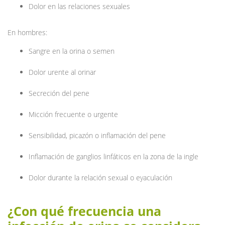
Dolor en las relaciones sexuales
En hombres:
Sangre en la orina o semen
Dolor urente al orinar
Secreción del pene
Micción frecuente o urgente
Sensibilidad, picazón o inflamación del pene
Inflamación de ganglios linfáticos en la zona de la ingle
Dolor durante la relación sexual o eyaculación
¿Con qué frecuencia una