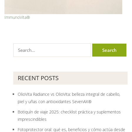
ImmunoVita®
RECENT POSTS
OlioVita Radiance vs OlioVita: belleza integral de cabello,
piel y uñas con antioxidantes SevenAX®
Botiquín de viaje 2025: checklist práctica y suplementos
imprescindibles
Fotoprotector oral: qué es, beneficios y cómo actúa desde