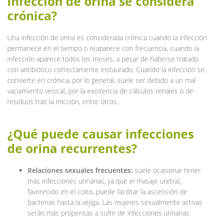
infección de orina se considera
crónica?
Una infección de orina es considerada crónica cuando la infección
permanece en el tiempo o reaparece con frecuencia, cuando la
infección aparece todos los meses, a pesar de haberse tratado
con antibiótico correctamente instaurado. Cuando la infección se
convierte en crónica, por lo general, suele ser debido a un mal
vaciamiento vesical, por la existencia de cálculos renales o de
residuos tras la micción, entre otros.
¿Qué puede causar infecciones
de orina recurrentes?
Relaciones sexuales frecuentes:
suele ocasionar tener
más infecciones urinarias, ya que el masaje uretral,
favorecido en el coito, puede facilitar la ascensión de
bacterias hasta la vejiga. Las mujeres sexualmente activas
serán más propensas a sufrir de infecciones urinarias.