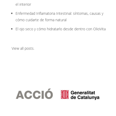
el interior
Enfermedad Inflamatoria Intestinal: síntomas, causas y
cómo cuidarte de forma natural
El ojo seco y cómo hidratarlo desde dentro con OlioVita
View all posts
.