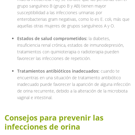
grupo sanguíneo B (grupo B y AB) tienen mayor
susceptibilidad a las infecciones urinarias por
enterobacterias gram negativas, como lo es E. coli, más que
aquellas otras mujeres de grupos sanguíneos A y O.
Estados de salud comprometidos:
la diabetes,
insuficiencia renal crónica, estados de inmunodepresión,
tratamientos con quimioterapia o radioterapia pueden
favorecer las infecciones de repetición.
Tratamientos antibióticos inadecuados:
cuando te
encuentras en una situación de tratamiento antibiótico
inadecuado puede favorecer la aparición de alguna infección
de orina recurrente, debido a la alteración de la microbiota
vaginal e intestinal.
Consejos para prevenir las
infecciones de orina