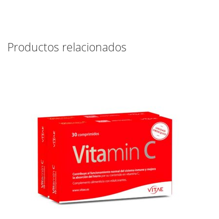
Productos relacionados