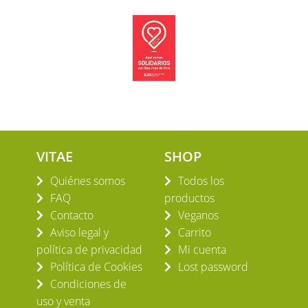
VITAE
SHOP
Quiénes somos
Todos los
FAQ
productos
Contacto
Veganos
Aviso legal y
Carrito
política de privacidad
Mi cuenta
Política de Cookies
Lost password
Condiciones de
uso y venta