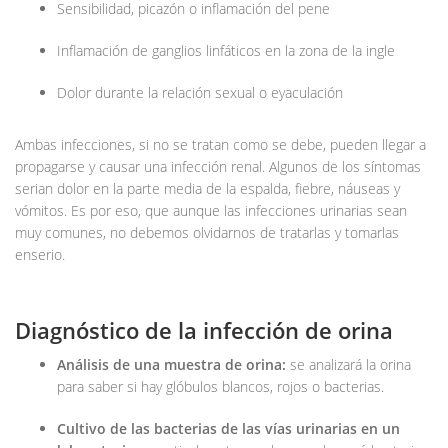
Sensibilidad, picazón o inflamación del pene
Inflamación de ganglios linfáticos en la zona de la ingle
Dolor durante la relación sexual o eyaculación
Ambas infecciones, si no se tratan como se debe, pueden llegar a
propagarse y causar una infección renal. Algunos de los síntomas
serian dolor en la parte media de la espalda, fiebre, náuseas y
vómitos. Es por eso, que aunque las infecciones urinarias sean
muy comunes, no debemos olvidarnos de tratarlas y tomarlas
enserio.
Diagnóstico de la infección de orina
Análisis de una muestra de orina:
se analizará la orina
para saber si hay glóbulos blancos, rojos o bacterias.
Cultivo de las bacterias de las vías urinarias en un