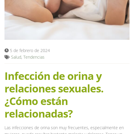
Blog
5 de febrero de 2024
Salud
,
Tendencias
Infección de orina y
relaciones sexuales.
¿Cómo están
relacionadas?
Las infecciones de orina son muy frecuentes, especialmente en