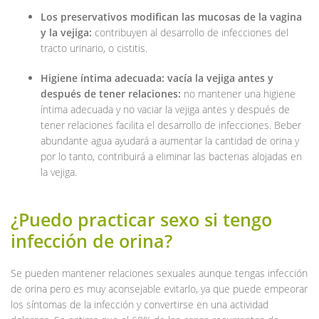
Los preservativos modifican las mucosas de la vagina
y la vejiga:
contribuyen al desarrollo de infecciones del
tracto urinario, o cistitis.
Higiene íntima adecuada: vacía la vejiga antes y
después de tener relaciones:
no mantener una higiene
íntima adecuada y no vaciar la vejiga antes y después de
tener relaciones facilita el desarrollo de infecciones. Beber
abundante agua ayudará a aumentar la cantidad de orina y
por lo tanto, contribuirá a eliminar las bacterias alojadas en
la vejiga.
¿Puedo practicar sexo si tengo
infección de orina?
Se pueden mantener relaciones sexuales aunque tengas infección
de orina pero es muy aconsejable evitarlo, ya que puede empeorar
los síntomas de la infección y convertirse en una actividad