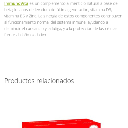
ImmunoVita
es un complemento alimenticio natural a base de
betaglucanos de levadura de última generación, vitamina D3,
vitamina B6 y Zinc. La sinergia de estos componentes contribuyen
al funcionamiento normal del sistema inmune, ayudando a
disminuir el cansancio y la fatiga, y a la protección de las células
frente al daño oxidativo.
Productos relacionados