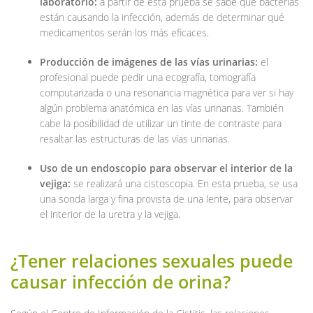
laboratorio:
a partir de esta prueba se sabe qué bacterias
están causando la infección, además de determinar qué
medicamentos serán los más eficaces.
Producción de imágenes de las vías urinarias:
el
profesional puede pedir una ecografía, tomografía
computarizada o una resonancia magnética para ver si hay
algún problema anatómica en las vías urinarias. También
cabe la posibilidad de utilizar un tinte de contraste para
resaltar las estructuras de las vías urinarias.
Uso de un endoscopio para observar el interior de la
vejiga:
se realizará una cistoscopia. En esta prueba, se usa
una sonda larga y fina provista de una lente, para observar
el interior de la uretra y la vejiga.
¿Tener relaciones sexuales puede
causar infección de orina?