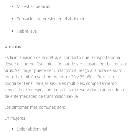
Molestias pélvicas
Sensación de presión en el abdomen
Fiebre leve
Uretritis
Es la inflamación de la uretra, el conducto que transporta orina
desde el cuerpo. Esta infección puede ser causada por bacterias o
virus. Ser mujer puede ser un factor de riesgo a la hora de sufrir
uretritis, también ser hombre entre 20 y 35 años. Otro factor
podría ser tener parejas sexuales múltiples, comportamiento
sexual de alto riesgo, como no utilizar preservativo o antecedentes
de enfermedades de transmisión sexual.
Los síntomas más comunes son:
En mujeres:
Dolor abdominal