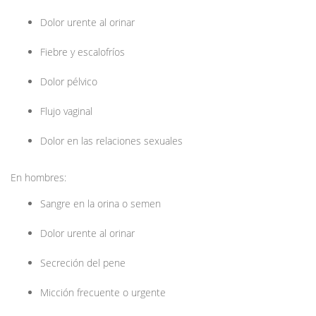
Dolor urente al orinar
Fiebre y escalofríos
Dolor pélvico
Flujo vaginal
Dolor en las relaciones sexuales
En hombres:
Sangre en la orina o semen
Dolor urente al orinar
Secreción del pene
Micción frecuente o urgente