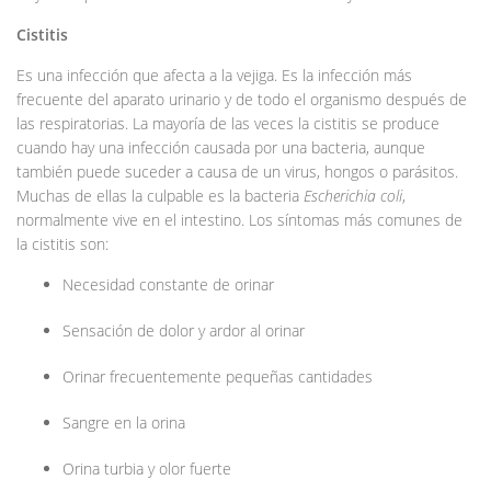
Cistitis
Es una infección que afecta a la vejiga. Es la infección más
frecuente del aparato urinario y de todo el organismo después de
las respiratorias. La mayoría de las veces la cistitis se produce
cuando hay una infección causada por una bacteria, aunque
también puede suceder a causa de un virus, hongos o parásitos.
Muchas de ellas la culpable es la bacteria
Escherichia coli
,
normalmente vive en el intestino. Los síntomas más comunes de
la cistitis son:
Necesidad constante de orinar
Sensación de dolor y ardor al orinar
Orinar frecuentemente pequeñas cantidades
Sangre en la orina
Orina turbia y olor fuerte