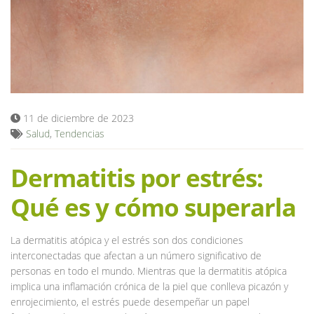
Blog
11 de diciembre de 2023
Salud
,
Tendencias
Dermatitis por estrés:
Qué es y cómo superarla
La dermatitis atópica y el estrés son dos condiciones
interconectadas que afectan a un número significativo de
personas en todo el mundo. Mientras que la dermatitis atópica
implica una inflamación crónica de la piel que conlleva picazón y
enrojecimiento, el estrés puede desempeñar un papel