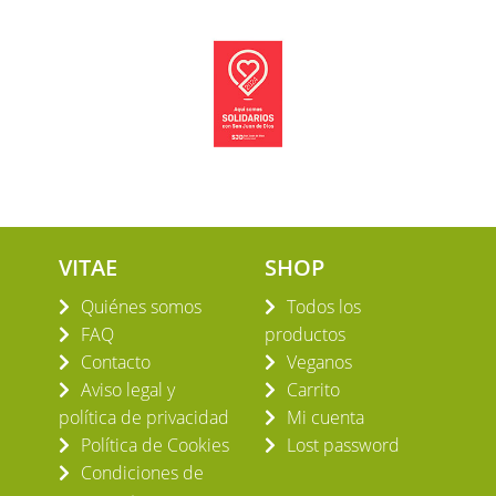
VITAE
SHOP
Quiénes somos
Todos los
FAQ
productos
Contacto
Veganos
Aviso legal y
Carrito
política de privacidad
Mi cuenta
Política de Cookies
Lost password
Condiciones de