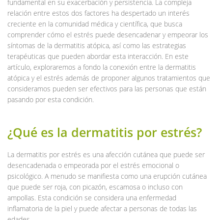
fundamental en su exacerbación y persistencia. La compleja
relación entre estos dos factores ha despertado un interés
creciente en la comunidad médica y científica, que busca
comprender cómo el estrés puede desencadenar y empeorar los
síntomas de la dermatitis atópica, así como las estrategias
terapéuticas que pueden abordar esta interacción. En este
artículo, exploraremos a fondo la conexión entre la dermatitis
atópica y el estrés además de proponer algunos tratamientos que
consideramos pueden ser efectivos para las personas que están
pasando por esta condición.
¿Qué es la dermatitis por estrés?
La dermatitis por estrés es una afección cutánea que puede ser
desencadenada o empeorada por el estrés emocional o
psicológico. A menudo se manifiesta como una erupción cutánea
que puede ser roja, con picazón, escamosa o incluso con
ampollas. Esta condición se considera una enfermedad
inflamatoria de la piel y puede afectar a personas de todas las
edades.