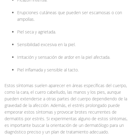
Erupciones cutáneas que pueden ser escamosas o con
ampollas.
Piel seca y agrietada.
Sensibilidad excesiva en la piel.
Irritación y sensación de ardor en la piel afectada.
Piel inflamada y sensible al tacto.
Estos síntomas suelen aparecer en áreas específicas del cuerpo,
como la cara, el cuero cabelludo, las manos y los pies, aunque
pueden extenderse a otras partes del cuerpo dependiendo de la
gravedad de la afección. Además, el estrés prolongado puede
empeorar estos síntomas y provocar brotes recurrentes de
dermatitis por estrés. Si experimentas alguno de estos síntomas,
es importante buscar la orientación de un dermatólogo para un
diagnóstico preciso y un plan de tratamiento adecuado.