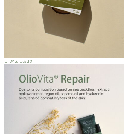
Oliovita Gastro