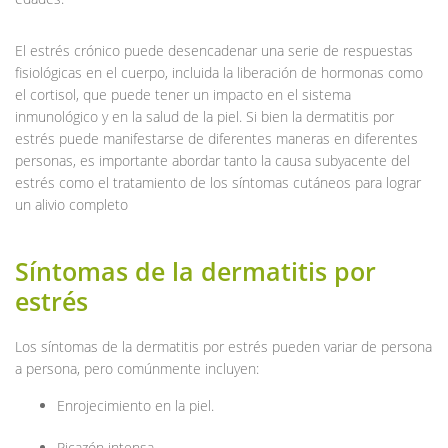
El estrés crónico puede desencadenar una serie de respuestas
fisiológicas en el cuerpo, incluida la liberación de hormonas como
el cortisol, que puede tener un impacto en el sistema
inmunológico y en la salud de la piel. Si bien la dermatitis por
estrés puede manifestarse de diferentes maneras en diferentes
personas, es importante abordar tanto la causa subyacente del
estrés como el tratamiento de los síntomas cutáneos para lograr
un alivio completo
Síntomas de la dermatitis por
estrés
Los síntomas de la dermatitis por estrés pueden variar de persona
a persona, pero comúnmente incluyen:
Enrojecimiento en la piel.
Picazón intensa.