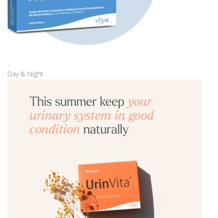
Day & Night