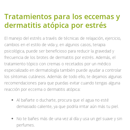
Tratamientos para los eccemas y
dermatitis atópica por estrés
El manejo del estrés a través de técnicas de relajación, ejercicio,
cambios en el estilo de vida y, en algunos casos, terapia
psicológica, puede ser beneficioso para reducir la gravedad y
frecuencia de los brotes de dermatitis por estrés. Además, el
tratamiento tópico con cremas o recetados por un médico
especializado en dermatología también puede ayudar a controlar
los síntomas cutáneos. Además de todo ello, te dejamos algunas
recomendaciones para que puedas evitar cuando tengas alguna
reacción por eccema o dermatitis atópica:
Al bañarte o ducharte, procura que el agua no esté
demasiado caliente, ya que podría irritar aún más tu piel.
No te bañes más de una vez al día y usa un gel suave y sin
perfumes.