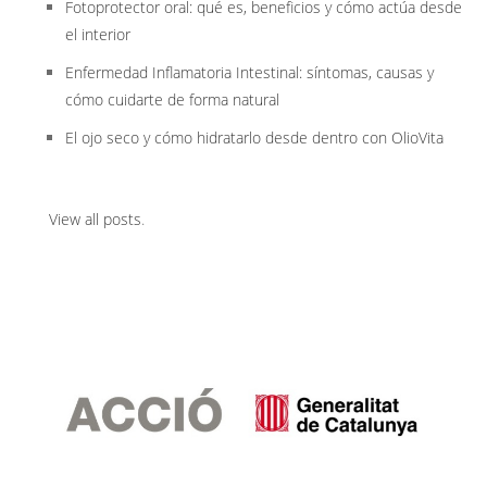
Fotoprotector oral: qué es, beneficios y cómo actúa desde
el interior
Enfermedad Inflamatoria Intestinal: síntomas, causas y
cómo cuidarte de forma natural
El ojo seco y cómo hidratarlo desde dentro con OlioVita
View all posts
.