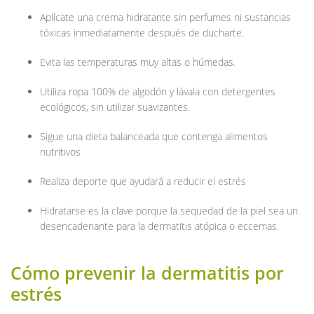
Aplícate una crema hidratante sin perfumes ni sustancias
tóxicas inmediatamente después de ducharte.
Evita las temperaturas muy altas o húmedas.
Utiliza ropa 100% de algodón y lávala con detergentes
ecológicos, sin utilizar suavizantes.
Sigue una dieta balanceada que contenga alimentos
nutritivos
Realiza deporte que ayudará a reducir el estrés
Hidratarse es la clave porque la sequedad de la piel sea un
desencadenante para la dermatitis atópica o eccemas.
Cómo prevenir la dermatitis por
estrés