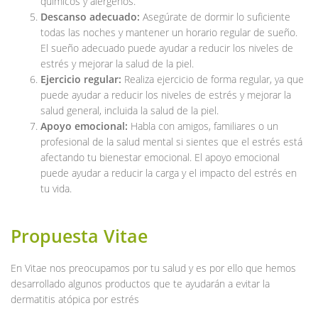
químicos y alérgenos.
Descanso adecuado:
Asegúrate de dormir lo suficiente
todas las noches y mantener un horario regular de sueño.
El sueño adecuado puede ayudar a reducir los niveles de
estrés y mejorar la salud de la piel.
Ejercicio regular:
Realiza ejercicio de forma regular, ya que
puede ayudar a reducir los niveles de estrés y mejorar la
salud general, incluida la salud de la piel.
Apoyo emocional:
Habla con amigos, familiares o un
profesional de la salud mental si sientes que el estrés está
afectando tu bienestar emocional. El apoyo emocional
puede ayudar a reducir la carga y el impacto del estrés en
tu vida.
Propuesta Vitae
En Vitae nos preocupamos por tu salud y es por ello que hemos
desarrollado algunos productos que te ayudarán a evitar la
dermatitis atópica por estrés