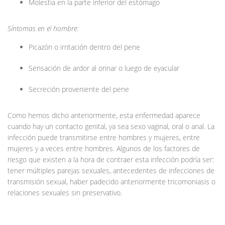
Molestia en la parte inferior del estómago
Síntomas en el hombre:
Picazón o irritación dentro del pene
Sensación de ardor al orinar o luego de eyacular
Secreción proveniente del pene
Como hemos dicho anteriormente, esta enfermedad aparece
cuando hay un contacto genital, ya sea sexo vaginal, oral o anal. La
infección puede transmitirse entre hombres y mujeres, entre
mujeres y a veces entre hombres. Algunos de los factores de
riesgo que existen a la hora de contraer esta infección podría ser:
tener múltiples parejas sexuales, antecedentes de infecciones de
transmisión sexual, haber padecido anteriormente tricomoniasis o
relaciones sexuales sin preservativo.