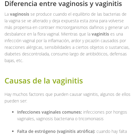
Diferencia entre vaginosis y vaginitis
La
vaginosis
se produce cuando el equilibrio de las bacterias de
la vagina se ve alterado y deja expuesta esta zona para volverse
más propensa en contraer microorganismos dañinos y generar un
desbalance en la flora vaginal. Mientras que la
vaginitis
es una
infección vaginal por la inflamación, ardor y picazón causados por
reacciones alérgicas, sensibilidades a ciertos objetos o sustancias,
diabetes descontrolada, consumo largo de antibióticos, defensas
bajas, etc.
Causas de la vaginitis
Hay muchos factores que pueden causar vaginitis, algunos de ellos
pueden ser:
Infecciones vaginales comunes:
infecciones por hongos
vaginales, vaginosis bacteriana o tricomoniasis
Falta de estrógeno (vaginitis atrófica):
cuando hay falta