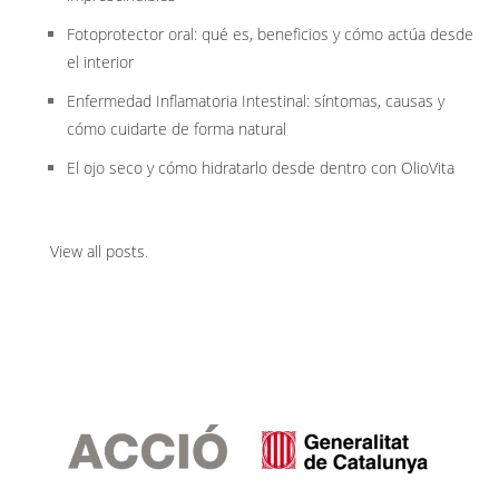
Fotoprotector oral: qué es, beneficios y cómo actúa desde
el interior
Enfermedad Inflamatoria Intestinal: síntomas, causas y
cómo cuidarte de forma natural
El ojo seco y cómo hidratarlo desde dentro con OlioVita
View all posts
.