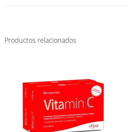
Productos relacionados