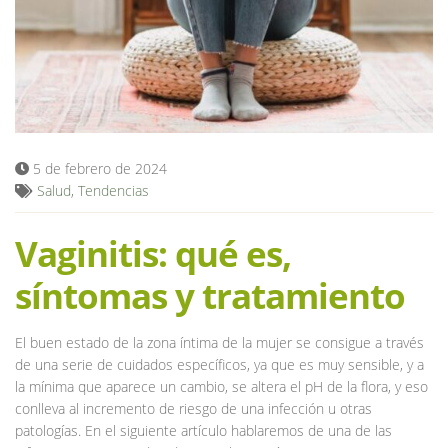
Blog
5 de febrero de 2024
Salud
,
Tendencias
Vaginitis: qué es,
síntomas y tratamiento
El buen estado de la zona íntima de la mujer se consigue a través
de una serie de cuidados específicos, ya que es muy sensible, y a
la mínima que aparece un cambio, se altera el pH de la flora, y eso
conlleva al incremento de riesgo de una infección u otras
patologías. En el siguiente artículo hablaremos de una de las