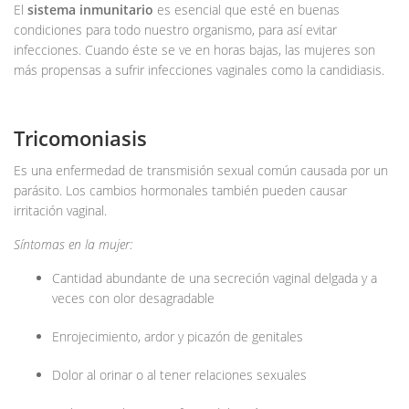
El
sistema inmunitario
es esencial que esté en buenas
condiciones para todo nuestro organismo, para así evitar
infecciones. Cuando éste se ve en horas bajas, las mujeres son
más propensas a sufrir infecciones vaginales como la candidiasis.
Tricomoniasis
Es una enfermedad de transmisión sexual común causada por un
parásito. Los cambios hormonales también pueden causar
irritación vaginal.
Síntomas en la mujer:
Cantidad abundante de una secreción vaginal delgada y a
veces con olor desagradable
Enrojecimiento, ardor y picazón de genitales
Dolor al orinar o al tener relaciones sexuales