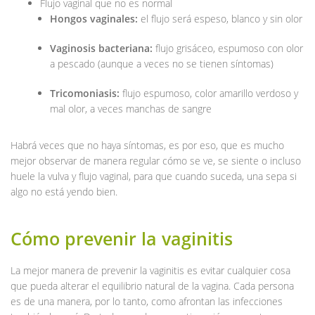
Flujo vaginal que no es normal
Hongos vaginales:
el flujo será espeso, blanco y sin olor
Vaginosis bacteriana:
flujo grisáceo, espumoso con olor
a pescado (aunque a veces no se tienen síntomas)
Tricomoniasis:
flujo espumoso, color amarillo verdoso y
mal olor, a veces manchas de sangre
Habrá veces que no haya síntomas, es por eso, que es mucho
mejor observar de manera regular cómo se ve, se siente o incluso
huele la vulva y flujo vaginal, para que cuando suceda, una sepa si
algo no está yendo bien.
Cómo prevenir la vaginitis
La mejor manera de prevenir la vaginitis es evitar cualquier cosa
que pueda alterar el equilibrio natural de la vagina. Cada persona
es de una manera, por lo tanto, como afrontan las infecciones