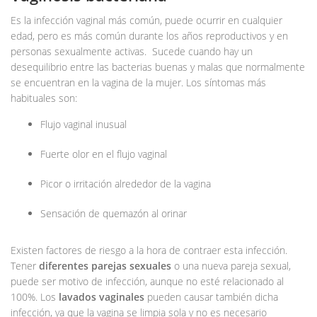
Es la infección vaginal más común, puede ocurrir en cualquier
edad, pero es más común durante los años reproductivos y en
personas sexualmente activas. Sucede cuando hay un
desequilibrio entre las bacterias buenas y malas que normalmente
se encuentran en la vagina de la mujer. Los síntomas más
habituales son:
Flujo vaginal inusual
Fuerte olor en el flujo vaginal
Picor o irritación alrededor de la vagina
Sensación de quemazón al orinar
Existen factores de riesgo a la hora de contraer esta infección.
Tener
diferentes parejas sexuales
o una nueva pareja sexual,
puede ser motivo de infección, aunque no esté relacionado al
100%. Los
lavados vaginales
pueden causar también dicha
infección, ya que la vagina se limpia sola y no es necesario