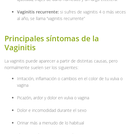
Vaginitis recurrente:
si sufres de vaginitis 4 o más veces
al año, se llama “vaginitis recurrente”
Principales síntomas de la
Vaginitis
La vaginitis puede aparecer a partir de distintas causas, pero
normalmente suelen ser los siguientes:
Irritación, inflamación o cambios en el color de tu vulva o
vagina
Picazón, ardor y dolor en vulva o vagina
Dolor e incomodidad durante el sexo
Orinar más a menudo de lo habitual