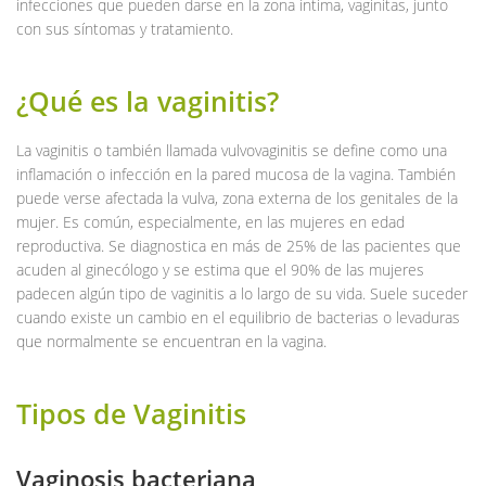
infecciones que pueden darse en la zona íntima, vaginitas, junto
con sus síntomas y tratamiento.
¿Qué es la vaginitis?
La vaginitis o también llamada vulvovaginitis se define como una
inflamación o infección en la pared mucosa de la vagina. También
puede verse afectada la vulva, zona externa de los genitales de la
mujer. Es común, especialmente, en las mujeres en edad
reproductiva. Se diagnostica en más de 25% de las pacientes que
acuden al ginecólogo y se estima que el 90% de las mujeres
padecen algún tipo de vaginitis a lo largo de su vida. Suele suceder
cuando existe un cambio en el equilibrio de bacterias o levaduras
que normalmente se encuentran en la vagina.
Tipos de Vaginitis
Vaginosis bacteriana