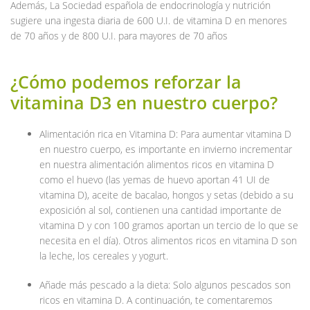
Además, La Sociedad española de endocrinología y nutrición
sugiere una ingesta diaria de 600 U.I. de vitamina D en menores
de 70 años y de 800 U.I. para mayores de 70 años
¿Cómo podemos reforzar la
vitamina D3 en nuestro cuerpo?
Alimentación rica en Vitamina D: Para aumentar vitamina D
en nuestro cuerpo, es importante en invierno incrementar
en nuestra alimentación alimentos ricos en vitamina D
como el huevo (las yemas de huevo aportan 41 UI de
vitamina D), aceite de bacalao, hongos y setas (debido a su
exposición al sol, contienen una cantidad importante de
vitamina D y con 100 gramos aportan un tercio de lo que se
necesita en el día). Otros alimentos ricos en vitamina D son
la leche, los cereales y yogurt.
Añade más pescado a la dieta: Solo algunos pescados son
ricos en vitamina D. A continuación, te comentaremos