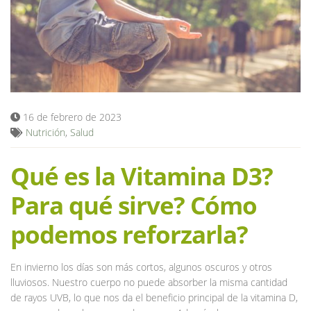
Blog
16 de febrero de 2023
Nutrición
,
Salud
Qué es la Vitamina D3?
Para qué sirve? Cómo
podemos reforzarla?
En invierno los días son más cortos, algunos oscuros y otros
lluviosos. Nuestro cuerpo no puede absorber la misma cantidad
de rayos UVB, lo que nos da el beneficio principal de la vitamina D,