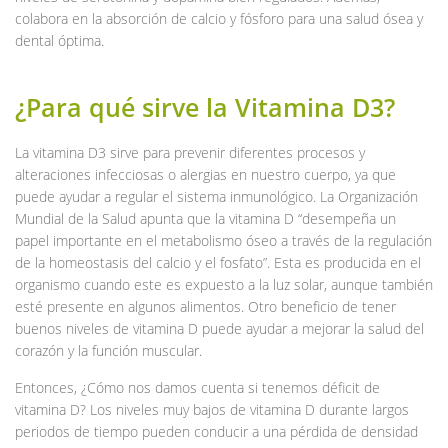
colabora en la absorción de calcio y fósforo para una salud ósea y
dental óptima.
¿Para qué sirve la Vitamina D3?
La vitamina D3 sirve para prevenir diferentes procesos y
alteraciones infecciosas o alergias en nuestro cuerpo, ya que
puede ayudar a regular el sistema inmunológico. La Organización
Mundial de la Salud apunta que la vitamina D “desempeña un
papel importante en el metabolismo óseo a través de la regulación
de la homeostasis del calcio y el fosfato”. Esta es producida en el
organismo cuando este es expuesto a la luz solar, aunque también
esté presente en algunos alimentos. Otro beneficio de tener
buenos niveles de vitamina D puede ayudar a mejorar la salud del
corazón y la función muscular.
Entonces, ¿Cómo nos damos cuenta si tenemos déficit de
vitamina D? Los niveles muy bajos de vitamina D durante largos
periodos de tiempo pueden conducir a una pérdida de densidad