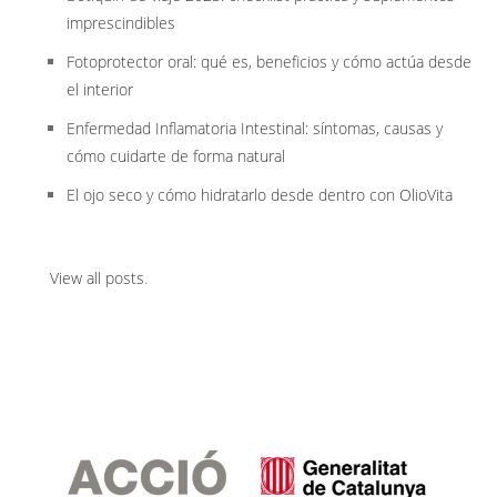
imprescindibles
Fotoprotector oral: qué es, beneficios y cómo actúa desde
el interior
Enfermedad Inflamatoria Intestinal: síntomas, causas y
cómo cuidarte de forma natural
El ojo seco y cómo hidratarlo desde dentro con OlioVita
View all posts
.