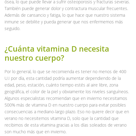
ósea, lo que puede llevar a sufrir osteoporosis y fracturas severas.
También puede generar dolor y contractura muscular frecuentes.
Además de cansancio y fatiga, lo que hace que nuestro sistema
inmune se debilite y pueda generar que nos enfermemos más
seguido.
¿Cuánta vitamina D necesita
nuestro cuerpo?
Por lo general, lo que se recomienda es tener no menos de 400
U.I por día, esta cantidad podría aumentar dependiendo de la
edad, peso, estación, cuánto tiempo estés al aire libre, zona
geográfica, el color de la piel y obviamente los niveles sanguíneos.
Algunos especialistas recomiendan que en invierno necesitamos
500% más de vitamina D en nuestro cuerpo para evitar posibles
consecuencias a mediano-largo plazo. Eso no quiere decir que en
verano no necesitemos vitamina D, solo que la cantidad que
recibimos de esta vitamina gracias a los días soleados de verano
son mucho más que en invierno.