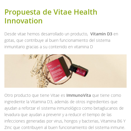
Propuesta de Vitae Health
Innovation
Desde vitae hemos desarrollado un producto,
Vitamin D3
en
gotas, que contribuye al buen funcionamiento del sistema
inmunitario gracias a su contenido en vitamina D
Otro producto que tiene Vitae es
ImmunoVita
que tiene como
ingrediente la Vitamina D3, además de otros ingredientes que
ayudan a reforzar el sistema inmunológico como betaglucanos de
levadura que ayudan a prevenir y a reducir el tiempo de las
infecciones generadas por virus, hongos y bacterias, Vitamina B6 Y
Zinc que contribuyen al buen funcionamiento del sistema inmune.