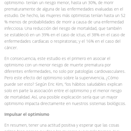
optimismo- tenían un riesgo menor, hasta un 30%, de morir
prematuramente de alguna de las enfermedades evaluadas en el
estudio. De hecho, las mujeres más optimistas tenían hasta un 52
% menos de probabilidades de morir a causa de una enfermedad
infecciosa. Una reducción del riesgo de mortalidad, que también
se estableció en un 39% en el caso de ictus; el 38% en el caso de
enfermedades cardíacas o respiratorias; y el 16% en el caso del
cáncer.
En consecuencia, este estudio es el primero en asociar el
optimismo con un menor riesgo de muerte prematura por
diferentes enfermedades, no solo por patologías cardiovasculares.
Pero este efecto del optimismo sobre la supervivencia, ¿Cómo
puede ser esto? Según Eric Kim, “los hábitos saludables explican
solo en parte la asociación entre el optimismo y el menor riesgo
de mortalidad. Así, una posible explicación sería que un mayor
optimismo impacta directamente en nuestros sistemas biológicos.
Impulsar el optimismo
En resumen, tener una actitud positiva y esperar que las cosas