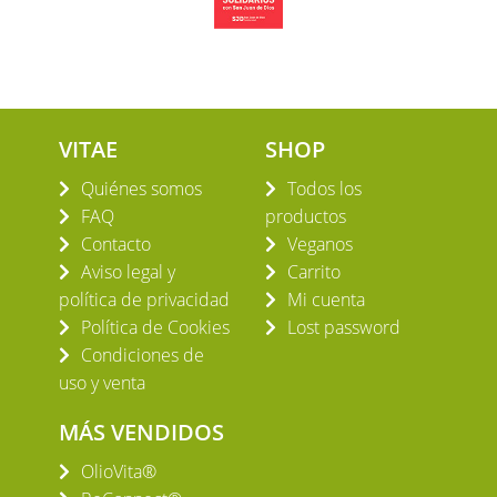
VITAE
SHOP
Quiénes somos
Todos los
FAQ
productos
Contacto
Veganos
Aviso legal y
Carrito
política de privacidad
Mi cuenta
Política de Cookies
Lost password
Condiciones de
uso y venta
MÁS VENDIDOS
OlioVita®