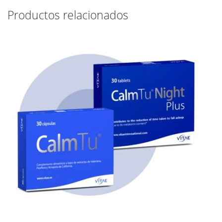
Productos relacionados