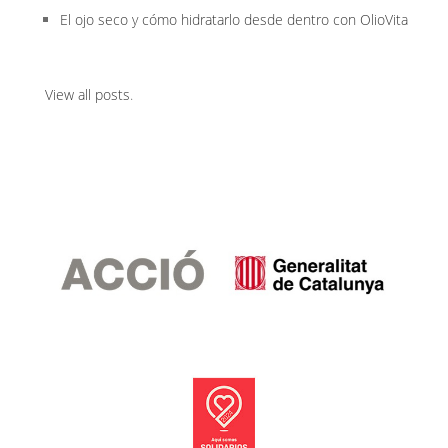
El ojo seco y cómo hidratarlo desde dentro con OlioVita
View all posts
.