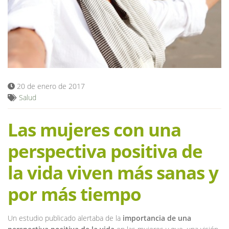
Blog
20 de enero de 2017
Salud
Las mujeres con una
perspectiva positiva de
la vida viven más sanas y
por más tiempo
Un estudio publicado alertaba de la
importancia de una