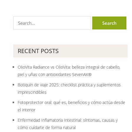
RECENT POSTS
OlioVita Radiance vs OlioVita: belleza integral de cabello,
piel y uñas con antioxidantes SevenAX®
Botiquín de viaje 2025: checklist práctica y suplementos
imprescindibles
Fotoprotector oral: qué es, beneficios y cómo actúa desde
el interior
Enfermedad Inflamatoria Intestinal: síntomas, causas y
cómo cuidarte de forma natural