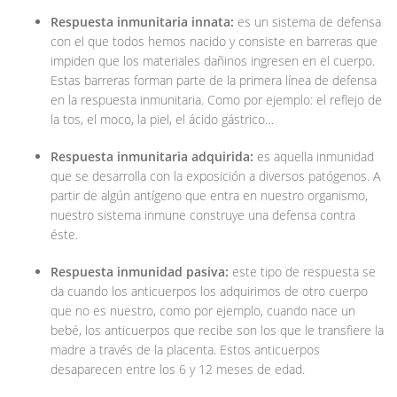
Respuesta inmunitaria innata:
es un sistema de defensa
con el que todos hemos nacido y consiste en barreras que
impiden que los materiales dañinos ingresen en el cuerpo.
Estas barreras forman parte de la primera línea de defensa
en la respuesta inmunitaria. Como por ejemplo: el reflejo de
la tos, el moco, la piel, el ácido gástrico…
Respuesta inmunitaria adquirida:
es aquella inmunidad
que se desarrolla con la exposición a diversos patógenos. A
partir de algún antígeno que entra en nuestro organismo,
nuestro sistema inmune construye una defensa contra
éste.
Respuesta inmunidad pasiva:
este tipo de respuesta se
da cuando los anticuerpos los adquirimos de otro cuerpo
que no es nuestro, como por ejemplo, cuando nace un
bebé, los anticuerpos que recibe son los que le transfiere la
madre a través de la placenta. Estos anticuerpos
desaparecen entre los 6 y 12 meses de edad.