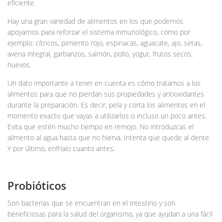
eficiente.
Hay una gran variedad de alimentos en los que podemos
apoyarnos para reforzar el sistema inmunológico, como por
ejemplo: cítricos, pimiento rojo, espinacas, aguacate, ajo, setas,
avena integral, garbanzos, salmón, pollo, yogur, frutos secos,
huevos.
Un dato importante a tener en cuenta es cómo tratamos a los
alimentos para que no pierdan sus propiedades y antioxidantes
durante la preparación. Es decir, pela y corta los alimentos en el
momento exacto que vayas a utilizarlos o incluso un poco antes.
Evita que estén mucho tiempo en remojo. No introduzcas el
alimento al agua hasta que no hierva. Intenta que quede al dente.
Y por último, enfríalo cuanto antes.
Probióticos
Son bacterias que se encuentran en el intestino y son
beneficiosas para la salud del organismo, ya que ayudan a una fácil