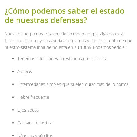
¿Cómo podemos saber el estado
de nuestras defensas?
Nuestro cuerpo nos avisa en cierto modo de que algo no está
funcionando bien, y nos ayuda a alertarnos y darnos cuenta de que
nuestro sistema inmune no está en su 100%. Podemos verlo si:
Tenemos infecciones o resfriados recurrentes
Alergias
Enfermedades simples que suelen durar más de lo normal
Fiebre frecuente
Ojos secos
Cansancio habitual
Náuseas y vómitos