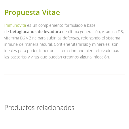
Propuesta Vitae
ImmunoVita
es un complemento formulado a base
de
betaglucanos de levadura
de última generación, vitamina D3,
vitamina B6 y Zinc para subir las defensas, reforzando el sistema
inmune de manera natural. Contiene vitaminas y minerales, son
ideales para poder tener un sistema inmune bien reforzado para
las bacterias y virus que puedan crearnos alguna infección.
Productos relacionados