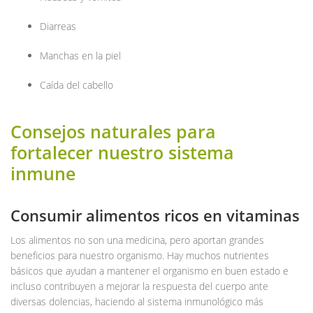
Diarreas
Manchas en la piel
Caída del cabello
Consejos naturales para
fortalecer nuestro sistema
inmune
Consumir alimentos ricos en vitaminas
Los alimentos no son una medicina, pero aportan grandes
beneficios para nuestro organismo. Hay muchos nutrientes
básicos que ayudan a mantener el organismo en buen estado e
incluso contribuyen a mejorar la respuesta del cuerpo ante
diversas dolencias, haciendo al sistema inmunológico más