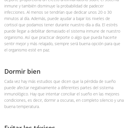
inmune y también disminuye la probabilidad de padecer
infecciones. Al menos se tendrían que dedicar unos 20 o 30
minutos al día. Además, puede ayudar a bajar los niveles de
cortisol que podamos tener durante nuestro día a día. El estrés
puede llegar a debilitar demasiado el sistema inmune de nuestro
organismo. Así que practicar deporte o algo que pueda hacerte
sentir mejor y más relajado, siempre será buena opción para que
el organismo esté en paz.
Dormir bien
Cada vez hay más estudios que dicen que la pérdida de sueño
puede afectar negativamente a diferentes partes del sistema
inmunológico. Hay que intentar conciliar el sueño en las mejores
condiciones, es decir, dormir a oscuras, en completo silencio y una
buena temperatura.
Evitar los tóxicos