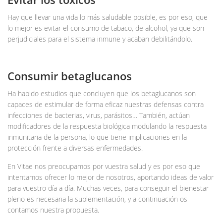
Hay que llevar una vida lo más saludable posible, es por eso, que
lo mejor es evitar el consumo de tabaco, de alcohol, ya que son
perjudiciales para el sistema inmune y acaban debilitándolo.
Consumir betaglucanos
Ha habido estudios que concluyen que los betaglucanos son
capaces de estimular de forma eficaz nuestras defensas contra
infecciones de bacterias, virus, parásitos… También, actúan
modificadores de la respuesta biológica modulando la respuesta
inmunitaria de la persona, lo que tiene implicaciones en la
protección frente a diversas enfermedades.
En Vitae nos preocupamos por vuestra salud y es por eso que
intentamos ofrecer lo mejor de nosotros, aportando ideas de valor
para vuestro día a día. Muchas veces, para conseguir el bienestar
pleno es necesaria la suplementación, y a continuación os
contamos nuestra propuesta.