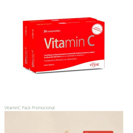
VitaminC Pack Promocional