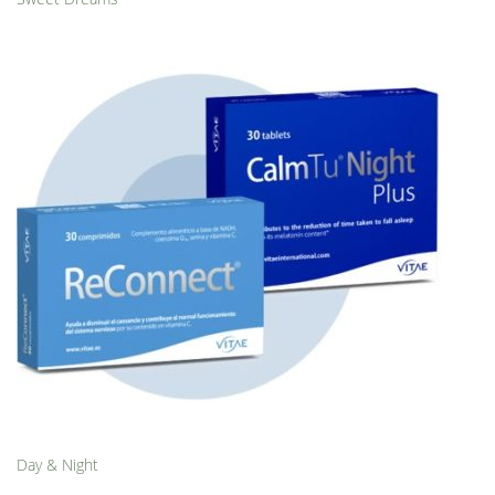
Day & Night