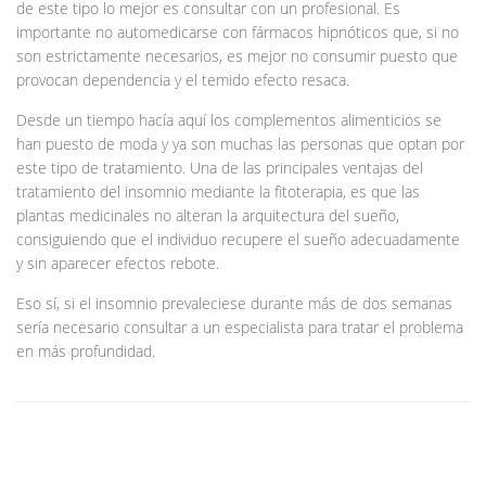
de este tipo lo mejor es consultar con un profesional. Es
importante no automedicarse con fármacos hipnóticos que, si no
son estrictamente necesarios, es mejor no consumir puesto que
provocan dependencia y el temido efecto resaca.
Desde un tiempo hacía aquí los complementos alimenticios se
han puesto de moda y ya son muchas las personas que optan por
este tipo de tratamiento. Una de las principales ventajas del
tratamiento del insomnio mediante la fitoterapia, es que las
plantas medicinales no alteran la arquitectura del sueño,
consiguiendo que el individuo recupere el sueño adecuadamente
y sin aparecer efectos rebote.
Eso sí, si el insomnio prevaleciese durante más de dos semanas
sería necesario consultar a un especialista para tratar el problema
en más profundidad.