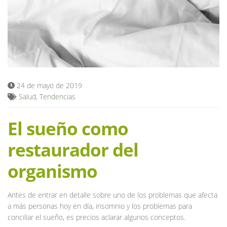
Blog
24 de mayo de 2019
Salud
,
Tendencias
El sueño como
restaurador del
organismo
Antes de entrar en detalle sobre uno de los problemas que afecta
a más personas hoy en día, insomnio y los problemas para
conciliar el sueño, es precios aclarar algunos conceptos.