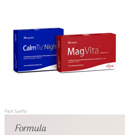
Pack Sueño