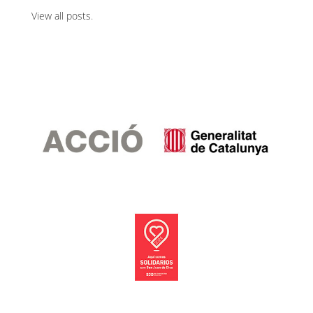
View all posts
.