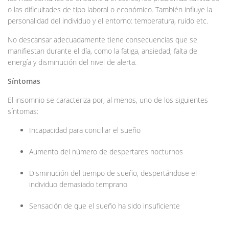
o las dificultades de tipo laboral o económico. También influye la
personalidad del individuo y el entorno: temperatura, ruido etc.
No descansar adecuadamente tiene consecuencias que se
manifiestan durante el día, como la fatiga, ansiedad, falta de
energía y disminución del nivel de alerta.
Síntomas
El insomnio se caracteriza por, al menos, uno de los siguientes
síntomas:
Incapacidad para conciliar el sueño
Aumento del número de despertares nocturnos
Disminución del tiempo de sueño, despertándose el
individuo demasiado temprano
Sensación de que el sueño ha sido insuficiente