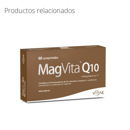
Productos relacionados