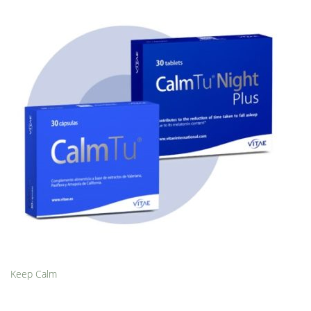
Keep Calm