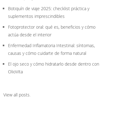
Botiquín de viaje 2025: checklist práctica y
suplementos imprescindibles
Fotoprotector oral: qué es, beneficios y cómo
actúa desde el interior
Enfermedad Inflamatoria Intestinal: síntomas,
causas y cómo cuidarte de forma natural
El ojo seco y cómo hidratarlo desde dentro con
OlioVita
View all posts
.