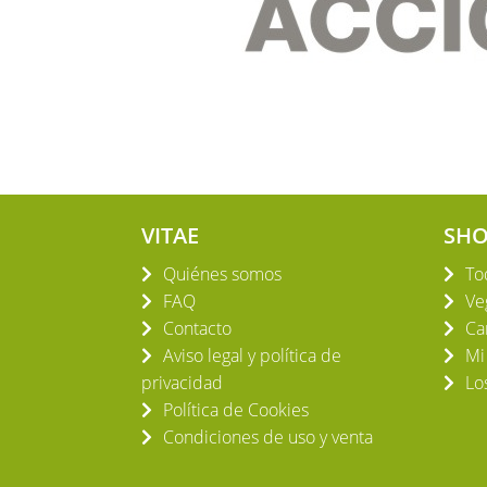
VITAE
SH
Quiénes somos
To
FAQ
Ve
Contacto
Ca
Aviso legal y política de
Mi
privacidad
Lo
Política de Cookies
Condiciones de uso y venta