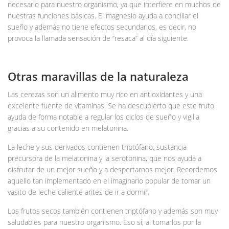
necesario para nuestro organismo, ya que interfiere en muchos de
nuestras funciones básicas. El magnesio ayuda a conciliar el
sueño y además no tiene efectos secundarios, es decir, no
provoca la llamada sensación de ‘’resaca’’ al día siguiente.
Otras maravillas de la naturaleza
Las cerezas son un alimento muy rico en antioxidantes y una
excelente fuente de vitaminas. Se ha descubierto que este fruto
ayuda de forma notable a regular los ciclos de sueño y vigilia
gracias a su contenido en melatonina.
La leche y sus derivados contienen triptófano, sustancia
precursora de la melatonina y la serotonina, que nos ayuda a
disfrutar de un mejor sueño y a despertarnos mejor. Recordemos
aquello tan implementado en el imaginario popular de tomar un
vasito de leche caliente antes de ir a dormir.
Los frutos secos también contienen triptófano y además son muy
saludables para nuestro organismo. Eso sí, al tomarlos por la