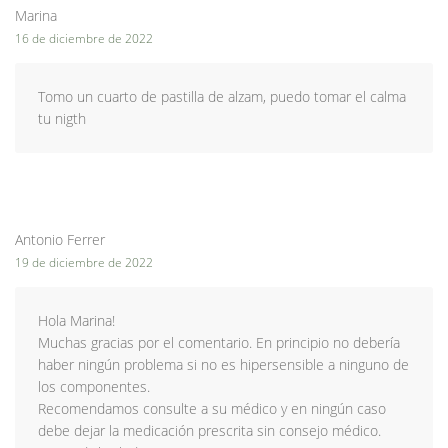
Marina
16 de diciembre de 2022
Tomo un cuarto de pastilla de alzam, puedo tomar el calma
tu nigth
Antonio Ferrer
19 de diciembre de 2022
Hola Marina!
Muchas gracias por el comentario. En principio no debería
haber ningún problema si no es hipersensible a ninguno de
los componentes.
Recomendamos consulte a su médico y en ningún caso
debe dejar la medicación prescrita sin consejo médico.