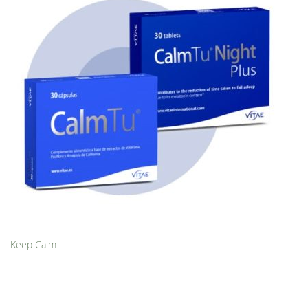
Keep Calm