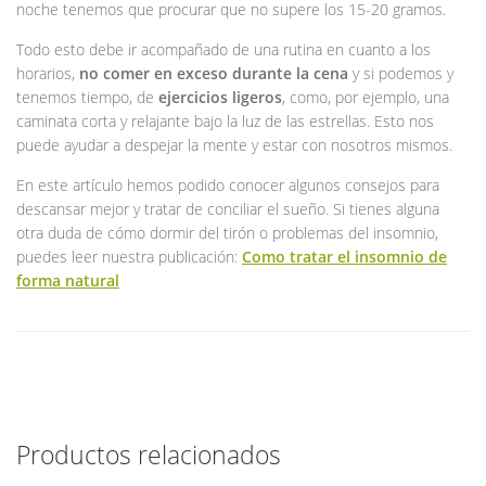
noche tenemos que procurar que no supere los 15-20 gramos.
Todo esto debe ir acompañado de una rutina en cuanto a los
horarios,
no comer en exceso durante la cena
y si podemos y
tenemos tiempo, de
ejercicios ligeros
, como, por ejemplo, una
caminata corta y relajante bajo la luz de las estrellas. Esto nos
puede ayudar a despejar la mente y estar con nosotros mismos.
En este artículo hemos podido conocer algunos consejos para
descansar mejor y tratar de conciliar el sueño. Si tienes alguna
otra duda de cómo dormir del tirón o problemas del insomnio,
puedes leer nuestra publicación:
Como tratar el insomnio de
forma natural
Productos relacionados