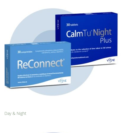
Day & Night