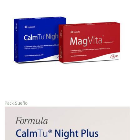
Pack Sueño