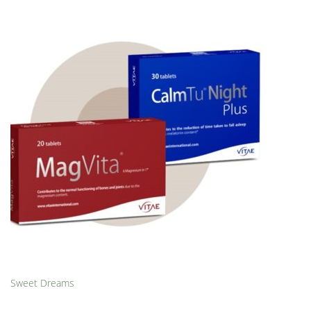
Sweet Dreams