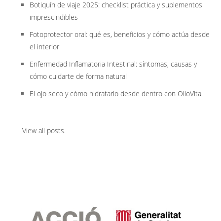
Botiquín de viaje 2025: checklist práctica y suplementos
imprescindibles
Fotoprotector oral: qué es, beneficios y cómo actúa desde
el interior
Enfermedad Inflamatoria Intestinal: síntomas, causas y
cómo cuidarte de forma natural
El ojo seco y cómo hidratarlo desde dentro con OlioVita
View all posts
.