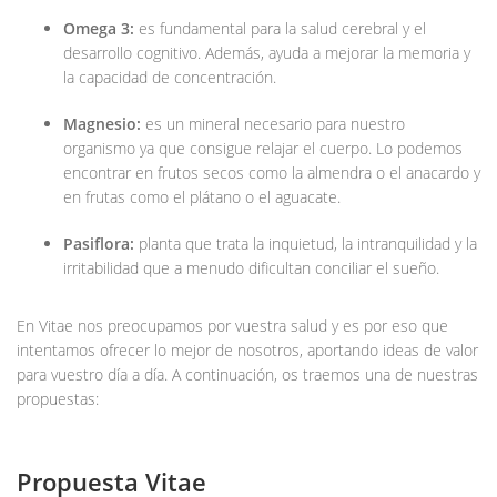
Omega 3:
es fundamental para la salud cerebral y el
desarrollo cognitivo. Además, ayuda a mejorar la memoria y
la capacidad de concentración.
Magnesio:
es un mineral necesario para nuestro
organismo ya que consigue relajar el cuerpo. Lo podemos
encontrar en frutos secos como la almendra o el anacardo y
en frutas como el plátano o el aguacate.
Pasiflora:
planta que trata la inquietud, la intranquilidad y la
irritabilidad que a menudo dificultan conciliar el sueño.
En Vitae nos preocupamos por vuestra salud y es por eso que
intentamos ofrecer lo mejor de nosotros, aportando ideas de valor
para vuestro día a día. A continuación, os traemos una de nuestras
propuestas:
Propuesta Vitae