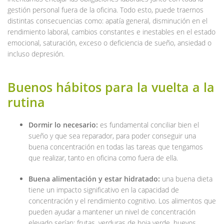
gestión personal fuera de la oficina. Todo esto, puede traernos
distintas consecuencias como: apatía general, disminución en el
rendimiento laboral, cambios constantes e inestables en el estado
emocional, saturación, exceso o deficiencia de sueño, ansiedad o
incluso depresión.
Buenos hábitos para la vuelta a la
rutina
Dormir lo necesario:
es fundamental conciliar bien el
sueño y que sea reparador, para poder conseguir una
buena concentración en todas las tareas que tengamos
que realizar, tanto en oficina como fuera de ella.
Buena alimentación y estar hidratado:
una buena dieta
tiene un impacto significativo en la capacidad de
concentración y el rendimiento cognitivo. Los alimentos que
pueden ayudar a mantener un nivel de concentración
elevado serían: frutas, verduras de hoja verde, huevos,