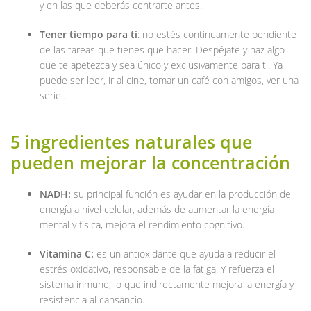
y en las que deberás centrarte antes.
Tener tiempo para ti
: no estés continuamente pendiente
de las tareas que tienes que hacer. Despéjate y haz algo
que te apetezca y sea único y exclusivamente para ti. Ya
puede ser leer, ir al cine, tomar un café con amigos, ver una
serie…
5 ingredientes naturales que
pueden mejorar la concentración
NADH:
su principal función es ayudar en la producción de
energía a nivel celular, además de aumentar la energía
mental y física, mejora el rendimiento cognitivo.
Vitamina C:
es un antioxidante que ayuda a reducir el
estrés oxidativo, responsable de la fatiga. Y refuerza el
sistema inmune, lo que indirectamente mejora la energía y
resistencia al cansancio.