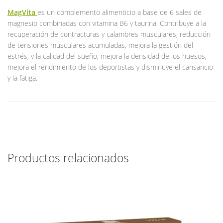
MagVita
es un complemento alimenticio a base de 6 sales de
magnesio combinadas con vitamina B6 y taurina. Contribuye a la
recuperación de contracturas y calambres musculares, reducción
de tensiones musculares acumuladas, mejora la gestión del
estrés, y la calidad del sueño, mejora la densidad de los huesos,
mejora el rendimiento de los deportistas y disminuye el cansancio
y la fatiga.
Productos relacionados