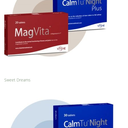
Sweet Dreams