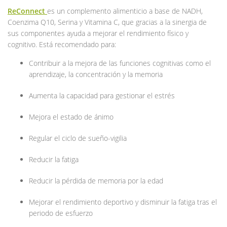
ReConnect
es un complemento alimenticio a base de NADH,
Coenzima Q10, Serina y Vitamina C, que gracias a la sinergia de
sus componentes ayuda a mejorar el rendimiento físico y
cognitivo. Está recomendado para:
Contribuir a la mejora de las funciones cognitivas como el
aprendizaje, la concentración y la memoria
Aumenta la capacidad para gestionar el estrés
Mejora el estado de ánimo
Regular el ciclo de sueño-vigilia
Reducir la fatiga
Reducir la pérdida de memoria por la edad
Mejorar el rendimiento deportivo y disminuir la fatiga tras el
periodo de esfuerzo