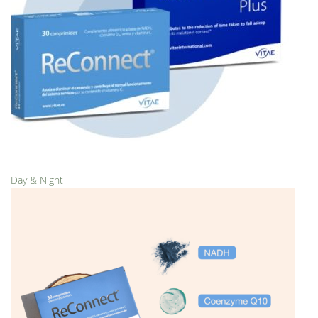
Day & Night