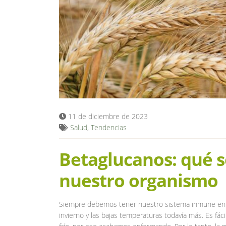
11 de diciembre de 2023
Salud
,
Tendencias
Betaglucanos: qué 
nuestro organismo
Siempre debemos tener nuestro sistema inmune en bu
invierno y las bajas temperaturas todavía más. Es fác