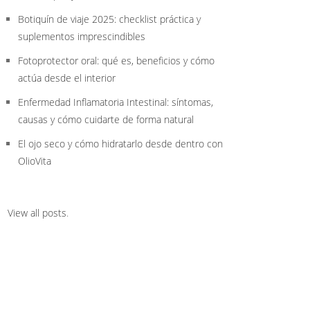
Botiquín de viaje 2025: checklist práctica y
suplementos imprescindibles
Fotoprotector oral: qué es, beneficios y cómo
actúa desde el interior
Enfermedad Inflamatoria Intestinal: síntomas,
causas y cómo cuidarte de forma natural
El ojo seco y cómo hidratarlo desde dentro con
OlioVita
View all posts
.