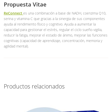
Propuesta Vitae
ReConnect
es una combinación a base de NADH, coenzima Q10,
serina y vitamina C que gracias a la sinergia de sus componentes
ayuda al rendimiento físico y cognitivo. Ayuda a aumentar la
capacidad para gestionar el estrés, regular el ciclo sueño-vigilia,
reducir la fatiga, mejorar el estado de ánimo, mejorar las funciones
cognitivas (capacidad de aprendizaje, concentración, memoria y
agilidad mental).
Productos relacionados