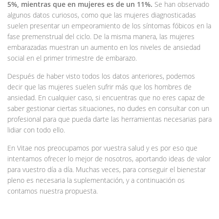
5%, mientras que en mujeres es de un 11%.
Se han observado
algunos datos curiosos, como que las mujeres diagnosticadas
suelen presentar un empeoramiento de los síntomas fóbicos en la
fase premenstrual del ciclo. De la misma manera, las mujeres
embarazadas muestran un aumento en los niveles de ansiedad
social en el primer trimestre de embarazo.
Después de haber visto todos los datos anteriores, podemos
decir que las mujeres suelen sufrir más que los hombres de
ansiedad. En cualquier caso, si encuentras que no eres capaz de
saber gestionar ciertas situaciones, no dudes en consultar con un
profesional para que pueda darte las herramientas necesarias para
lidiar con todo ello.
En Vitae nos preocupamos por vuestra salud y es por eso que
intentamos ofrecer lo mejor de nosotros, aportando ideas de valor
para vuestro día a día. Muchas veces, para conseguir el bienestar
pleno es necesaria la suplementación, y a continuación os
contamos nuestra propuesta.