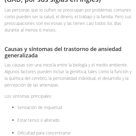
Las personas que lo sufren se preocupan por problemas comunes
como pueden ser la salud, el dinero, el trabajo y la familia. Pero sus
preocupaciones son excesivas y las tienen casi todos los días
durante al menos 6 meses.
Causas y síntomas del trastorno de ansiedad
generalizada
Las causas son una mezcla entre la biología y el medio ambiente.
Algunos factores pueden incluir la genética, tales como la función y
la química del cerebro, la personalidad individual, el desarrollo y la
percepción de las amenazas.
Los síntomas principales:
Sensación de inquietud
Estar tenso o alterado
Dificultad para concentrarse