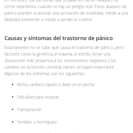
terror repentinos cuando no hay un peligro real. Estos ataques de
pánico pueden ocasionar una sensación de irrealidad, miedo a una
fatalidad inminente o miedo a perder el control.
Causas y síntomas del trastorno de pánico
Exactamente no se sabe qué causa el trastorno de pánico, pero
factores como la genética, el trauma, el estrés, tener una
disposición más propensa a los sentimientos negativos y los
cambios en la función cerebral, tienen un papel importante.
Algunos de los síntomas son los siguientes:
Ritmo cardíaco rápido o dolor en el pecho
Dificultad para respirar
Transpiración
Temblor u hormigueo