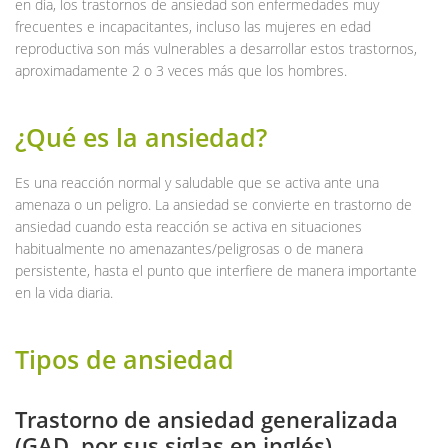
en día, los trastornos de ansiedad son enfermedades muy
frecuentes e incapacitantes, incluso las mujeres en edad
reproductiva son más vulnerables a desarrollar estos trastornos,
aproximadamente 2 o 3 veces más que los hombres.
¿Qué es la ansiedad?
Es una reacción normal y saludable que se activa ante una
amenaza o un peligro. La ansiedad se convierte en trastorno de
ansiedad cuando esta reacción se activa en situaciones
habitualmente no amenazantes/peligrosas o de manera
persistente, hasta el punto que interfiere de manera importante
en la vida diaria.
Tipos de ansiedad
Trastorno de ansiedad generalizada
(GAD, por sus siglas en inglés)