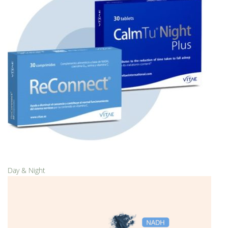
Day & Night