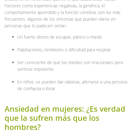
Factores como experiencias negativas, la genética, el
comportamiento aprendido y la función cerebral, son los más
frecuentes. Algunos de los síntomas que pueden darse en
personas que lo padecen serían:
Un fuerte deseo de escapar, pánico o miedo
Palpitaciones, temblores o dificultad para respirar
Ser consciente de que los miedos son irracionales pero
sentirse impotente
En niños: se pueden dar rabietas, aferrarse a una persona
de confianza o llorar
Ansiedad en mujeres: ¿Es verdad
que la sufren más que los
hombres?