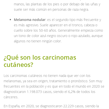
manos, las plantas de los pies o por debajo de las uñas y
suele ser más común en personas de raza negra.
Melanoma nodular
: es el segundo tipo más frecuente y
es más agresivo. Suele aparecer en el tronco, cabeza o
cuello sobre los 50-60 años. Generalmente empieza como
un tono de color azul-negro oscuro o rojo-azulado, aunque
algunos no tienen ningún color.
¿Qué son los carcinomas
cutáneos?
Los carcinomas cutáneos no tienen nada que ver con los
melanomas, ya sea en origen, tratamiento o pronóstico. Son muy
frecuentes en la población y es que en todo el mundo en 2020 se
diagnosticaron 1.198.073 casos, siendo el 6,2% de todos los
cánceres.
En España, en 2020, se diagnosticaron 22.229 casos, siendo la