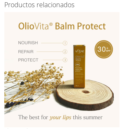
Productos relacionados