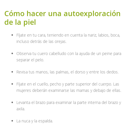
Cómo hacer una autoexploración
de la piel
Fíjate en tu cara, teniendo en cuenta la nariz, labios, boca,
incluso detrás de las orejas.
Observa tu cuero cabelludo con la ayuda de un peine para
separar el pelo.
Revisa tus manos, las palmas, el dorso y entre los dedos.
Fíjate en el cuello, pecho y parte superior del cuerpo. Las
mujeres deberán examinarse las mamas y debajo de ellas.
Levanta el brazo para examinar la parte interna del brazo y
axila.
La nuca y la espalda.