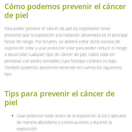
Cómo podemos prevenir el cáncer
de piel
Para poder prevenir el cáncer de piel es importante tener
presente que la exposición a la radiación ultravioleta es el principal
factor de riesgo. Por lo tanto, se deberá evitar dicho exceso de
exposición solar y usar protector solar para poder reducir el riesgo
a desarrollar cualquier tipo de cáncer de piel, sobre todo en
personas con pieles sensibles cuyo fototipo cutáneo es bajo.
También podemos prevenirlo teniendo en cuenta los siguientes
tips:
Tips para prevenir el cáncer de
piel
Usar protector solar antes de la exposición al sol y aplicarlo
de manera abundante y continua antes y durante la
exposición.