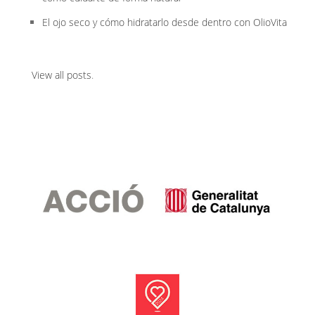
El ojo seco y cómo hidratarlo desde dentro con OlioVita
View all posts
.