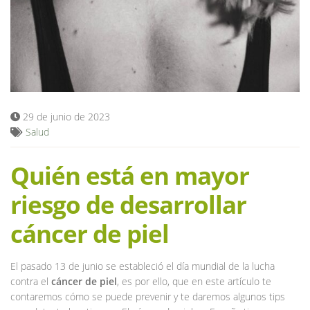
Blog
29 de junio de 2023
Salud
Quién está en mayor
riesgo de desarrollar
cáncer de piel
El pasado 13 de junio se estableció el día mundial de la lucha
contra el
cáncer de piel
, es por ello, que en este artículo te
contaremos cómo se puede prevenir y te daremos algunos tips