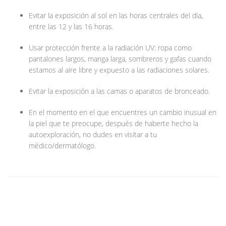
Evitar la exposición al sol en las horas centrales del día,
entre las 12 y las 16 horas.
Usar protección frente a la radiación UV: ropa como
pantalones largos, manga larga, sombreros y gafas cuando
estamos al aire libre y expuesto a las radiaciones solares.
Evitar la exposición a las camas o aparatos de bronceado.
En el momento en el que encuentres un cambio inusual en
la piel que te preocupe, después de haberte hecho la
autoexploración, no dudes en visitar a tu
médico/dermatólogo.