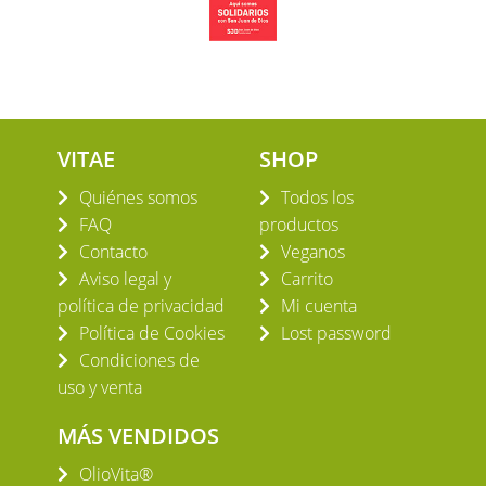
VITAE
SHOP
Quiénes somos
Todos los
FAQ
productos
Contacto
Veganos
Aviso legal y
Carrito
política de privacidad
Mi cuenta
Política de Cookies
Lost password
Condiciones de
uso y venta
MÁS VENDIDOS
OlioVita®