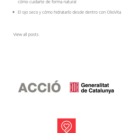
cómo cuidarte de forma natural
El ojo seco y cómo hidratarlo desde dentro con OlioVita
View all posts
.