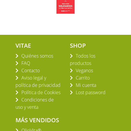
VITAE
SHOP
Quiénes somos
Todos los
FAQ
productos
Contacto
Veganos
Aviso legal y
Carrito
política de privacidad
Mi cuenta
Política de Cookies
Lost password
Condiciones de
uso y venta
MÁS VENDIDOS
OlioVita®