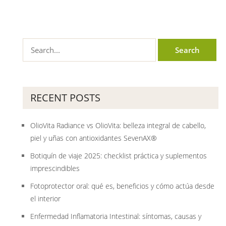
RECENT POSTS
OlioVita Radiance vs OlioVita: belleza integral de cabello,
piel y uñas con antioxidantes SevenAX®
Botiquín de viaje 2025: checklist práctica y suplementos
imprescindibles
Fotoprotector oral: qué es, beneficios y cómo actúa desde
el interior
Enfermedad Inflamatoria Intestinal: síntomas, causas y