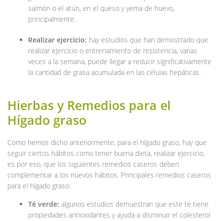
salmón o el atún, en el queso y yema de huevo,
principalmente.
Realizar ejercicio:
hay estudios que han demostrado que
realizar ejercicio o entrenamiento de resistencia, varias
veces a la semana, puede llegar a reducir significativamente
la cantidad de grasa acumulada en las células hepáticas.
Hierbas y Remedios para el
Hígado graso
Como hemos dicho anteriormente, para el hígado graso, hay que
seguir ciertos hábitos como tener buena dieta, realizar ejercicio,
es por eso, que los siguientes remedios caseros deben
complementar a los nuevos hábitos. Principales remedios caseros
para el hígado graso:
Té verde:
algunos estudios demuestran que este té tiene
propiedades antioxidantes y ayuda a disminuir el colesterol