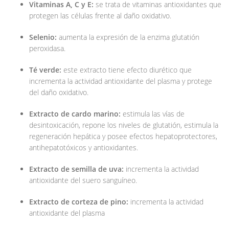
Vitaminas A, C y E:
se trata de vitaminas antioxidantes que
protegen las células frente al daño oxidativo.
Selenio:
aumenta la expresión de la enzima glutatión
peroxidasa.
Té verde:
este extracto tiene efecto diurético que
incrementa la actividad antioxidante del plasma y protege
del daño oxidativo.
Extracto de cardo marino:
estimula las vías de
desintoxicación, repone los niveles de glutatión, estimula la
regeneración hepática y posee efectos hepatoprotectores,
antihepatotóxicos y antioxidantes.
Extracto de semilla de uva:
incrementa la actividad
antioxidante del suero sanguíneo.
Extracto de corteza de pino:
incrementa la actividad
antioxidante del plasma