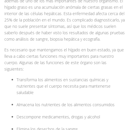
además de uno de los más importantes de nuestro organismo. El
hígado graso es una acumulación anómala de ciertas grasas en el
interior de las células hepáticas. Esta enfermedad afecta cerca del
25% de la población en el mundo. Es complicado diagnosticarlo, ya
que no suele presentar síntomas, así que los médicos suelen
saberlo después de haber visto los resultados de algunas pruebas
como análisis de sangre, biopsia hepática y ecografía.
Es necesario que mantengamos el hígado en buen estado, ya que
lleva a cabo ciertas funciones muy importantes para nuestro
cuerpo. Algunas de las funciones de este órgano son las
siguientes:
Transforma los alimentos en sustancias químicas y
nutrientes que el cuerpo necesita para mantenerse
saludable
Almacena los nutrientes de los alimentos consumidos
Descompone medicamentes, drogas y alcohol
Elimina los desechos de la sangre