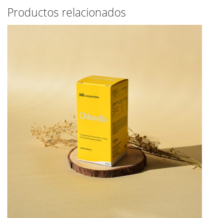
Productos relacionados