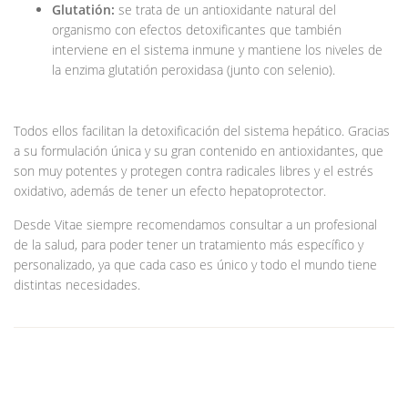
Glutatión:
se trata de un antioxidante natural del
organismo con efectos detoxificantes que también
interviene en el sistema inmune y mantiene los niveles de
la enzima glutatión peroxidasa (junto con selenio).
Todos ellos facilitan la detoxificación del sistema hepático. Gracias
a su formulación única y su gran contenido en antioxidantes, que
son muy potentes y protegen contra radicales libres y el estrés
oxidativo, además de tener un efecto hepatoprotector.
Desde Vitae siempre recomendamos consultar a un profesional
de la salud, para poder tener un tratamiento más específico y
personalizado, ya que cada caso es único y todo el mundo tiene
distintas necesidades.