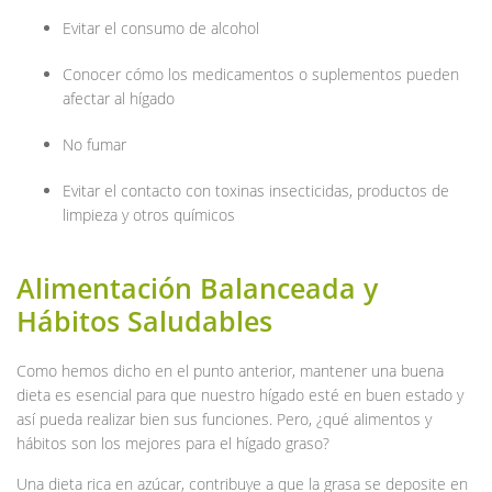
Evitar el consumo de alcohol
Conocer cómo los medicamentos o suplementos pueden
afectar al hígado
No fumar
Evitar el contacto con toxinas insecticidas, productos de
limpieza y otros químicos
Alimentación Balanceada y
Hábitos Saludables
Como hemos dicho en el punto anterior, mantener una buena
dieta es esencial para que nuestro hígado esté en buen estado y
así pueda realizar bien sus funciones. Pero, ¿qué alimentos y
hábitos son los mejores para el hígado graso?
Una dieta rica en azúcar, contribuye a que la grasa se deposite en