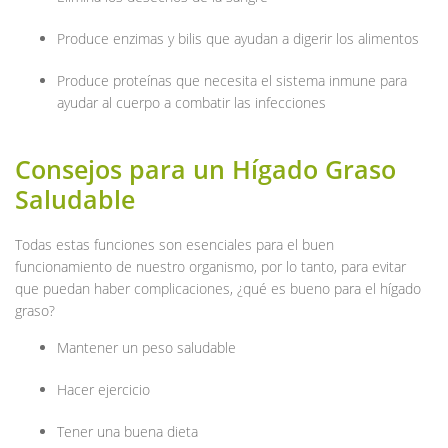
Produce enzimas y bilis que ayudan a digerir los alimentos
Produce proteínas que necesita el sistema inmune para
ayudar al cuerpo a combatir las infecciones
Consejos para un Hígado Graso
Saludable
Todas estas funciones son esenciales para el buen
funcionamiento de nuestro organismo, por lo tanto, para evitar
que puedan haber complicaciones, ¿qué es bueno para el hígado
graso?
Mantener un peso saludable
Hacer ejercicio
Tener una buena dieta