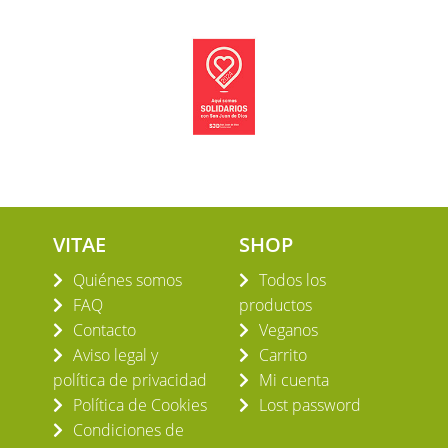
VITAE
SHOP
Quiénes somos
Todos los
FAQ
productos
Contacto
Veganos
Aviso legal y
Carrito
política de privacidad
Mi cuenta
Política de Cookies
Lost password
Condiciones de