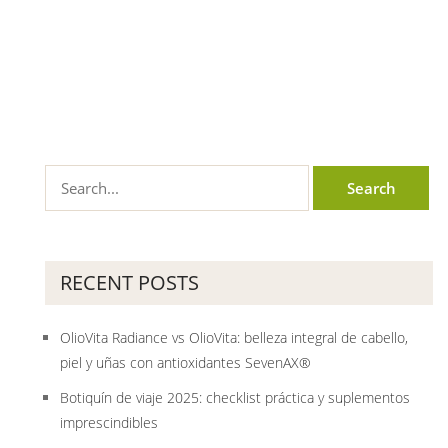
RECENT POSTS
OlioVita Radiance vs OlioVita: belleza integral de cabello,
piel y uñas con antioxidantes SevenAX®
Botiquín de viaje 2025: checklist práctica y suplementos
imprescindibles