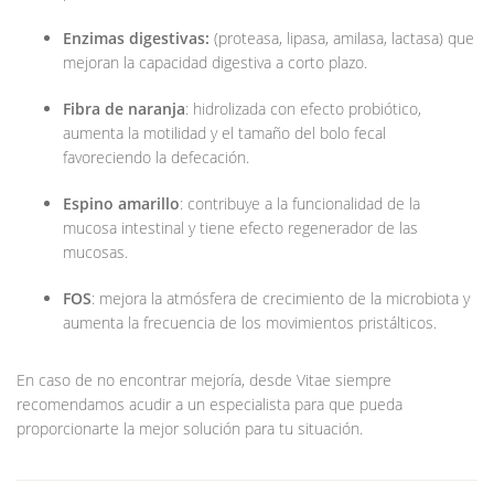
Enzimas digestivas:
(proteasa, lipasa, amilasa, lactasa) que
mejoran la capacidad digestiva a corto plazo.
Fibra de naranja
: hidrolizada con efecto probiótico,
aumenta la motilidad y el tamaño del bolo fecal
favoreciendo la defecación.
Espino amarillo
: contribuye a la funcionalidad de la
mucosa intestinal y tiene efecto regenerador de las
mucosas.
FOS
: mejora la atmósfera de crecimiento de la microbiota y
aumenta la frecuencia de los movimientos pristálticos.
En caso de no encontrar mejoría, desde Vitae siempre
recomendamos acudir a un especialista para que pueda
proporcionarte la mejor solución para tu situación.