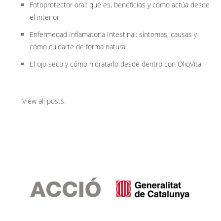
Fotoprotector oral: qué es, beneficios y cómo actúa desde
el interior
Enfermedad Inflamatoria Intestinal: síntomas, causas y
cómo cuidarte de forma natural
El ojo seco y cómo hidratarlo desde dentro con OlioVita
View all posts
.