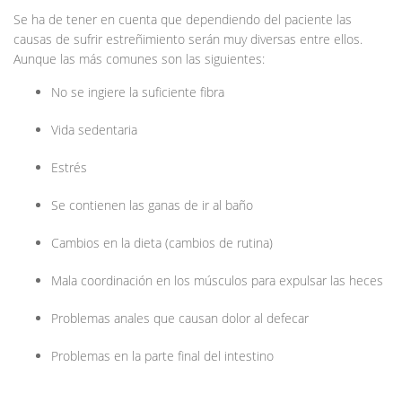
Se ha de tener en cuenta que dependiendo del paciente las
causas de sufrir estreñimiento serán muy diversas entre ellos.
Aunque las más comunes son las siguientes:
No se ingiere la suficiente fibra
Vida sedentaria
Estrés
Se contienen las ganas de ir al baño
Cambios en la dieta (cambios de rutina)
Mala coordinación en los músculos para expulsar las heces
Problemas anales que causan dolor al defecar
Problemas en la parte final del intestino