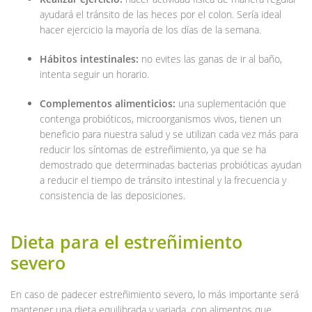
ayudará el tránsito de las heces por el colon. Sería ideal
hacer ejercicio la mayoría de los días de la semana.
Hábitos intestinales:
no evites las ganas de ir al baño,
intenta seguir un horario.
Complementos alimenticios:
una suplementación que
contenga probióticos, microorganismos vivos, tienen un
beneficio para nuestra salud y se utilizan cada vez más para
reducir los síntomas de estreñimiento, ya que se ha
demostrado que determinadas bacterias probióticas ayudan
a reducir el tiempo de tránsito intestinal y la frecuencia y
consistencia de las deposiciones.
Dieta para el estreñimiento
severo
En caso de padecer estreñimiento severo, lo más importante será
mantener una dieta equilibrada y variada, con alimentos que