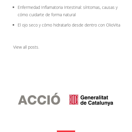
Enfermedad Inflamatoria Intestinal: síntomas, causas y
cómo cuidarte de forma natural
El ojo seco y cómo hidratarlo desde dentro con OlioVita
View all posts
.