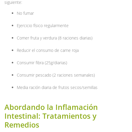
siguiente:
No fumar
Ejercicio físico regularmente
Comer fruta y verdura (8 raciones diarias)
Reducir el consumo de carne roja
Consumir fibra (25g/diarias)
Consumir pescado (2 raciones semanales)
Media ración diaria de frutos secos/semillas
Abordando la Inflamación
Intestinal: Tratamientos y
Remedios