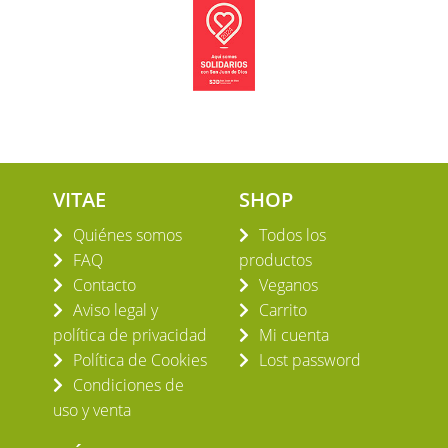
VITAE
SHOP
Quiénes somos
Todos los
FAQ
productos
Contacto
Veganos
Aviso legal y
Carrito
política de privacidad
Mi cuenta
Política de Cookies
Lost password
Condiciones de
uso y venta