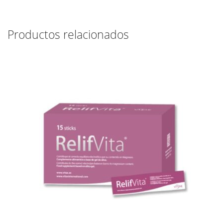
Productos relacionados