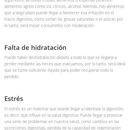
alimentos agrios como los cítricos, alcohol. Además, hay alimentos
que a largo plazo puede llegar a favorecer esa irritación en el
tracto digestivo, como serían las grasas saturadas o el azúcar, por
lo tanto, será mejor consumirlos con moderación.
Falta de hidratación
Puede haber deshidratación debido a todo lo que se llegaría a
perder mediante las heces que evacuamos, por lo tanto, será ideal
que se tome suficiente líquido para poder recuperar todo lo
perdido.
Estrés
El estrés es un malestar que puede llegar a ralentizar la digestión,
es decir, que influye en la salud digestiva. Puede llegar a provocar
una serie de problemas en nuestra salud, como cambios en las
secreciones digestivas, pérdida de la capacidad de regeneración