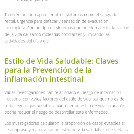
También pueden aparecer otros síntomas como el sangrado
rectal, urgencia para defecar y sensación de evacuación
incompleta. Son un tipo de síntomas que pueden afectar la calidad
de la vida causando molestias constantes y limitando las
actividades del día a día.
Estilo de Vida Saludable: Claves
para la Prevención de la
inflamación intestinal
Varias investigaciones han relacionado el riesgo de inflamación
intestinal con varios factores del estilo de vida, aunque no es del
todo seguro que adoptar y mantener un estilo de vida saludable
podría reducir el riesgo de desarrollar esta enfermedad.
Los investigadores calcularon la proporción de casos evitables si
se adoptase y mantuviese un estilo de vida saludable, que sería lo