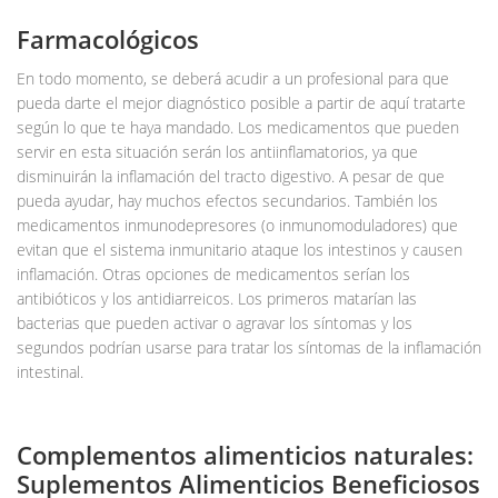
Farmacológicos
En todo momento, se deberá acudir a un profesional para que
pueda darte el mejor diagnóstico posible a partir de aquí tratarte
según lo que te haya mandado. Los medicamentos que pueden
servir en esta situación serán los antiinflamatorios, ya que
disminuirán la inflamación del tracto digestivo. A pesar de que
pueda ayudar, hay muchos efectos secundarios. También los
medicamentos inmunodepresores (o inmunomoduladores) que
evitan que el sistema inmunitario ataque los intestinos y causen
inflamación. Otras opciones de medicamentos serían los
antibióticos y los antidiarreicos. Los primeros matarían las
bacterias que pueden activar o agravar los síntomas y los
segundos podrían usarse para tratar los síntomas de la inflamación
intestinal.
Complementos alimenticios naturales:
Suplementos Alimenticios Beneficiosos