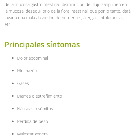
de la mucosa gastrointestinal, disminución del flujo sanguíneo en
la mucosa, desequilibrio de la flora intestinal, que por lo tanto, dará
lugar a una mala absorción de nutrientes, alergias, intolerancias,
etc.
Principales síntomas
Dolor abdominal
Hinchazón
Gases
Diarrea o estreñimiento
Náuseas o vómitos
Pérdida de peso
Malestar general