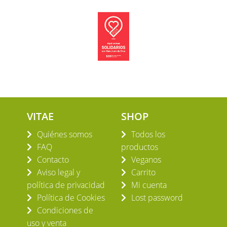
VITAE
SHOP
Quiénes somos
Todos los
FAQ
productos
Contacto
Veganos
Aviso legal y
Carrito
política de privacidad
Mi cuenta
Política de Cookies
Lost password
Condiciones de
uso y venta