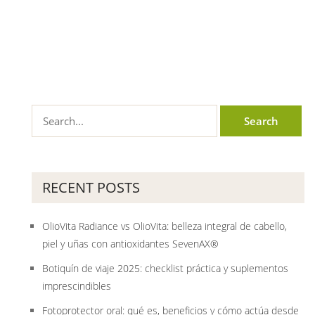
RECENT POSTS
OlioVita Radiance vs OlioVita: belleza integral de cabello,
piel y uñas con antioxidantes SevenAX®
Botiquín de viaje 2025: checklist práctica y suplementos
imprescindibles
Fotoprotector oral: qué es, beneficios y cómo actúa desde