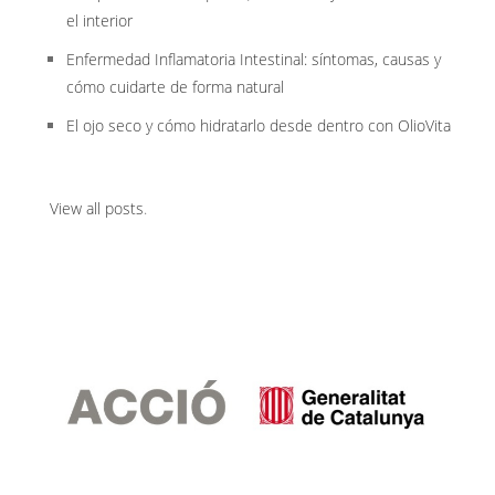
el interior
Enfermedad Inflamatoria Intestinal: síntomas, causas y
cómo cuidarte de forma natural
El ojo seco y cómo hidratarlo desde dentro con OlioVita
View all posts
.